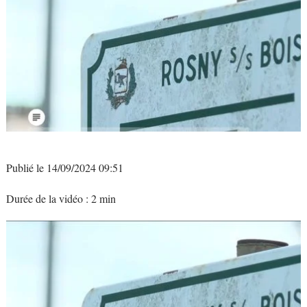
Publié le 14/09/2024 09:51
Durée de la vidéo : 2 min