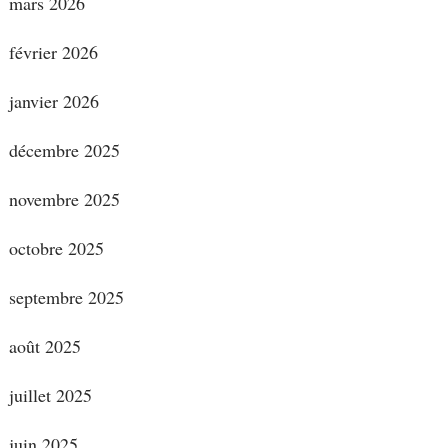
mars 2026
février 2026
janvier 2026
décembre 2025
novembre 2025
octobre 2025
septembre 2025
août 2025
juillet 2025
juin 2025