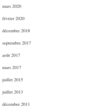
mars 2020
février 2020
décembre 2018
septembre 2017
août 2017
mars 2017
juillet 2015
juillet 2013
décembre 2011