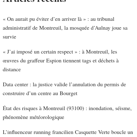
« On aurait pu éviter d’en arriver là » : au tribunal
administratif de Montreuil, la mosquée d’Aulnay joue sa
survie
« J’ai imposé un certain respect » : à Montreuil, les
œuvres du graffeur Espion tiennent tags et déchets à
distance
Data center : la justice valide l’annulation du permis de
construire d’un centre au Bourget
État des risques à Montreuil (93100) : inondation, séisme,
phénomène météorologique
L’influenceur running francilien Casquette Verte boucle un