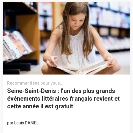
Recommandées pour vous...
Seine-Saint-Denis : l’un des plus grands
événements littéraires français revient et
cette année il est gratuit
par
Louis DANIEL