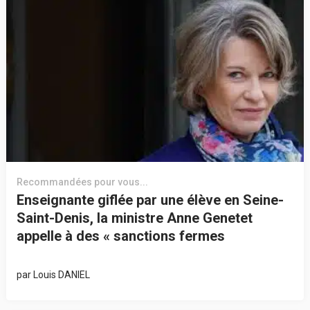
Recommandées pour vous...
Enseignante giflée par une élève en Seine-
Saint-Denis, la ministre Anne Genetet
appelle à des « sanctions fermes
par
Louis DANIEL