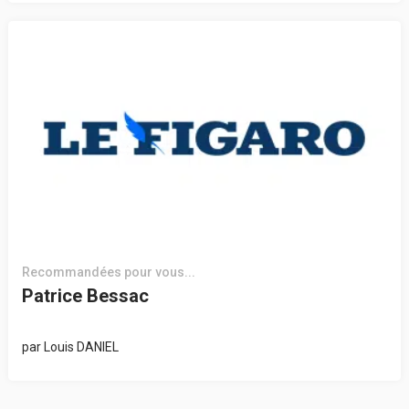
Recommandées pour vous...
Patrice Bessac
par
Louis DANIEL