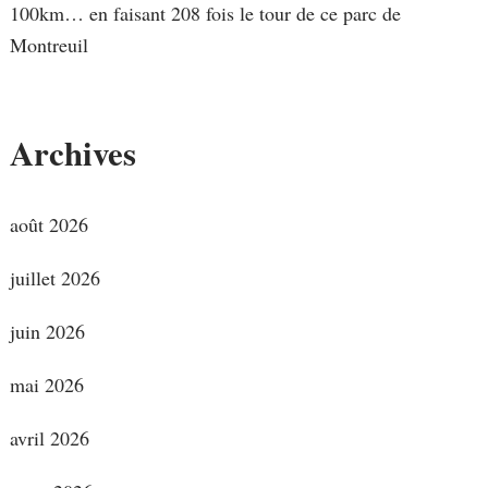
100km… en faisant 208 fois le tour de ce parc de
Montreuil
Archives
août 2026
juillet 2026
juin 2026
mai 2026
avril 2026