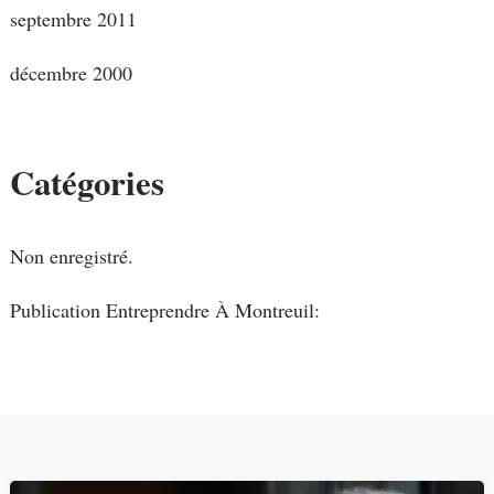
septembre 2011
décembre 2000
Catégories
Non enregistré.
Publication Entreprendre À Montreuil: