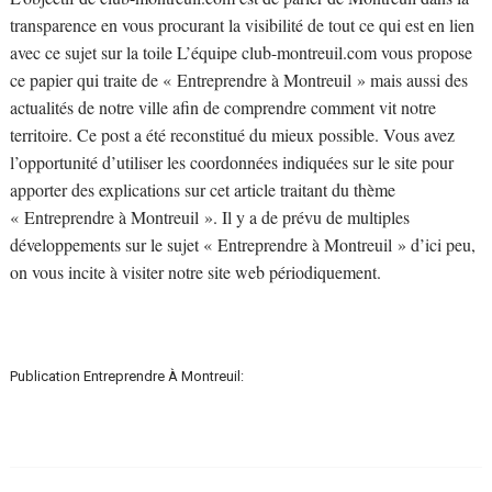
transparence en vous procurant la visibilité de tout ce qui est en lien
avec ce sujet sur la toile L’équipe club-montreuil.com vous propose
ce papier qui traite de « Entreprendre à Montreuil » mais aussi des
actualités de notre ville afin de comprendre comment vit notre
territoire. Ce post a été reconstitué du mieux possible. Vous avez
l’opportunité d’utiliser les coordonnées indiquées sur le site pour
apporter des explications sur cet article traitant du thème
« Entreprendre à Montreuil ». Il y a de prévu de multiples
développements sur le sujet « Entreprendre à Montreuil » d’ici peu,
on vous incite à visiter notre site web périodiquement.
Publication Entreprendre À Montreuil: