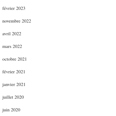
février 2023
novembre 2022
avril 2022
mars 2022
octobre 2021
février 2021
janvier 2021
juillet 2020
juin 2020