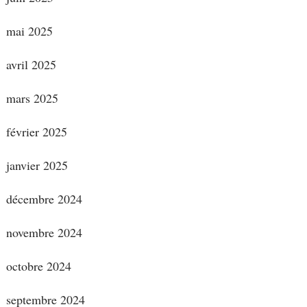
mai 2025
avril 2025
mars 2025
février 2025
janvier 2025
décembre 2024
novembre 2024
octobre 2024
septembre 2024