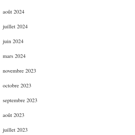
août 2024
juillet 2024
juin 2024
mars 2024
novembre 2023
octobre 2023
septembre 2023
août 2023
juillet 2023