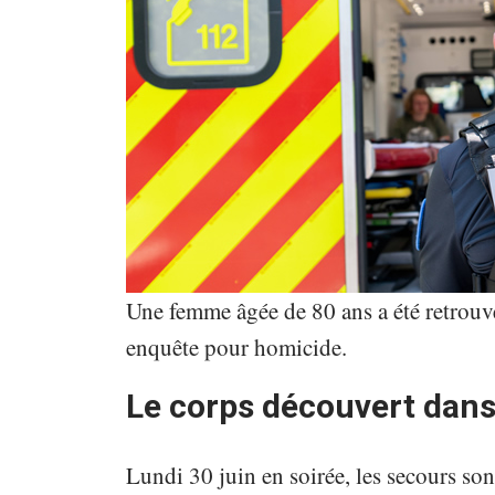
Une femme âgée de 80 ans a été retrouv
enquête pour homicide.
Le corps découvert dan
Lundi 30 juin en soirée, les secours so