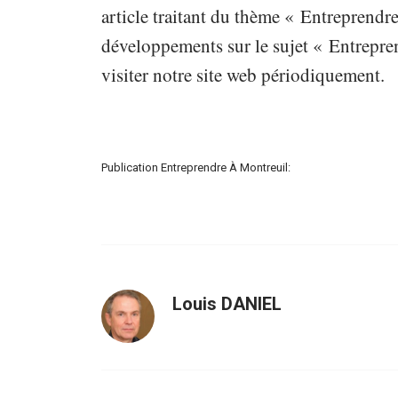
article traitant du thème « Entreprendre
développements sur le sujet « Entrepren
visiter notre site web périodiquement.
Publication Entreprendre À Montreuil:
Louis DANIEL