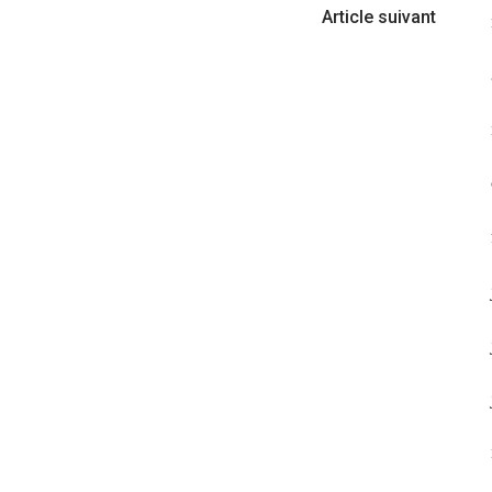
Article suivant