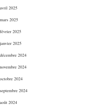
avril 2025
mars 2025
février 2025
janvier 2025
décembre 2024
novembre 2024
octobre 2024
septembre 2024
août 2024