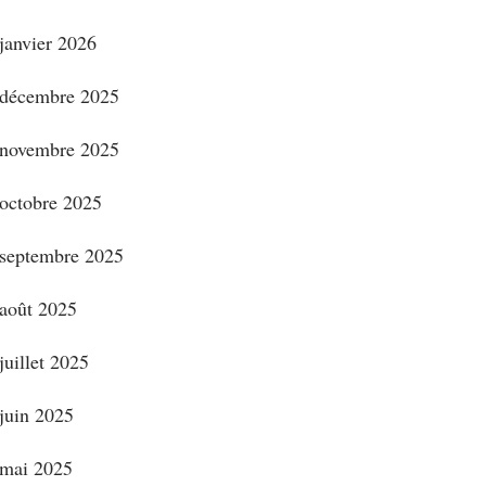
janvier 2026
décembre 2025
novembre 2025
octobre 2025
septembre 2025
août 2025
juillet 2025
juin 2025
mai 2025