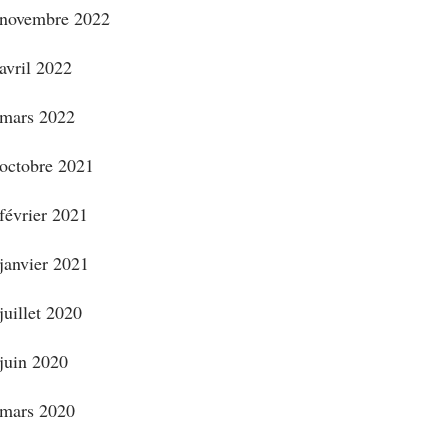
novembre 2022
avril 2022
mars 2022
octobre 2021
février 2021
janvier 2021
juillet 2020
juin 2020
mars 2020