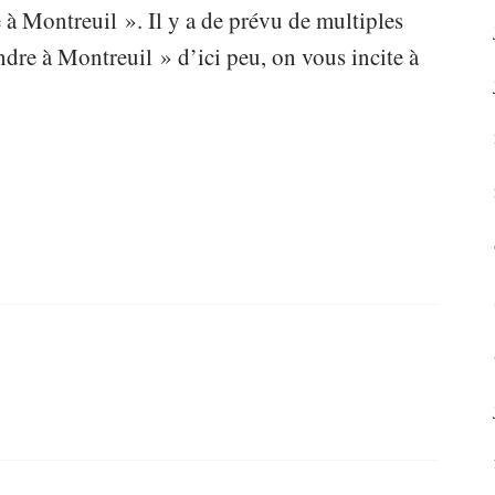
 à Montreuil ». Il y a de prévu de multiples
dre à Montreuil » d’ici peu, on vous incite à