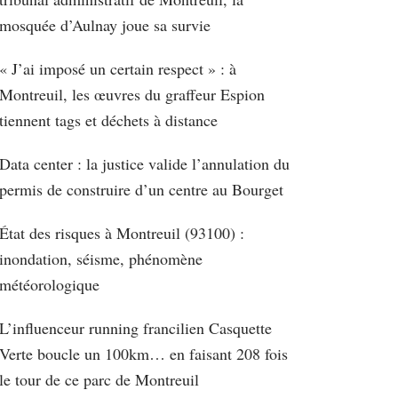
mosquée d’Aulnay joue sa survie
« J’ai imposé un certain respect » : à
Montreuil, les œuvres du graffeur Espion
tiennent tags et déchets à distance
Data center : la justice valide l’annulation du
permis de construire d’un centre au Bourget
État des risques à Montreuil (93100) :
inondation, séisme, phénomène
météorologique
L’influenceur running francilien Casquette
Verte boucle un 100km… en faisant 208 fois
le tour de ce parc de Montreuil