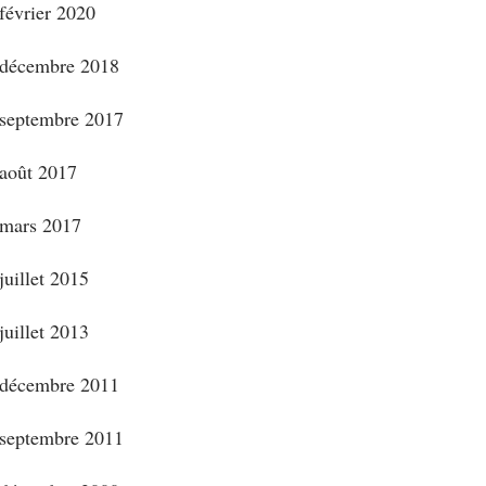
février 2020
décembre 2018
septembre 2017
août 2017
mars 2017
juillet 2015
juillet 2013
décembre 2011
septembre 2011