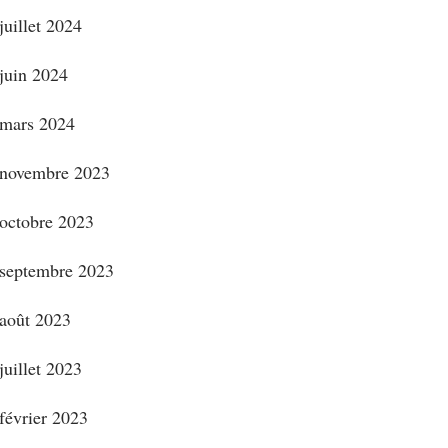
juillet 2024
juin 2024
mars 2024
novembre 2023
octobre 2023
septembre 2023
août 2023
juillet 2023
février 2023