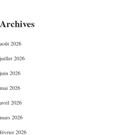
Archives
août 2026
juillet 2026
juin 2026
mai 2026
avril 2026
mars 2026
février 2026