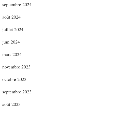
septembre 2024
août 2024
juillet 2024
juin 2024
mars 2024
novembre 2023
octobre 2023
septembre 2023
août 2023