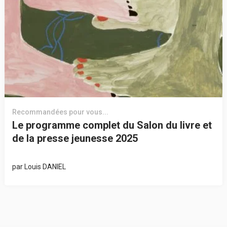
Recommandées pour vous...
Le programme complet du Salon du livre et
de la presse jeunesse 2025
par
Louis DANIEL