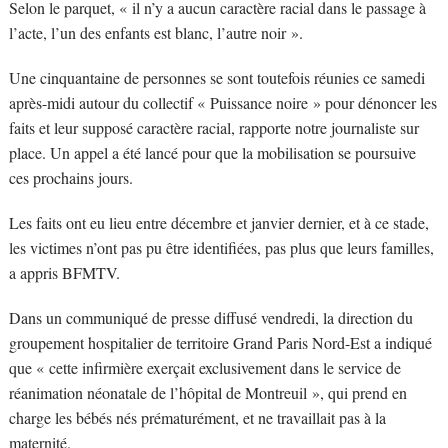
Selon le parquet, « il n’y a aucun caractère racial dans le passage à
l’acte, l’un des enfants est blanc, l’autre noir ».
Une cinquantaine de personnes se sont toutefois réunies ce samedi
après-midi autour du collectif « Puissance noire » pour dénoncer les
faits et leur supposé caractère racial, rapporte notre journaliste sur
place. Un appel a été lancé pour que la mobilisation se poursuive
ces prochains jours.
Les faits ont eu lieu entre décembre et janvier dernier, et à ce stade,
les victimes n’ont pas pu être identifiées, pas plus que leurs familles,
a appris BFMTV.
Dans un communiqué de presse diffusé vendredi, la direction du
groupement hospitalier de territoire Grand Paris Nord-Est a indiqué
que « cette infirmière exerçait exclusivement dans le service de
réanimation néonatale de l’hôpital de Montreuil », qui prend en
charge les bébés nés prématurément, et ne travaillait pas à la
maternité.