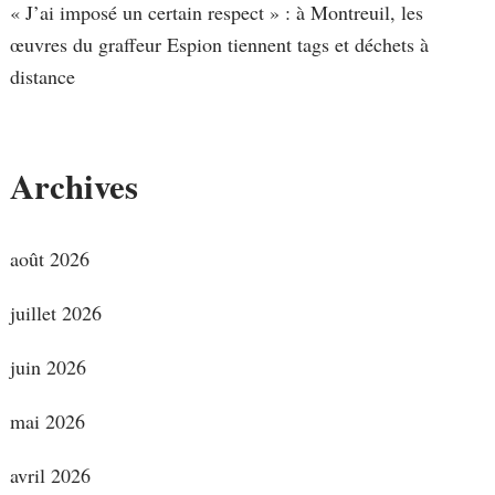
« J’ai imposé un certain respect » : à Montreuil, les
œuvres du graffeur Espion tiennent tags et déchets à
distance
Archives
août 2026
juillet 2026
juin 2026
mai 2026
avril 2026