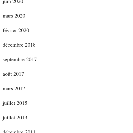
juin 2020
mars 2020
février 2020
décembre 2018
septembre 2017
août 2017
mars 2017
juillet 2015
juillet 2013
décembre 2011