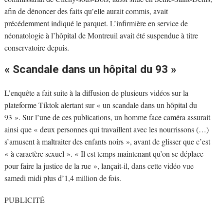
afin de dénoncer des faits qu’elle aurait commis, avait
précédemment indiqué le parquet. L’infirmière en service de
néonatologie à l’hôpital de Montreuil avait été suspendue à titre
conservatoire depuis.
« Scandale dans un hôpital du 93 »
L’enquête a fait suite à la diffusion de plusieurs vidéos sur la
plateforme Tiktok alertant sur « un scandale dans un hôpital du
93 ». Sur l’une de ces publications, un homme face caméra assurait
ainsi que « deux personnes qui travaillent avec les nourrissons (…)
s’amusent à maltraiter des enfants noirs », avant de glisser que c’est
« à caractère sexuel ». « Il est temps maintenant qu’on se déplace
pour faire la justice de la rue », lançait-il, dans cette vidéo vue
samedi midi plus d’1,4 million de fois.
PUBLICITÉ