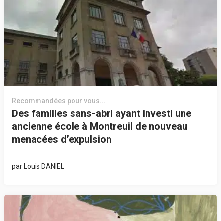
Recommandées pour vous...
Des familles sans-abri ayant investi une
ancienne école à Montreuil de nouveau
menacées d’expulsion
par
Louis DANIEL