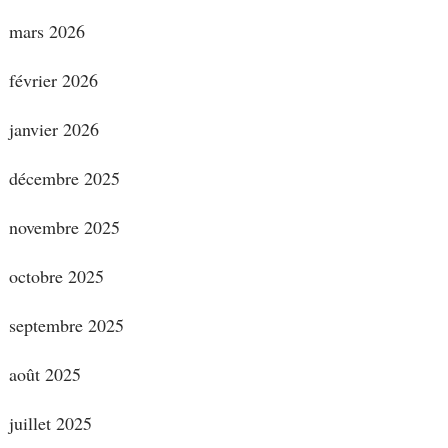
mars 2026
février 2026
janvier 2026
décembre 2025
novembre 2025
octobre 2025
septembre 2025
août 2025
juillet 2025