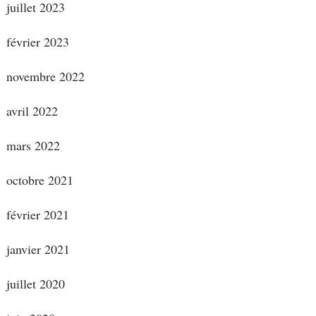
juillet 2023
février 2023
novembre 2022
avril 2022
mars 2022
octobre 2021
février 2021
janvier 2021
juillet 2020