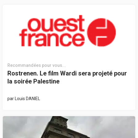
Recommandées pour vous...
Rostrenen. Le film Wardi sera projeté pour
la soirée Palestine
par
Louis DANIEL