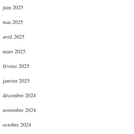
juin 2025
mai 2025
avril 2025
mars 2025
février 2025
janvier 2025
décembre 2024
novembre 2024
octobre 2024