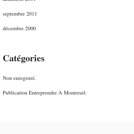
septembre 2011
décembre 2000
Catégories
Non enregistré.
Publication Entreprendre À Montreuil: