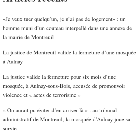
«Je veux tuer quelqu’un, je n’ai pas de logement» : un
homme muni d’un couteau interpellé dans une annexe de
la mairie de Montreuil
La justice de Montreuil valide la fermeture d’une mosquée
à Aulnay
La justice valide la fermeture pour six mois d’une
mosquée, à Aulnay-sous-Bois, accusée de promouvoir
violence et « actes de terrorisme »
« On aurait pu éviter d’en arriver là » : au tribunal
administratif de Montreuil, la mosquée d’Aulnay joue sa
survie