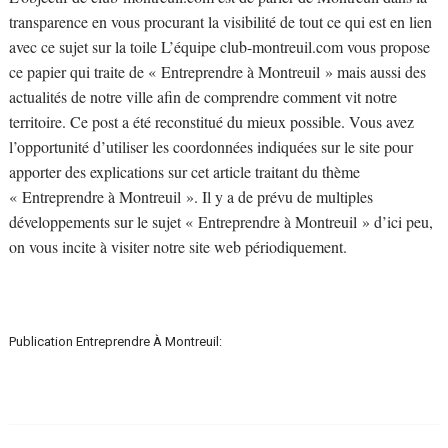
transparence en vous procurant la visibilité de tout ce qui est en lien
avec ce sujet sur la toile L’équipe club-montreuil.com vous propose
ce papier qui traite de « Entreprendre à Montreuil » mais aussi des
actualités de notre ville afin de comprendre comment vit notre
territoire. Ce post a été reconstitué du mieux possible. Vous avez
l’opportunité d’utiliser les coordonnées indiquées sur le site pour
apporter des explications sur cet article traitant du thème
« Entreprendre à Montreuil ». Il y a de prévu de multiples
développements sur le sujet « Entreprendre à Montreuil » d’ici peu,
on vous incite à visiter notre site web périodiquement.
Publication Entreprendre À Montreuil: