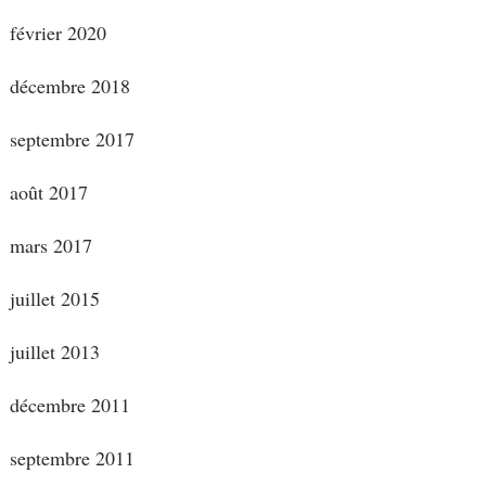
février 2020
décembre 2018
septembre 2017
août 2017
mars 2017
juillet 2015
juillet 2013
décembre 2011
septembre 2011