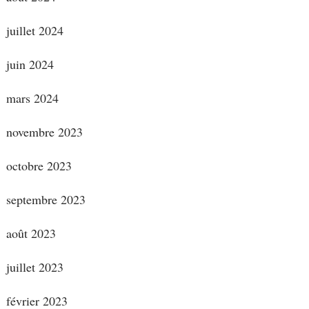
juillet 2024
juin 2024
mars 2024
novembre 2023
octobre 2023
septembre 2023
août 2023
juillet 2023
février 2023