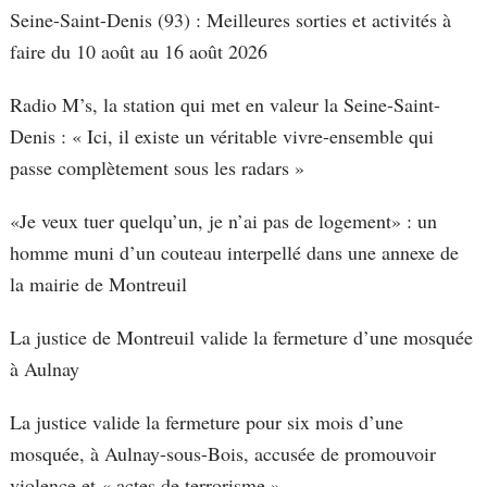
Seine-Saint-Denis (93) : Meilleures sorties et activités à
faire du 10 août au 16 août 2026
Radio M’s, la station qui met en valeur la Seine-Saint-
Denis : « Ici, il existe un véritable vivre-ensemble qui
passe complètement sous les radars »
«Je veux tuer quelqu’un, je n’ai pas de logement» : un
homme muni d’un couteau interpellé dans une annexe de
la mairie de Montreuil
La justice de Montreuil valide la fermeture d’une mosquée
à Aulnay
La justice valide la fermeture pour six mois d’une
mosquée, à Aulnay-sous-Bois, accusée de promouvoir
violence et « actes de terrorisme »