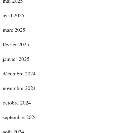
mai 2025
avril 2025
mars 2025
février 2025
janvier 2025
décembre 2024
novembre 2024
octobre 2024
septembre 2024
août 2024