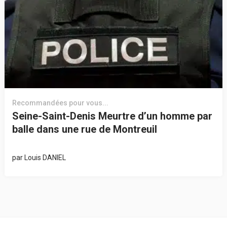
Recommandées pour vous...
Seine-Saint-Denis Meurtre d’un homme par
balle dans une rue de Montreuil
par
Louis DANIEL