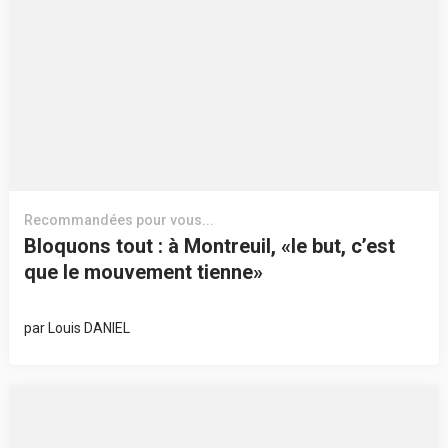
Recommandées pour vous...
Bloquons tout : à Montreuil, «le but, c’est
que le mouvement tienne»
par
Louis DANIEL