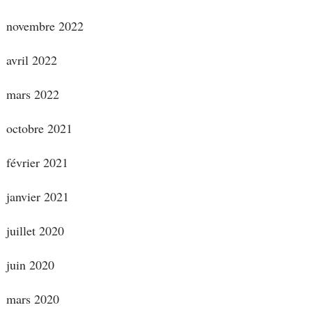
novembre 2022
avril 2022
mars 2022
octobre 2021
février 2021
janvier 2021
juillet 2020
juin 2020
mars 2020