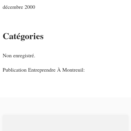
décembre 2000
Catégories
Non enregistré.
Publication Entreprendre À Montreuil: