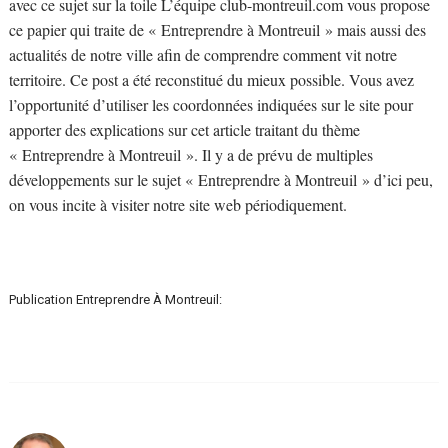
avec ce sujet sur la toile L’équipe club-montreuil.com vous propose
ce papier qui traite de « Entreprendre à Montreuil » mais aussi des
actualités de notre ville afin de comprendre comment vit notre
territoire. Ce post a été reconstitué du mieux possible. Vous avez
l’opportunité d’utiliser les coordonnées indiquées sur le site pour
apporter des explications sur cet article traitant du thème
« Entreprendre à Montreuil ». Il y a de prévu de multiples
développements sur le sujet « Entreprendre à Montreuil » d’ici peu,
on vous incite à visiter notre site web périodiquement.
Publication Entreprendre À Montreuil: