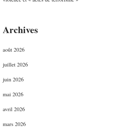
Archives
août 2026
juillet 2026
juin 2026
mai 2026
avril 2026
mars 2026