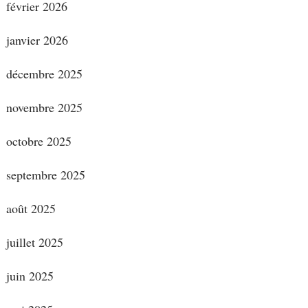
février 2026
janvier 2026
décembre 2025
novembre 2025
octobre 2025
septembre 2025
août 2025
juillet 2025
juin 2025