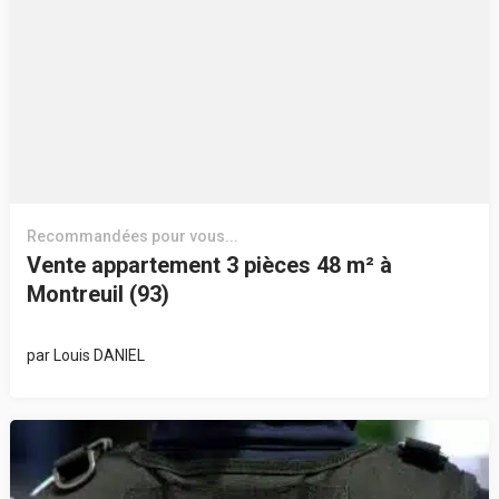
Recommandées pour vous...
Vente appartement 3 pièces 48 m² à
Montreuil (93)
par
Louis DANIEL