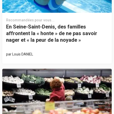
Recommandées pour vous...
En Seine-Saint-Denis, des familles
affrontent la « honte » de ne pas savoir
nager et « la peur de la noyade »
par
Louis DANIEL