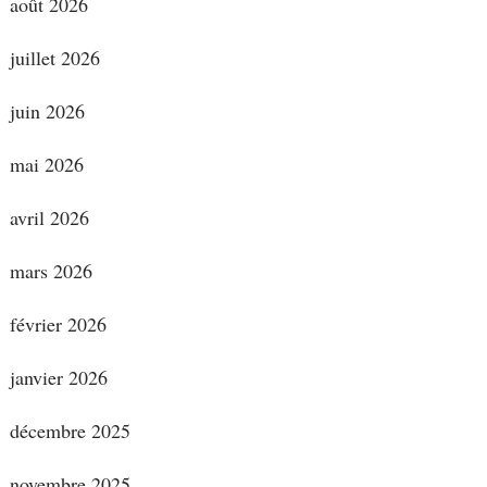
août 2026
juillet 2026
juin 2026
mai 2026
avril 2026
mars 2026
février 2026
janvier 2026
décembre 2025
novembre 2025