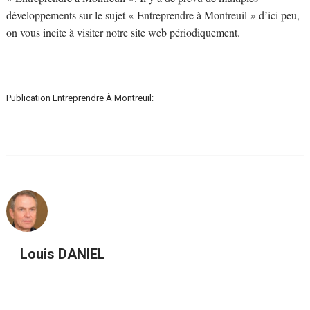
développements sur le sujet « Entreprendre à Montreuil » d’ici peu,
on vous incite à visiter notre site web périodiquement.
Publication Entreprendre À Montreuil:
Louis DANIEL