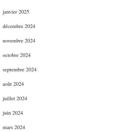
janvier 2025
décembre 2024
novembre 2024
octobre 2024
septembre 2024
août 2024
juillet 2024
juin 2024
mars 2024