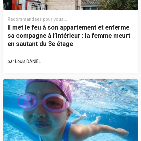
Recommandées pour vous...
Il met le feu à son appartement et enferme
sa compagne à l’intérieur : la femme meurt
en sautant du 3e étage
par
Louis DANIEL