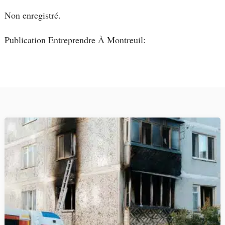
Non enregistré.
Publication Entreprendre À Montreuil: