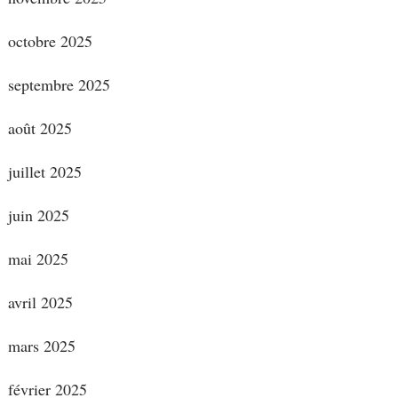
octobre 2025
septembre 2025
août 2025
juillet 2025
juin 2025
mai 2025
avril 2025
mars 2025
février 2025