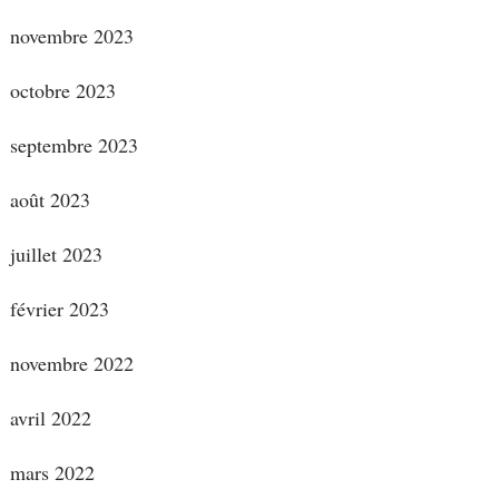
novembre 2023
octobre 2023
septembre 2023
août 2023
juillet 2023
février 2023
novembre 2022
avril 2022
mars 2022