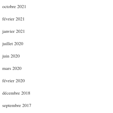
octobre 2021
février 2021
janvier 2021
juillet 2020
juin 2020
mars 2020
février 2020
décembre 2018
septembre 2017