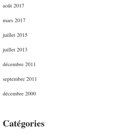
août 2017
mars 2017
juillet 2015
juillet 2013
décembre 2011
septembre 2011
décembre 2000
Catégories