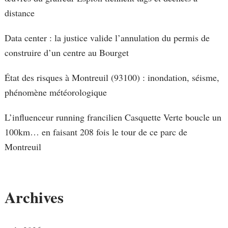
distance
Data center : la justice valide l’annulation du permis de
construire d’un centre au Bourget
État des risques à Montreuil (93100) : inondation, séisme,
phénomène météorologique
L’influenceur running francilien Casquette Verte boucle un
100km… en faisant 208 fois le tour de ce parc de
Montreuil
Archives