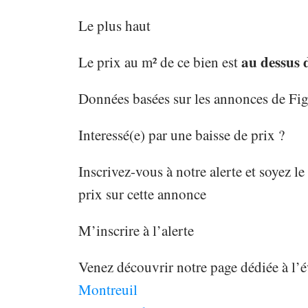
Le plus haut
au dessus 
Le prix au m² de ce bien est
Données basées sur les annonces de Fi
Interessé(e) par une baisse de prix ?
Inscrivez-vous à notre alerte et soyez l
prix sur cette annonce
M’inscrire à l’alerte
Venez découvrir notre page dédiée à l’
Montreuil