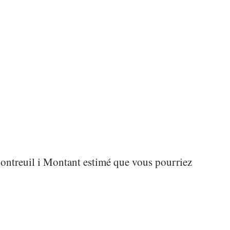
Montreuil
i
Montant estimé que vous pourriez