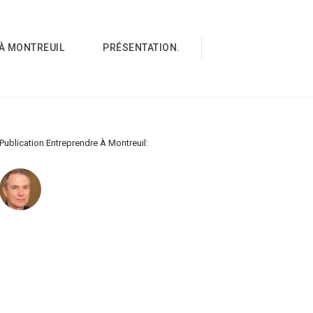
À MONTREUIL
PRÉSENTATION.
Publication Entreprendre À Montreuil: