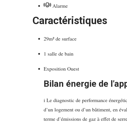
Alarme
Caractéristiques
29m² de surface
1 salle de bain
Exposition Ouest
Bilan énergie de l’a
i
Le diagnostic de performance énergéti
d’un logement ou d’un bâtiment, en éva
terme d’émissions de gaz à effet de serre