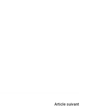
Article suivant