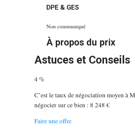
DPE & GES
Non communiqué
À propos du prix
Astuces et Conseils
4 %
C’est le taux de négociation moyen à 
négocier sur ce bien : 8 248 €
Faire une offre