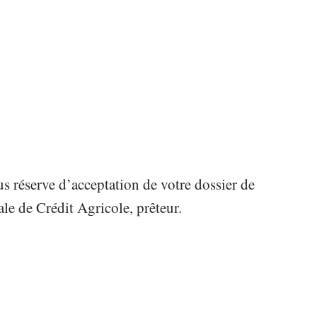
us réserve d’acceptation de votre dossier de
le de Crédit Agricole, prêteur.