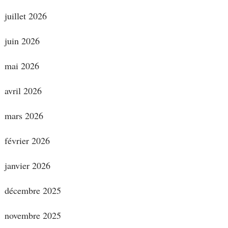
juillet 2026
juin 2026
mai 2026
avril 2026
mars 2026
février 2026
janvier 2026
décembre 2025
novembre 2025