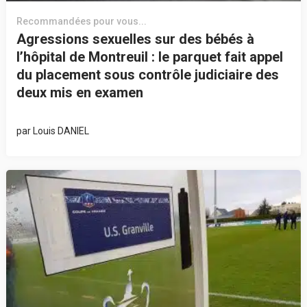
Recommandées pour vous...
Agressions sexuelles sur des bébés à
l’hôpital de Montreuil : le parquet fait appel
du placement sous contrôle judiciaire des
deux mis en examen
par
Louis DANIEL