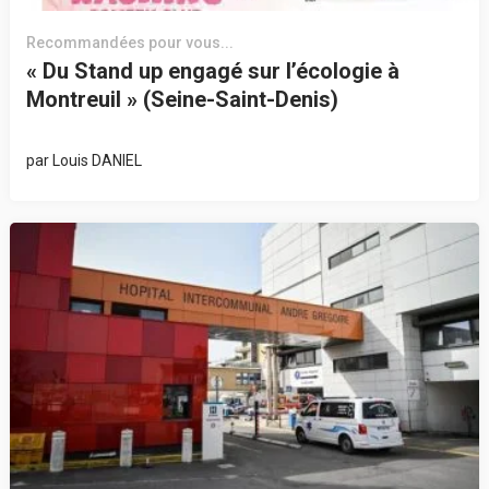
Recommandées pour vous...
« Du Stand up engagé sur l’écologie à
Montreuil » (Seine-Saint-Denis)
par
Louis DANIEL