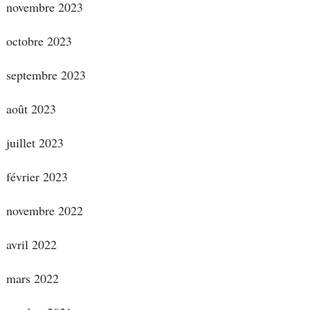
novembre 2023
octobre 2023
septembre 2023
août 2023
juillet 2023
février 2023
novembre 2022
avril 2022
mars 2022