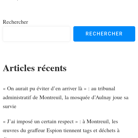
d'article
Rechercher
RECHERCHER
Articles récents
« On aurait pu éviter d’en arriver là » : au tribunal
administratif de Montreuil, la mosquée d’Aulnay joue sa
survie
« J’ai imposé un certain respect » : à Montreuil, les
œuvres du graffeur Espion tiennent tags et déchets à