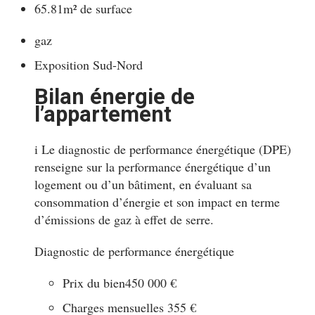
65.81m² de surface
gaz
Exposition Sud-Nord
Bilan énergie de
l’appartement
i
Le diagnostic de performance énergétique (DPE)
renseigne sur la performance énergétique d’un
logement ou d’un bâtiment, en évaluant sa
consommation d’énergie et son impact en terme
d’émissions de gaz à effet de serre.
Diagnostic de performance énergétique
Prix du bien
450 000 €
Charges mensuelles
355 €