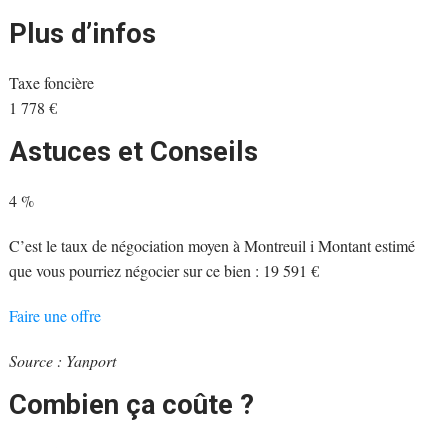
Plus d’infos
Taxe foncière
1 778 €
Astuces et Conseils
4 %
C’est le taux de négociation moyen à Montreuil
i
Montant estimé
que vous pourriez négocier sur ce bien : 19 591 €
Faire une offre
Source : Yanport
Combien ça coûte ?