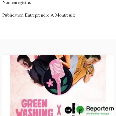
Non enregistré.
Publication Entreprendre À Montreuil: