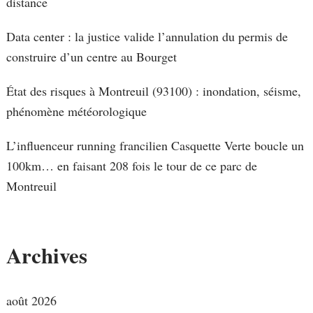
distance
Data center : la justice valide l’annulation du permis de
construire d’un centre au Bourget
État des risques à Montreuil (93100) : inondation, séisme,
phénomène météorologique
L’influenceur running francilien Casquette Verte boucle un
100km… en faisant 208 fois le tour de ce parc de
Montreuil
Archives
août 2026