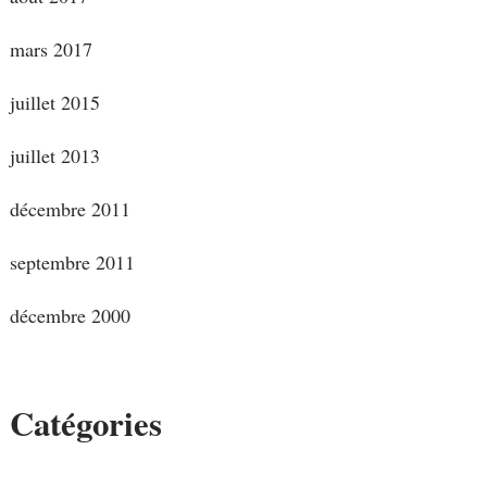
mars 2017
juillet 2015
juillet 2013
décembre 2011
septembre 2011
décembre 2000
Catégories