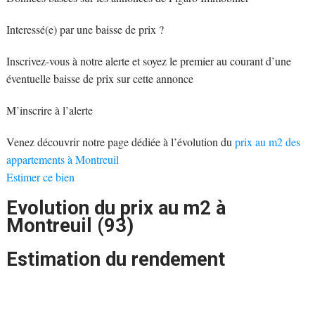
Interessé(e) par une baisse de prix ?
Inscrivez-vous à notre alerte et soyez le premier au courant d’une
éventuelle baisse de prix sur cette annonce
M’inscrire à l’alerte
Venez découvrir notre page dédiée à l’évolution du
prix au m2 des
appartements à Montreuil
Estimer ce bien
Evolution du prix au m2 à
Montreuil (93)
Estimation du rendement