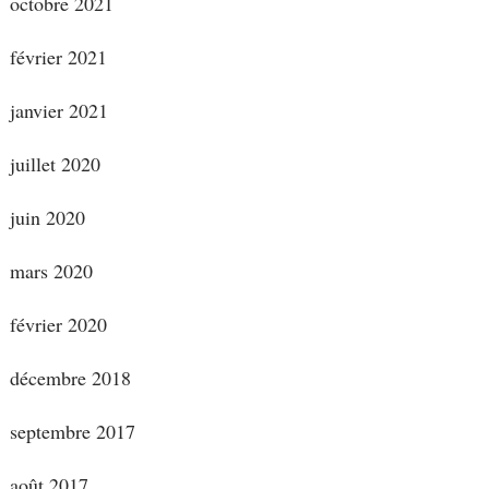
octobre 2021
février 2021
janvier 2021
juillet 2020
juin 2020
mars 2020
février 2020
décembre 2018
septembre 2017
août 2017