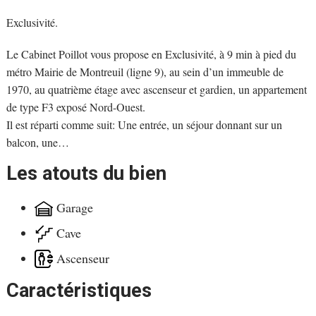
Exclusivité.
Le Cabinet Poillot vous propose en Exclusivité, à 9 min à pied du
métro Mairie de Montreuil (ligne 9), au sein d’un immeuble de
1970, au quatrième étage avec ascenseur et gardien, un appartement
de type F3 exposé Nord-Ouest.
Il est réparti comme suit: Une entrée, un séjour donnant sur un
balcon, une
…
Les atouts du bien
Garage
Cave
Ascenseur
Caractéristiques