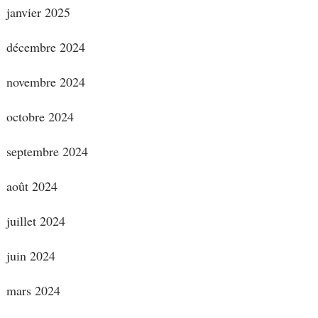
janvier 2025
décembre 2024
novembre 2024
octobre 2024
septembre 2024
août 2024
juillet 2024
juin 2024
mars 2024