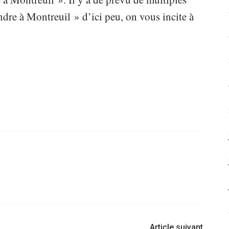
dre à Montreuil » d’ici peu, on vous incite à
Article suivant