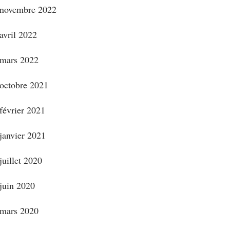
novembre 2022
avril 2022
mars 2022
octobre 2021
février 2021
janvier 2021
juillet 2020
juin 2020
mars 2020