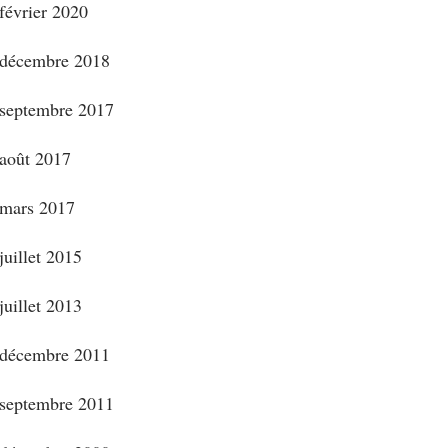
février 2020
décembre 2018
septembre 2017
août 2017
mars 2017
juillet 2015
juillet 2013
décembre 2011
septembre 2011