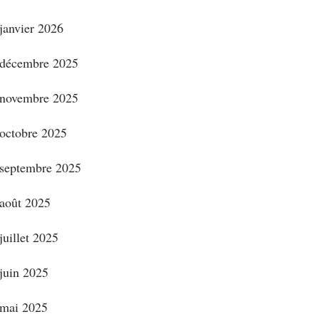
janvier 2026
décembre 2025
novembre 2025
octobre 2025
septembre 2025
août 2025
juillet 2025
juin 2025
mai 2025