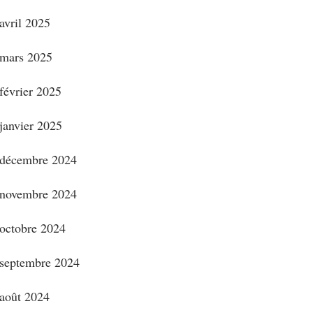
avril 2025
mars 2025
février 2025
janvier 2025
décembre 2024
novembre 2024
octobre 2024
septembre 2024
août 2024