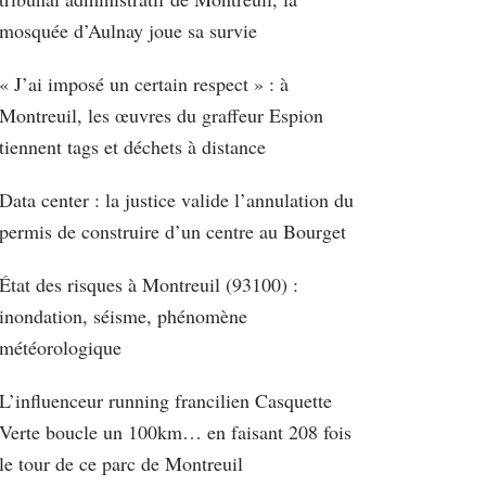
mosquée d’Aulnay joue sa survie
« J’ai imposé un certain respect » : à
Montreuil, les œuvres du graffeur Espion
tiennent tags et déchets à distance
Data center : la justice valide l’annulation du
permis de construire d’un centre au Bourget
État des risques à Montreuil (93100) :
inondation, séisme, phénomène
météorologique
L’influenceur running francilien Casquette
Verte boucle un 100km… en faisant 208 fois
le tour de ce parc de Montreuil