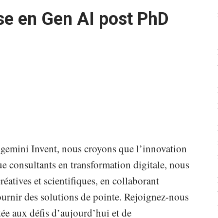
e en Gen AI post PhD
emini Invent, nous croyons que l’innovation
e consultants en transformation digitale, nous
éatives et scientifiques, en collaborant
fournir des solutions de pointe. Rejoignez-nous
ée aux défis d’aujourd’hui et de