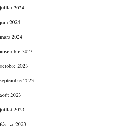
juillet 2024
juin 2024
mars 2024
novembre 2023
octobre 2023
septembre 2023
août 2023
juillet 2023
février 2023