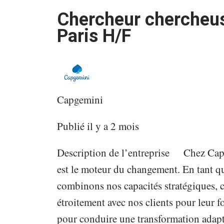
Chercheur chercheus
Paris H/F
Capgemini
Publié il y a 2 mois
Description de l’entreprise Chez Capg
est le moteur du changement. En tant qu
combinons nos capacités stratégiques, cr
étroitement avec nos clients pour leur 
pour conduire une transformation adapt