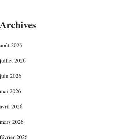
Archives
août 2026
juillet 2026
juin 2026
mai 2026
avril 2026
mars 2026
février 2026