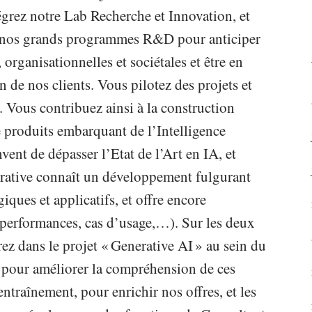
grez notre Lab Recherche et Innovation, et
s nos grands programmes R&D pour anticiper
organisationnelles et sociétales et être en
de nos clients. Vous pilotez des projets et
Vous contribuez ainsi à la construction
 produits embarquant de l’Intelligence
vent de dépasser l’Etat de l’Art en IA, et
rative connaît un développement fulgurant
ques et applicatifs, et offre encore
(performances, cas d’usage,…). Sur les deux
z dans le projet « Generative AI » au sein du
, pour améliorer la compréhension de ces
entraînement, pour enrichir nos offres, et les