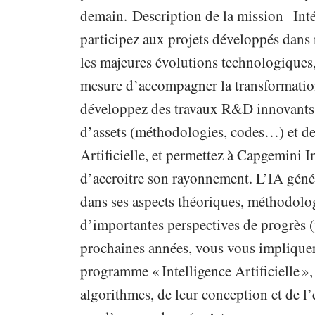
demain. Description de la mission Inté
participez aux projets développés dan
les majeures évolutions technologiques, 
mesure d’accompagner la transformation 
développez des travaux R&D innovants. 
d’assets (méthodologies, codes…) et de
Artificielle, et permettez à Capgemini In
d’accroitre son rayonnement. L’IA géné
dans ses aspects théoriques, méthodologi
d’importantes perspectives de progrès 
prochaines années, vous vous impliquere
programme « Intelligence Artificielle »
algorithmes, de leur conception et de l’