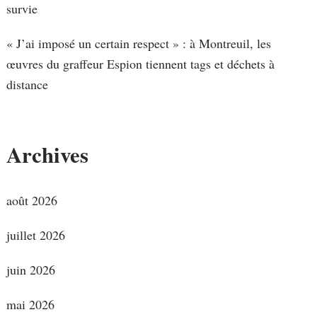
survie
« J’ai imposé un certain respect » : à Montreuil, les
œuvres du graffeur Espion tiennent tags et déchets à
distance
Archives
août 2026
juillet 2026
juin 2026
mai 2026