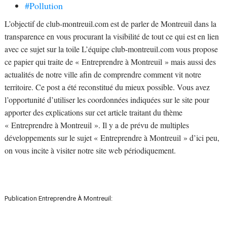
#Pollution
L’objectif de club-montreuil.com est de parler de Montreuil dans la
transparence en vous procurant la visibilité de tout ce qui est en lien
avec ce sujet sur la toile L’équipe club-montreuil.com vous propose
ce papier qui traite de « Entreprendre à Montreuil » mais aussi des
actualités de notre ville afin de comprendre comment vit notre
territoire. Ce post a été reconstitué du mieux possible. Vous avez
l’opportunité d’utiliser les coordonnées indiquées sur le site pour
apporter des explications sur cet article traitant du thème
« Entreprendre à Montreuil ». Il y a de prévu de multiples
développements sur le sujet « Entreprendre à Montreuil » d’ici peu,
on vous incite à visiter notre site web périodiquement.
Publication Entreprendre À Montreuil: