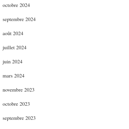
octobre 2024
septembre 2024
août 2024
juillet 2024
juin 2024
mars 2024
novembre 2023
octobre 2023
septembre 2023