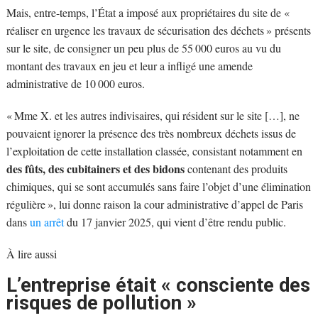
Mais, entre-temps, l’État a imposé aux propriétaires du site de «
réaliser en urgence les travaux de sécurisation des déchets » présents
sur le site, de consigner un peu plus de 55 000 euros au vu du
montant des travaux en jeu et leur a infligé une amende
administrative de 10 000 euros.
« Mme X. et les autres indivisaires, qui résident sur le site […], ne
pouvaient ignorer la présence des très nombreux déchets issus de
l’exploitation de cette installation classée, consistant notamment en
des fûts, des cubitainers et des bidons
contenant des produits
chimiques, qui se sont accumulés sans faire l’objet d’une élimination
régulière », lui donne raison la cour administrative d’appel de Paris
dans
un arrêt
du 17 janvier 2025, qui vient d’être rendu public.
À lire aussi
L’entreprise était « consciente des
risques de pollution »