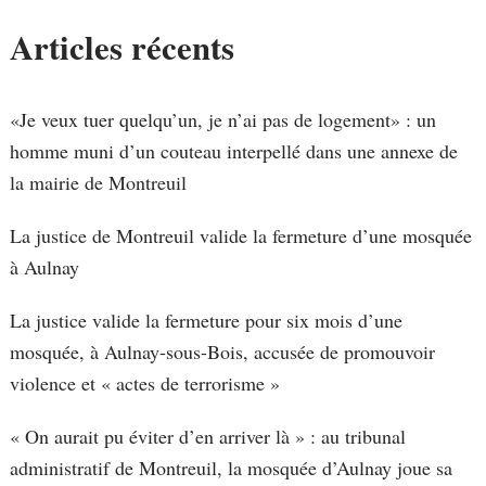
Articles récents
«Je veux tuer quelqu’un, je n’ai pas de logement» : un
homme muni d’un couteau interpellé dans une annexe de
la mairie de Montreuil
La justice de Montreuil valide la fermeture d’une mosquée
à Aulnay
La justice valide la fermeture pour six mois d’une
mosquée, à Aulnay-sous-Bois, accusée de promouvoir
violence et « actes de terrorisme »
« On aurait pu éviter d’en arriver là » : au tribunal
administratif de Montreuil, la mosquée d’Aulnay joue sa