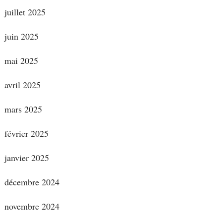
juillet 2025
juin 2025
mai 2025
avril 2025
mars 2025
février 2025
janvier 2025
décembre 2024
novembre 2024