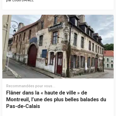
Recommandées pour vous...
Flâner dans la « haute de ville » de
Montreuil, l’une des plus belles balades du
Pas-de-Calais