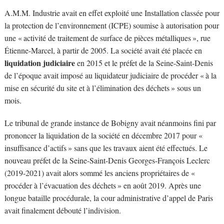
A.M.M. Industrie avait en effet exploité une Installation classée pour
la protection de l’environnement (ICPE) soumise à autorisation pour
une « activité de traitement de surface de pièces métalliques », rue
Étienne-Marcel, à partir de 2005. La société avait été placée en
liquidation judiciaire
en 2015 et le préfet de la Seine-Saint-Denis
de l’époque avait imposé au liquidateur judiciaire de procéder « à la
mise en sécurité du site et à l’élimination des déchets » sous un
mois.
Le tribunal de grande instance de Bobigny avait néanmoins fini par
prononcer la liquidation de la société en décembre 2017 pour «
insuffisance d’actifs » sans que les travaux aient été effectués. Le
nouveau préfet de la Seine-Saint-Denis Georges-François Leclerc
(2019-2021) avait alors sommé les anciens propriétaires de «
procéder à l’évacuation des déchets » en août 2019. Après une
longue bataille procédurale, la cour administrative d’appel de Paris
avait finalement débouté l’indivision.