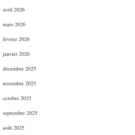
avril 2026
mars 2026
février 2026
janvier 2026
décembre 2025
novembre 2025
octobre 2025
septembre 2025
août 2025