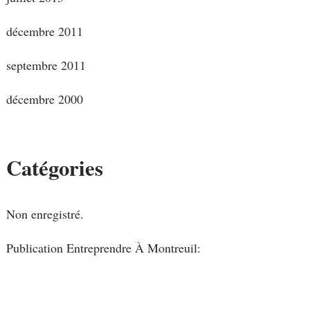
décembre 2011
septembre 2011
décembre 2000
Catégories
Non enregistré.
Publication Entreprendre À Montreuil: