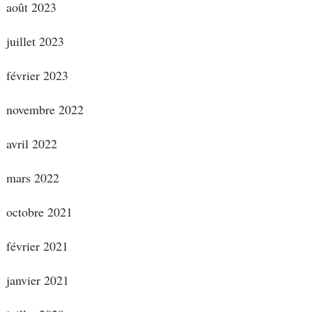
août 2023
juillet 2023
février 2023
novembre 2022
avril 2022
mars 2022
octobre 2021
février 2021
janvier 2021