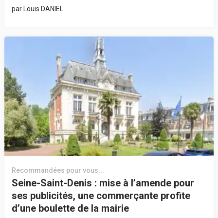
par
Louis DANIEL
Recommandées pour vous...
Seine-Saint-Denis : mise à l’amende pour
ses publicités, une commerçante profite
d’une boulette de la mairie