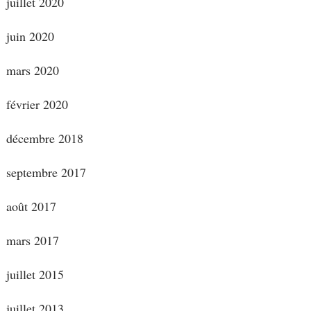
juillet 2020
juin 2020
mars 2020
février 2020
décembre 2018
septembre 2017
août 2017
mars 2017
juillet 2015
juillet 2013