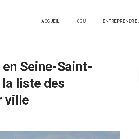
ACCUEIL
CGU
ENTREPRENDRE 
 en Seine-Saint-
la liste des
 ville