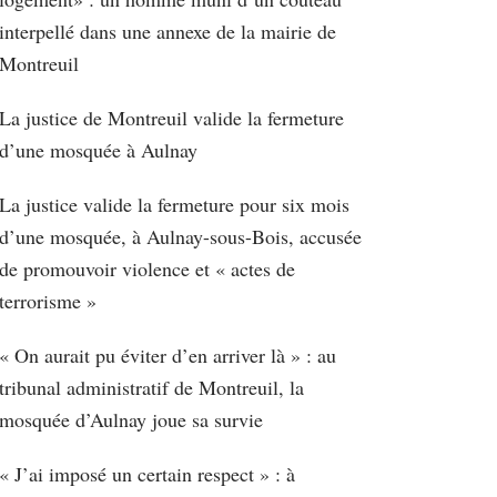
interpellé dans une annexe de la mairie de
Montreuil
La justice de Montreuil valide la fermeture
d’une mosquée à Aulnay
La justice valide la fermeture pour six mois
d’une mosquée, à Aulnay-sous-Bois, accusée
de promouvoir violence et « actes de
terrorisme »
« On aurait pu éviter d’en arriver là » : au
tribunal administratif de Montreuil, la
mosquée d’Aulnay joue sa survie
« J’ai imposé un certain respect » : à