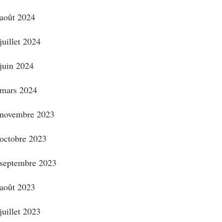
août 2024
juillet 2024
juin 2024
mars 2024
novembre 2023
octobre 2023
septembre 2023
août 2023
juillet 2023