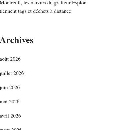
Montreuil, les œuvres du graffeur Espion
tiennent tags et déchets à distance
Archives
août 2026
juillet 2026
juin 2026
mai 2026
avril 2026
mars 2026