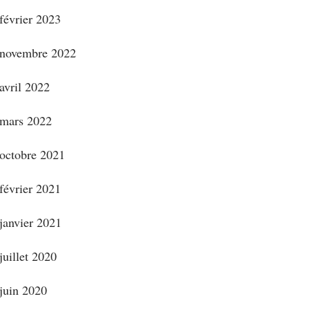
février 2023
novembre 2022
avril 2022
mars 2022
octobre 2021
février 2021
janvier 2021
juillet 2020
juin 2020