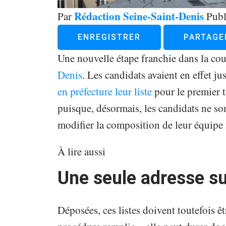
Rédaction Seine-Saint-Denis
Par
Publ
ENREGISTRER
PARTAGE
Une nouvelle étape franchie dans la co
Denis
. Les candidats avaient en effet ju
en préfecture leur liste
pour le premier 
puisque, désormais, les candidats ne son
modifier la composition de leur équipe : 
À lire aussi
Une seule adresse su
Déposées, ces listes doivent toutefois êt