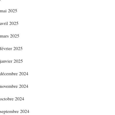
mai 2025
avril 2025
mars 2025
février 2025
janvier 2025
décembre 2024
novembre 2024
octobre 2024
septembre 2024