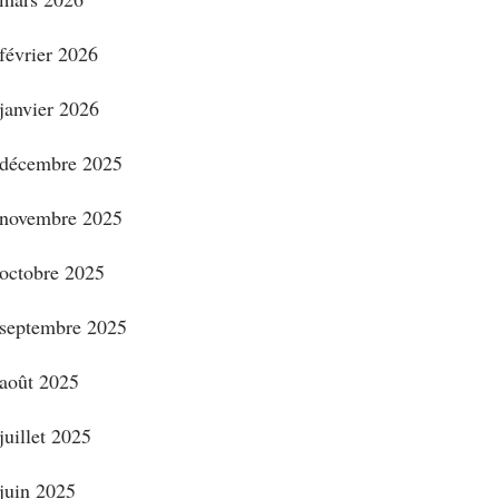
février 2026
janvier 2026
décembre 2025
novembre 2025
octobre 2025
septembre 2025
août 2025
juillet 2025
juin 2025