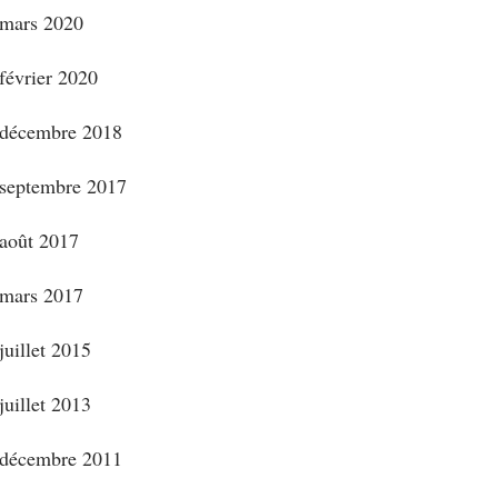
mars 2020
février 2020
décembre 2018
septembre 2017
août 2017
mars 2017
juillet 2015
juillet 2013
décembre 2011