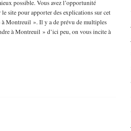
 mieux possible. Vous avez l’opportunité
 le site pour apporter des explications sur cet
 à Montreuil ». Il y a de prévu de multiples
dre à Montreuil » d’ici peu, on vous incite à