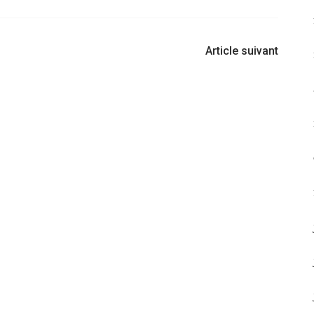
Article suivant