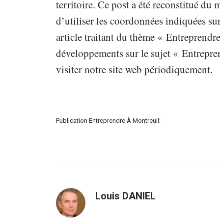
territoire. Ce post a été reconstitué du
d’utiliser les coordonnées indiquées sur
article traitant du thème « Entreprendre
développements sur le sujet « Entrepren
visiter notre site web périodiquement.
Publication Entreprendre À Montreuil:
Louis DANIEL