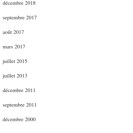
décembre 2018
septembre 2017
août 2017
mars 2017
juillet 2015
juillet 2013
décembre 2011
septembre 2011
décembre 2000