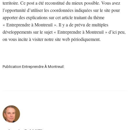
territoire. Ce post a été reconstitué du mieux possible. Vous avez
l’opportunité d’utiliser les coordonnées indiquées sur le site pour
apporter des explications sur cet article traitant du thème
« Entreprendre à Montreuil ». Il y a de prévu de multiples
développements sur le sujet « Entreprendre à Montreuil » d’ici peu,
on vous incite à visiter notre site web périodiquement.
Publication Entreprendre À Montreuil: