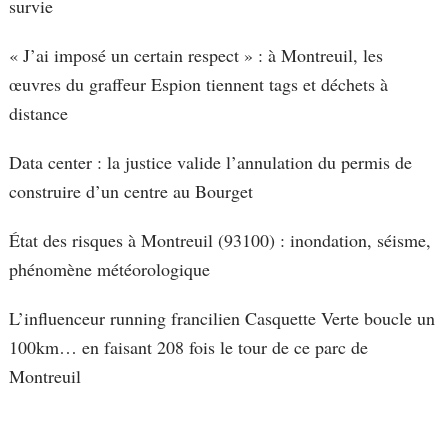
survie
« J’ai imposé un certain respect » : à Montreuil, les
œuvres du graffeur Espion tiennent tags et déchets à
distance
Data center : la justice valide l’annulation du permis de
construire d’un centre au Bourget
État des risques à Montreuil (93100) : inondation, séisme,
phénomène météorologique
L’influenceur running francilien Casquette Verte boucle un
100km… en faisant 208 fois le tour de ce parc de
Montreuil