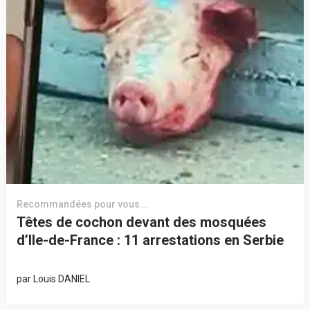
Recommandées pour vous...
Têtes de cochon devant des mosquées
d’Ile-de-France : 11 arrestations en Serbie
par
Louis DANIEL