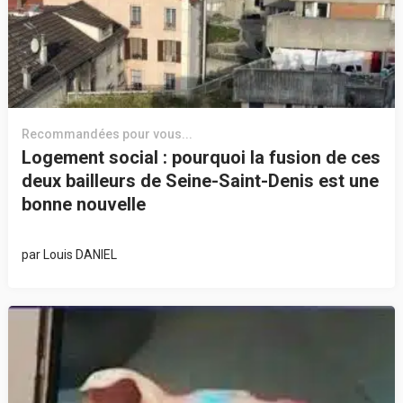
Recommandées pour vous...
Logement social : pourquoi la fusion de ces
deux bailleurs de Seine-Saint-Denis est une
bonne nouvelle
par
Louis DANIEL