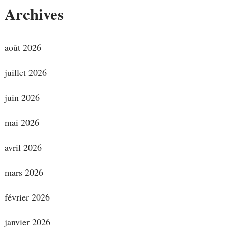
Archives
août 2026
juillet 2026
juin 2026
mai 2026
avril 2026
mars 2026
février 2026
janvier 2026