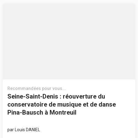
Recommandées pour vous...
Seine-Saint-Denis : réouverture du
conservatoire de musique et de danse
Pina-Bausch à Montreuil
par
Louis DANIEL