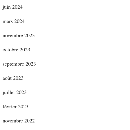
juin 2024
mars 2024
novembre 2023
octobre 2023
septembre 2023
août 2023
juillet 2023
février 2023
novembre 2022