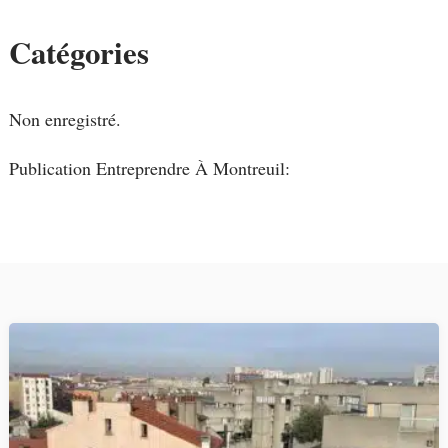
Catégories
Non enregistré.
Publication Entreprendre À Montreuil: