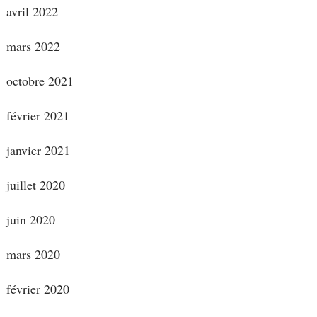
avril 2022
mars 2022
octobre 2021
février 2021
janvier 2021
juillet 2020
juin 2020
mars 2020
février 2020