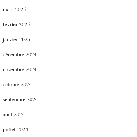
mars 2025
février 2025
janvier 2025
décembre 2024
novembre 2024
octobre 2024
septembre 2024
août 2024
juillet 2024