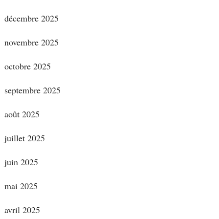
décembre 2025
novembre 2025
octobre 2025
septembre 2025
août 2025
juillet 2025
juin 2025
mai 2025
avril 2025