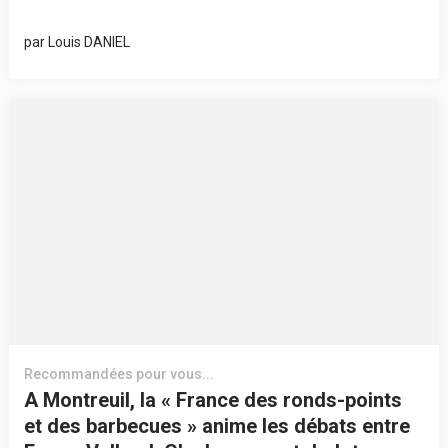
par
Louis DANIEL
Recommandées pour vous...
A Montreuil, la « France des ronds-points
et des barbecues » anime les débats entre