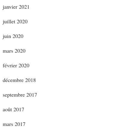
janvier 2021
juillet 2020
juin 2020
mars 2020
février 2020
décembre 2018
septembre 2017
août 2017
mars 2017