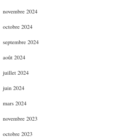
novembre 2024
octobre 2024
septembre 2024
août 2024
juillet 2024
juin 2024
mars 2024
novembre 2023
octobre 2023