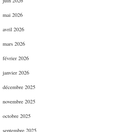
juin 2026
mai 2026
avril 2026
mars 2026
février 2026
janvier 2026
décembre 2025
novembre 2025
octobre 2025
septembre 2025