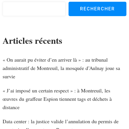
RECHERCHER
Articles récents
« On aurait pu éviter d’en arriver là » : au tribunal
administratif de Montreuil, la mosquée d’Aulnay joue sa
survie
« J’ai imposé un certain respect » : à Montreuil, les
œuvres du graffeur Espion tiennent tags et déchets à
distance
Data center : la justice valide l’annulation du permis de