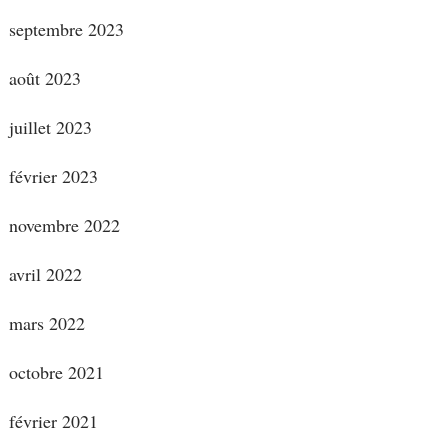
septembre 2023
août 2023
juillet 2023
février 2023
novembre 2022
avril 2022
mars 2022
octobre 2021
février 2021