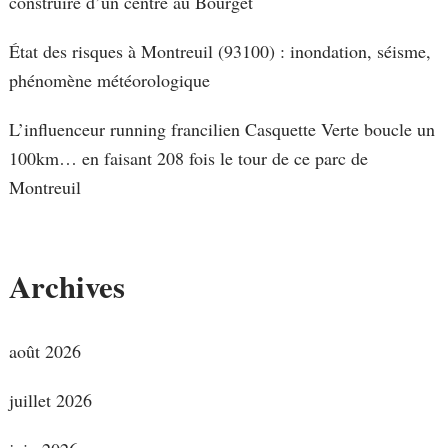
construire d’un centre au Bourget
État des risques à Montreuil (93100) : inondation, séisme,
phénomène météorologique
L’influenceur running francilien Casquette Verte boucle un
100km… en faisant 208 fois le tour de ce parc de
Montreuil
Archives
août 2026
juillet 2026