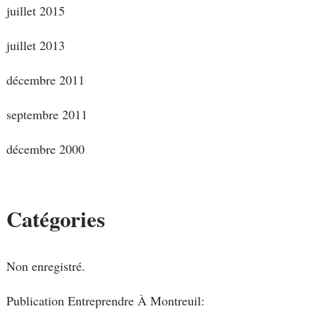
juillet 2015
juillet 2013
décembre 2011
septembre 2011
décembre 2000
Catégories
Non enregistré.
Publication Entreprendre À Montreuil: