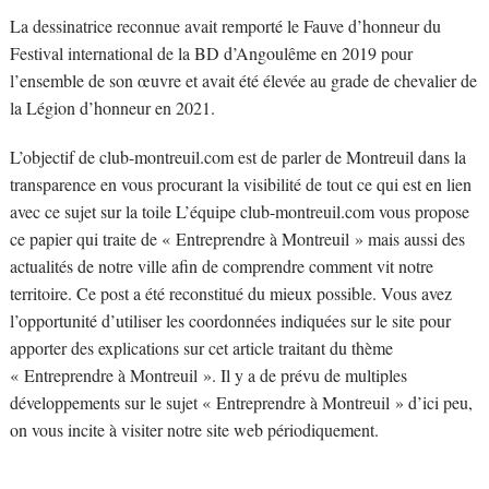
La dessinatrice reconnue avait remporté le Fauve d’honneur du
Festival international de la BD d’Angoulême en 2019 pour
l’ensemble de son œuvre et avait été élevée au grade de chevalier de
la Légion d’honneur en 2021.
L’objectif de club-montreuil.com est de parler de Montreuil dans la
transparence en vous procurant la visibilité de tout ce qui est en lien
avec ce sujet sur la toile L’équipe club-montreuil.com vous propose
ce papier qui traite de « Entreprendre à Montreuil » mais aussi des
actualités de notre ville afin de comprendre comment vit notre
territoire. Ce post a été reconstitué du mieux possible. Vous avez
l’opportunité d’utiliser les coordonnées indiquées sur le site pour
apporter des explications sur cet article traitant du thème
« Entreprendre à Montreuil ». Il y a de prévu de multiples
développements sur le sujet « Entreprendre à Montreuil » d’ici peu,
on vous incite à visiter notre site web périodiquement.