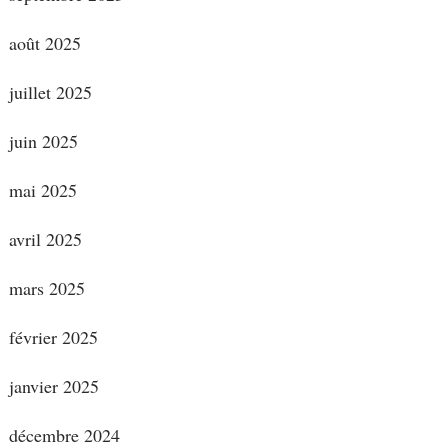
août 2025
juillet 2025
juin 2025
mai 2025
avril 2025
mars 2025
février 2025
janvier 2025
décembre 2024