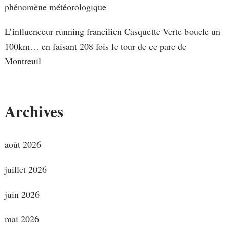
phénomène météorologique
L’influenceur running francilien Casquette Verte boucle un
100km… en faisant 208 fois le tour de ce parc de
Montreuil
Archives
août 2026
juillet 2026
juin 2026
mai 2026