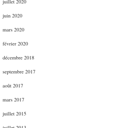
juillet 2020
juin 2020
mars 2020
février 2020
décembre 2018
septembre 2017
août 2017
mars 2017
juillet 2015
juillet 2013