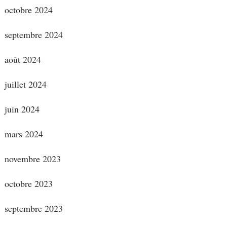
octobre 2024
septembre 2024
août 2024
juillet 2024
juin 2024
mars 2024
novembre 2023
octobre 2023
septembre 2023