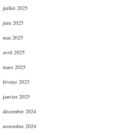
juillet 2025
juin 2025
mai 2025
avril 2025
mars 2025
février 2025
janvier 2025
décembre 2024
novembre 2024