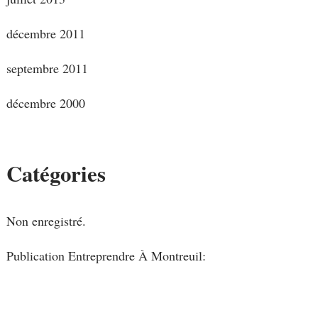
décembre 2011
septembre 2011
décembre 2000
Catégories
Non enregistré.
Publication Entreprendre À Montreuil: