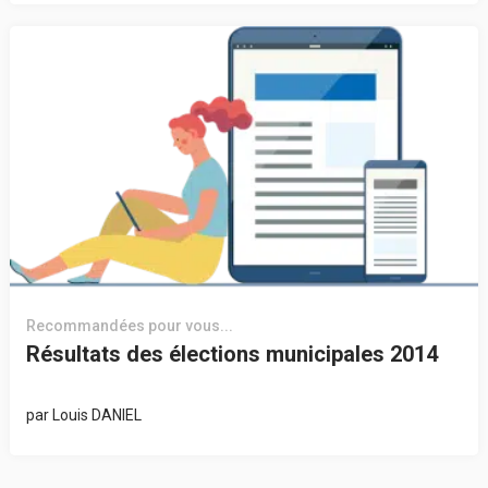
Recommandées pour vous...
Résultats des élections municipales 2014
par
Louis DANIEL