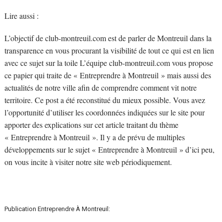
Lire aussi :
L’objectif de club-montreuil.com est de parler de Montreuil dans la
transparence en vous procurant la visibilité de tout ce qui est en lien
avec ce sujet sur la toile L’équipe club-montreuil.com vous propose
ce papier qui traite de « Entreprendre à Montreuil » mais aussi des
actualités de notre ville afin de comprendre comment vit notre
territoire. Ce post a été reconstitué du mieux possible. Vous avez
l’opportunité d’utiliser les coordonnées indiquées sur le site pour
apporter des explications sur cet article traitant du thème
« Entreprendre à Montreuil ». Il y a de prévu de multiples
développements sur le sujet « Entreprendre à Montreuil » d’ici peu,
on vous incite à visiter notre site web périodiquement.
Publication Entreprendre À Montreuil: