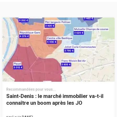
Recommandées pour vous...
Saint-Denis : le marché immobilier va-t-il
connaître un boom après les JO