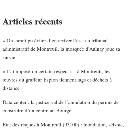
Articles récents
« On aurait pu éviter d’en arriver là » : au tribunal
administratif de Montreuil, la mosquée d’Aulnay joue sa
survie
« J’ai imposé un certain respect » : à Montreuil, les
œuvres du graffeur Espion tiennent tags et déchets à
distance
Data center : la justice valide l’annulation du permis de
construire d’un centre au Bourget
État des risques à Montreuil (93100) : inondation, séisme,