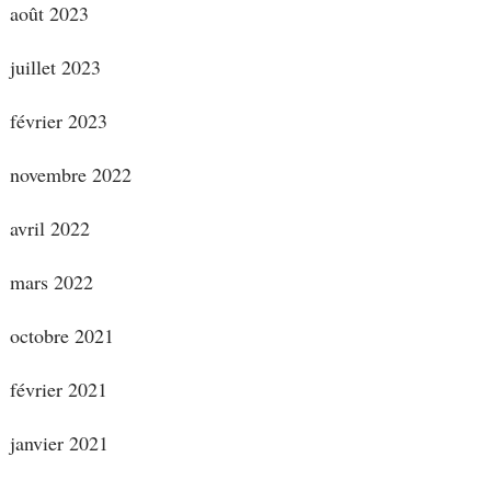
août 2023
juillet 2023
février 2023
novembre 2022
avril 2022
mars 2022
octobre 2021
février 2021
janvier 2021