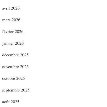
avril 2026
mars 2026
février 2026
janvier 2026
décembre 2025
novembre 2025
octobre 2025
septembre 2025
août 2025