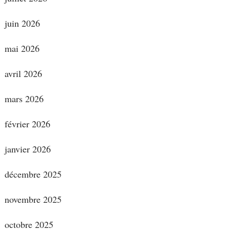
juin 2026
mai 2026
avril 2026
mars 2026
février 2026
janvier 2026
décembre 2025
novembre 2025
octobre 2025