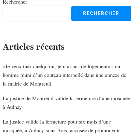
Rechercher
RECHERCHER
Articles récents
«Je veux tuer quelqu’un, je n’ai pas de logement» : un
homme muni d’un couteau interpellé dans une annexe de
la mairie de Montreuil
La justice de Montreuil valide la fermeture d’une mosquée
à Aulnay
La justice valide la fermeture pour six mois d’une
mosquée, à Aulnay-sous-Bois, accusée de promouvoir