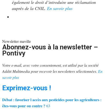
également le droit d’introduire une réclamation
auprès de la CNIL.
En savoir plus
Newsletter maville
Abonnez-vous à la newsletter –
Pontivy
Votre e-mail, avec votre consentement, est utilisé par la société
Additi Multimedia pour recevoir les newsletters sélectionnées.
En
savoir plus
Exprimez-vous !
Débat : favoriser l accès aux pesticides pour les agriculteurs :
êtes-vous pour ou contre ?
63