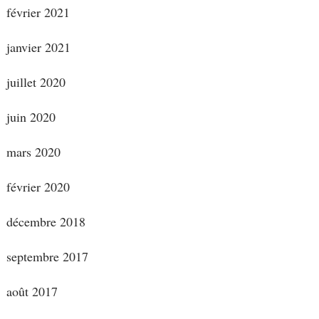
février 2021
janvier 2021
juillet 2020
juin 2020
mars 2020
février 2020
décembre 2018
septembre 2017
août 2017