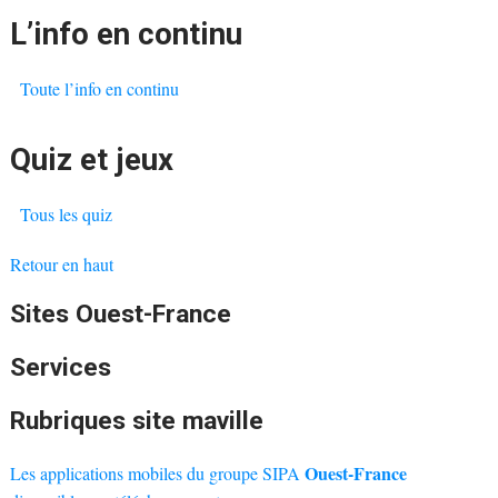
L’info en continu
Toute l’info en continu
Quiz et jeux
Tous les quiz
Retour en haut
Sites Ouest-France
Services
Rubriques site maville
Ouest-France
Les applications mobiles du groupe SIPA