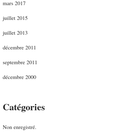
mars 2017
juillet 2015
juillet 2013
décembre 2011
septembre 2011
décembre 2000
Catégories
Non enregistré.