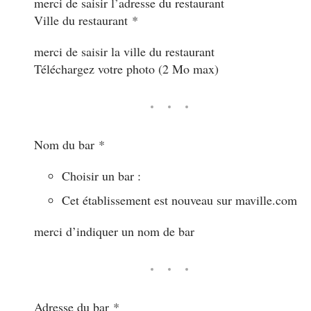
merci de saisir l’adresse du restaurant
Ville du restaurant
*
merci de saisir la ville du restaurant
Téléchargez votre photo (2 Mo max)
Nom du bar
*
Choisir un bar :
Cet établissement est nouveau sur maville.com
merci d’indiquer un nom de bar
Adresse du bar
*