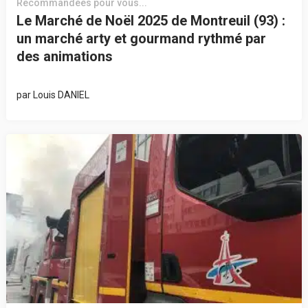
Recommandées pour vous...
Le Marché de Noël 2025 de Montreuil (93) :
un marché arty et gourmand rythmé par
des animations
par
Louis DANIEL