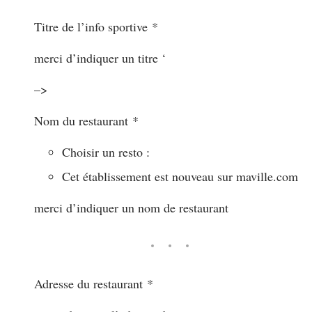
Titre de l’info sportive
*
merci d’indiquer un titre ‘
–>
Nom du restaurant
*
Choisir un resto :
Cet établissement est nouveau sur maville.com
merci d’indiquer un nom de restaurant
Adresse du restaurant
*