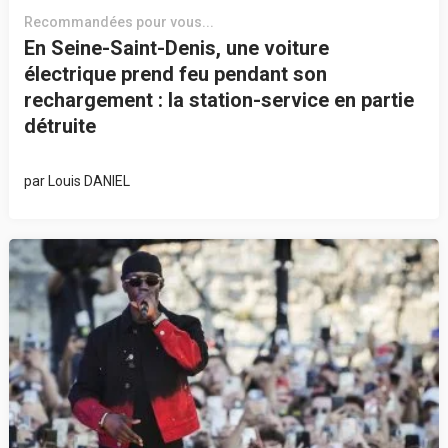
Recommandées pour vous...
En Seine-Saint-Denis, une voiture
électrique prend feu pendant son
rechargement : la station-service en partie
détruite
par
Louis DANIEL