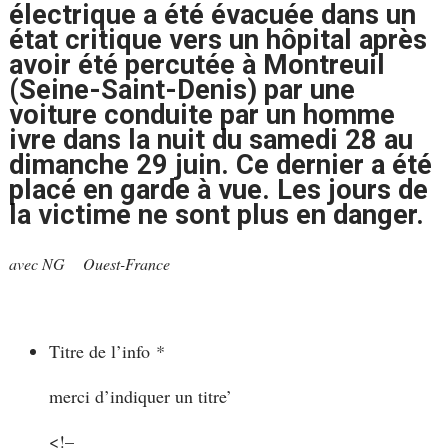
électrique a été évacuée dans un
état critique vers un hôpital après
avoir été percutée à Montreuil
(Seine-Saint-Denis) par une
voiture conduite par un homme
ivre dans la nuit du samedi 28 au
dimanche 29 juin. Ce dernier a été
placé en garde à vue. Les jours de
la victime ne sont plus en danger.
avec NG Ouest-France
Titre de l’info
*
merci d’indiquer un titre’
<!–