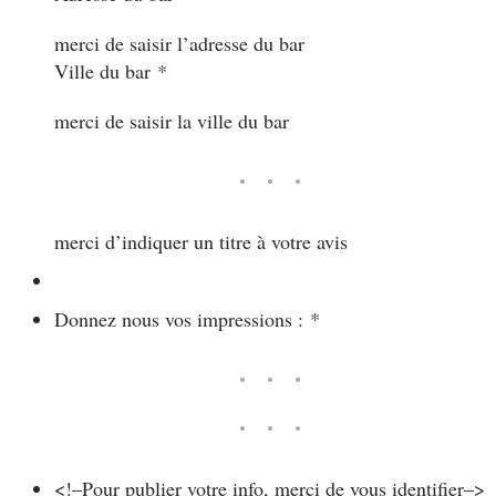
merci de saisir l’adresse du bar
Ville du bar
*
merci de saisir la ville du bar
merci d’indiquer un titre à votre avis
Donnez nous vos impressions :
*
<!–
Pour publier votre info, merci de vous identifier
–>