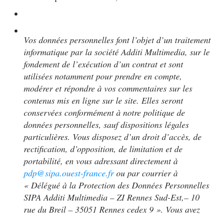
Vos données personnelles font l’objet d’un traitement
informatique par la société Additi Multimedia, sur le
fondement de l’exécution d’un contrat et sont
utilisées notamment pour prendre en compte,
modérer et répondre à vos commentaires sur les
contenus mis en ligne sur le site. Elles seront
conservées conformément à notre politique de
données personnelles, sauf dispositions légales
particulières. Vous disposez d’un droit d’accès, de
rectification, d’opposition, de limitation et de
portabilité, en vous adressant directement à
pdp@sipa.ouest-france.fr
ou par courrier à
« Délégué à la Protection des Données Personnelles
SIPA Additi Multimedia – ZI Rennes Sud-Est,– 10
rue du Breil – 35051 Rennes cedex 9 ». Vous avez