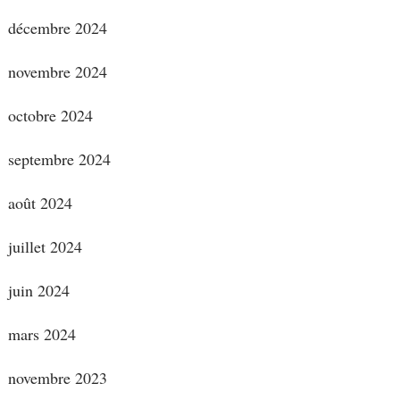
décembre 2024
novembre 2024
octobre 2024
septembre 2024
août 2024
juillet 2024
juin 2024
mars 2024
novembre 2023