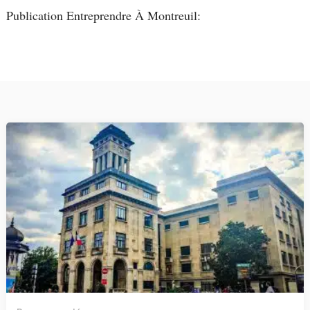
Publication Entreprendre À Montreuil: