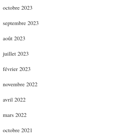
octobre 2023
septembre 2023
août 2023
juillet 2023
février 2023
novembre 2022
avril 2022
mars 2022
octobre 2021