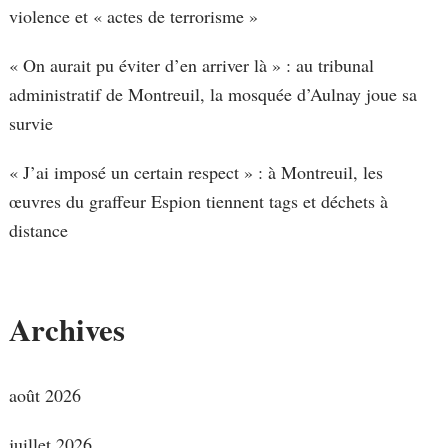
violence et « actes de terrorisme »
« On aurait pu éviter d’en arriver là » : au tribunal
administratif de Montreuil, la mosquée d’Aulnay joue sa
survie
« J’ai imposé un certain respect » : à Montreuil, les
œuvres du graffeur Espion tiennent tags et déchets à
distance
Archives
août 2026
juillet 2026