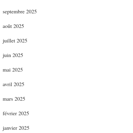
septembre 2025
août 2025
juillet 2025
juin 2025
mai 2025
avril 2025
mars 2025
février 2025
janvier 2025