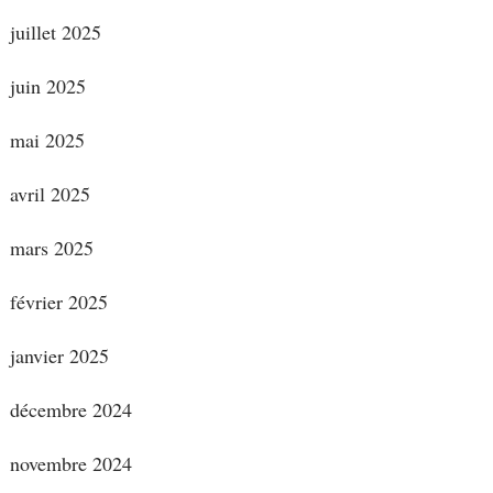
juillet 2025
juin 2025
mai 2025
avril 2025
mars 2025
février 2025
janvier 2025
décembre 2024
novembre 2024