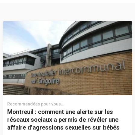
Recommandées pour vous...
Montreuil : comment une alerte sur les
réseaux sociaux a permis de révéler une
affaire d’agressions sexuelles sur bébés