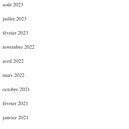
août 2023
juillet 2023
février 2023
novembre 2022
avril 2022
mars 2022
octobre 2021
février 2021
janvier 2021