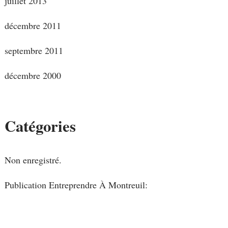
juillet 2013
décembre 2011
septembre 2011
décembre 2000
Catégories
Non enregistré.
Publication Entreprendre À Montreuil: