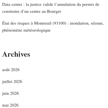
Data center : la justice valide l’annulation du permis de
construire d’un centre au Bourget
État des risques à Montreuil (93100) : inondation, séisme,
phénomène météorologique
Archives
août 2026
juillet 2026
juin 2026
mai 2026