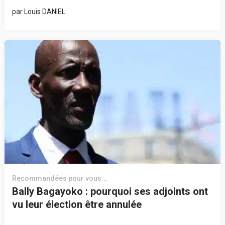
par
Louis DANIEL
Recommandées pour vous...
Bally Bagayoko : pourquoi ses adjoints ont
vu leur élection être annulée