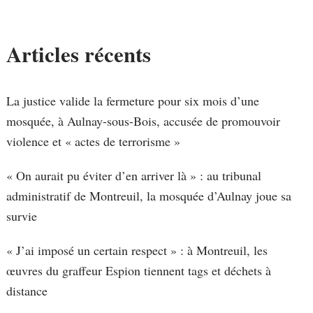
Articles récents
La justice valide la fermeture pour six mois d’une
mosquée, à Aulnay-sous-Bois, accusée de promouvoir
violence et « actes de terrorisme »
« On aurait pu éviter d’en arriver là » : au tribunal
administratif de Montreuil, la mosquée d’Aulnay joue sa
survie
« J’ai imposé un certain respect » : à Montreuil, les
œuvres du graffeur Espion tiennent tags et déchets à
distance