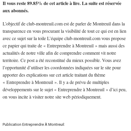
Il vous reste 89.85% de cet article à lire. La suite est réservée
aux abonnés.
L’objectif de club-montreuil.com est de parler de Montreuil dans la
transparence en vous procurant la visibilité de tout ce qui est en lien
avec ce sujet sur la toile L’équipe club-montreuil.com vous propose
ce papier qui traite de « Entreprendre à Montreuil » mais aussi des
actualités de notre ville afin de comprendre comment vit notre
territoire. Ce post a été reconstitué du mieux possible. Vous avez
l’opportunité d’utiliser les coordonnées indiquées sur le site pour
apporter des explications sur cet article traitant du thème
« Entreprendre à Montreuil ». Il y a de prévu de multiples
développements sur le sujet « Entreprendre à Montreuil » d’ici peu,
on vous incite à visiter notre site web périodiquement.
Publication Entreprendre À Montreuil: