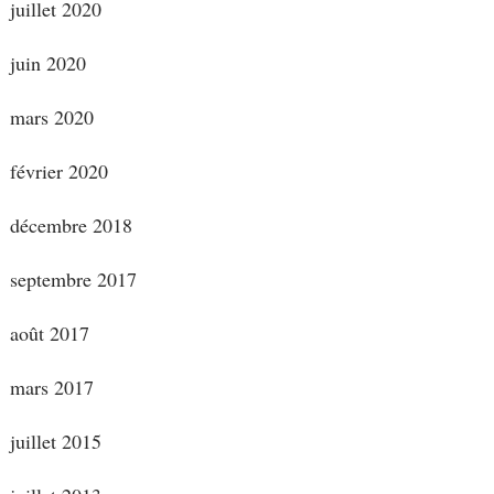
juillet 2020
juin 2020
mars 2020
février 2020
décembre 2018
septembre 2017
août 2017
mars 2017
juillet 2015