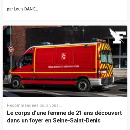
par
Louis DANIEL
Recommandées pour vous...
Le corps d’une femme de 21 ans découvert
dans un foyer en Seine-Saint-Denis