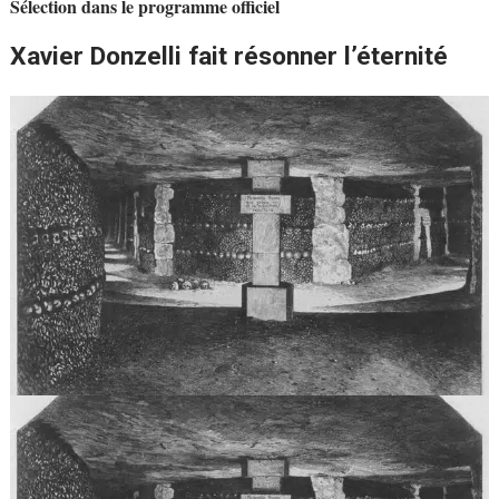
Sélection dans le programme officiel
Xavier Donzelli fait résonner l’éternité