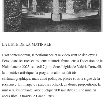
LA LISTE DE LA MATINALE
L’art contemporain, la performance et la vidéo vont se déployer à
l’envi dans les rues et les lieux culturels franciliens à l’occasion de la
Nuit blanche 2025, samedi 7 juin. Sous l’égide de Valérie Donzelli,
la directrice artistique, la programmation se fait très
cinématographique, mais aussi politique, placée sous le signe de la
résistance. En marge du parcours officiel, en douze propositions, la
nuit sera foisonnante, avec quelque 200 initiatives d’une nuit, en
accès libre, à travers le Grand Paris.