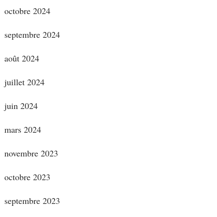
octobre 2024
septembre 2024
août 2024
juillet 2024
juin 2024
mars 2024
novembre 2023
octobre 2023
septembre 2023