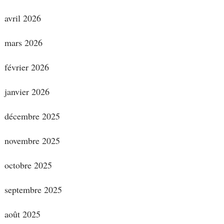
avril 2026
mars 2026
février 2026
janvier 2026
décembre 2025
novembre 2025
octobre 2025
septembre 2025
août 2025