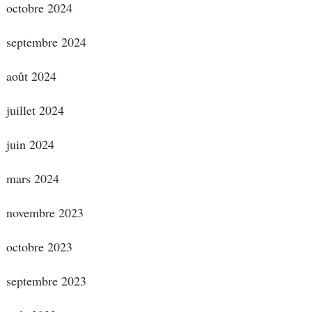
octobre 2024
septembre 2024
août 2024
juillet 2024
juin 2024
mars 2024
novembre 2023
octobre 2023
septembre 2023