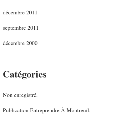
décembre 2011
septembre 2011
décembre 2000
Catégories
Non enregistré.
Publication Entreprendre À Montreuil: