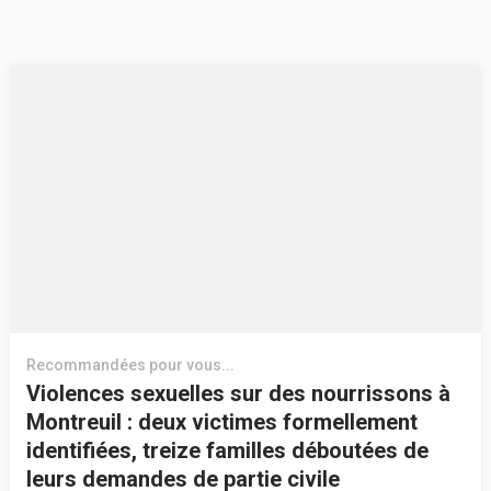
Recommandées pour vous...
Violences sexuelles sur des nourrissons à
Montreuil : deux victimes formellement
identifiées, treize familles déboutées de
leurs demandes de partie civile