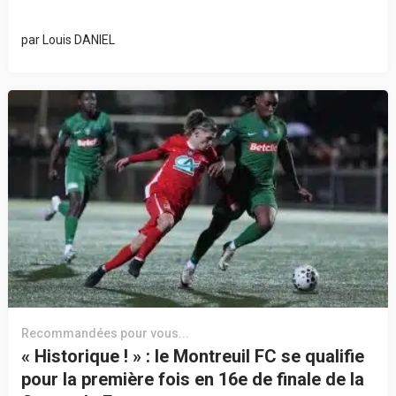
par
Louis DANIEL
Recommandées pour vous...
« Historique ! » : le Montreuil FC se qualifie
pour la première fois en 16e de finale de la