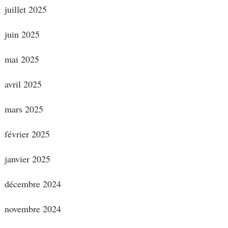
juillet 2025
juin 2025
mai 2025
avril 2025
mars 2025
février 2025
janvier 2025
décembre 2024
novembre 2024