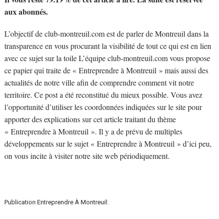
aux abonnés.
L’objectif de club-montreuil.com est de parler de Montreuil dans la
transparence en vous procurant la visibilité de tout ce qui est en lien
avec ce sujet sur la toile L’équipe club-montreuil.com vous propose
ce papier qui traite de « Entreprendre à Montreuil » mais aussi des
actualités de notre ville afin de comprendre comment vit notre
territoire. Ce post a été reconstitué du mieux possible. Vous avez
l’opportunité d’utiliser les coordonnées indiquées sur le site pour
apporter des explications sur cet article traitant du thème
« Entreprendre à Montreuil ». Il y a de prévu de multiples
développements sur le sujet « Entreprendre à Montreuil » d’ici peu,
on vous incite à visiter notre site web périodiquement.
Publication Entreprendre À Montreuil: