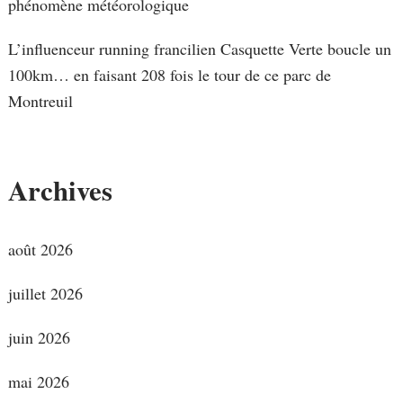
phénomène météorologique
L’influenceur running francilien Casquette Verte boucle un
100km… en faisant 208 fois le tour de ce parc de
Montreuil
Archives
août 2026
juillet 2026
juin 2026
mai 2026