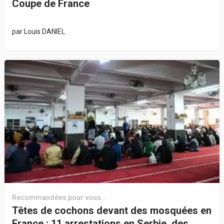
Coupe de France
par
Louis DANIEL
Recommandées pour vous...
Têtes de cochons devant des mosquées en
France : 11 arrestations en Serbie, des