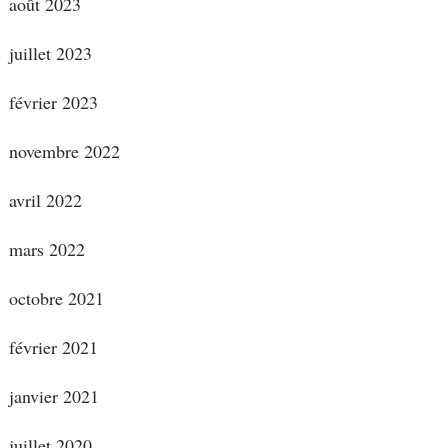
août 2023
juillet 2023
février 2023
novembre 2022
avril 2022
mars 2022
octobre 2021
février 2021
janvier 2021
juillet 2020