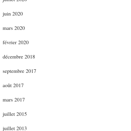
juin 2020
mars 2020
février 2020
décembre 2018
septembre 2017
août 2017
mars 2017
juillet 2015
juillet 2013