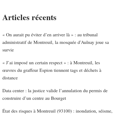
Articles récents
« On aurait pu éviter d’en arriver là » : au tribunal
administratif de Montreuil, la mosquée d’Aulnay joue sa
survie
« J’ai imposé un certain respect » : à Montreuil, les
œuvres du graffeur Espion tiennent tags et déchets à
distance
Data center : la justice valide l’annulation du permis de
construire d’un centre au Bourget
État des risques à Montreuil (93100) : inondation, séisme,