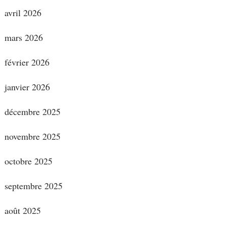
avril 2026
mars 2026
février 2026
janvier 2026
décembre 2025
novembre 2025
octobre 2025
septembre 2025
août 2025