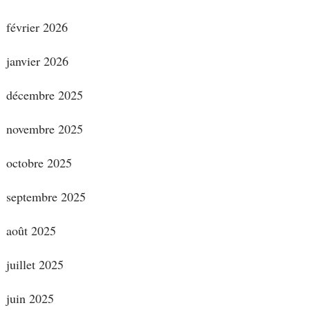
février 2026
janvier 2026
décembre 2025
novembre 2025
octobre 2025
septembre 2025
août 2025
juillet 2025
juin 2025