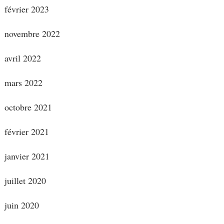
février 2023
novembre 2022
avril 2022
mars 2022
octobre 2021
février 2021
janvier 2021
juillet 2020
juin 2020