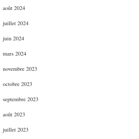
août 2024
juillet 2024
juin 2024
mars 2024
novembre 2023
octobre 2023
septembre 2023
août 2023
juillet 2023