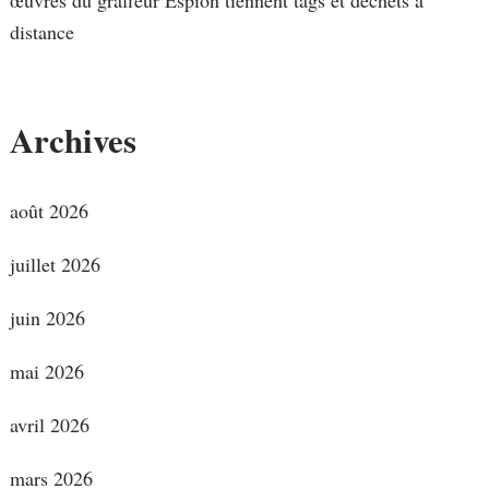
distance
Archives
août 2026
juillet 2026
juin 2026
mai 2026
avril 2026
mars 2026