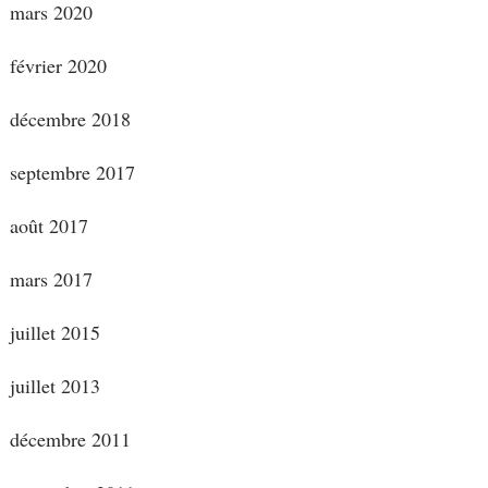
mars 2020
février 2020
décembre 2018
septembre 2017
août 2017
mars 2017
juillet 2015
juillet 2013
décembre 2011