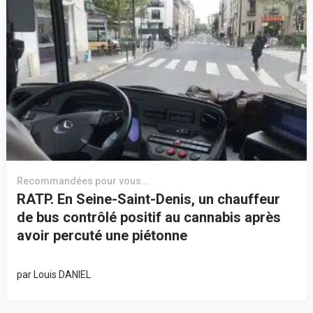
Recommandées pour vous...
RATP. En Seine-Saint-Denis, un chauffeur
de bus contrôlé positif au cannabis après
avoir percuté une piétonne
par
Louis DANIEL