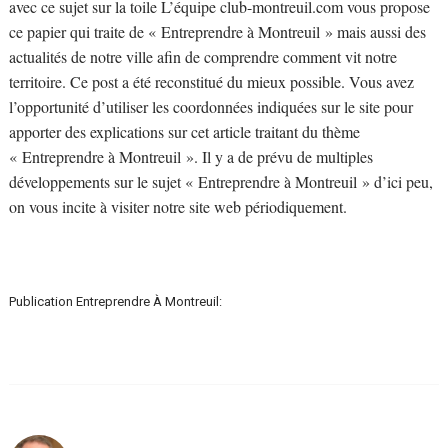
avec ce sujet sur la toile L’équipe club-montreuil.com vous propose
ce papier qui traite de « Entreprendre à Montreuil » mais aussi des
actualités de notre ville afin de comprendre comment vit notre
territoire. Ce post a été reconstitué du mieux possible. Vous avez
l’opportunité d’utiliser les coordonnées indiquées sur le site pour
apporter des explications sur cet article traitant du thème
« Entreprendre à Montreuil ». Il y a de prévu de multiples
développements sur le sujet « Entreprendre à Montreuil » d’ici peu,
on vous incite à visiter notre site web périodiquement.
Publication Entreprendre À Montreuil: