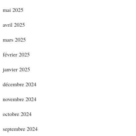
mai 2025
avril 2025
mars 2025
février 2025
janvier 2025
décembre 2024
novembre 2024
octobre 2024
septembre 2024