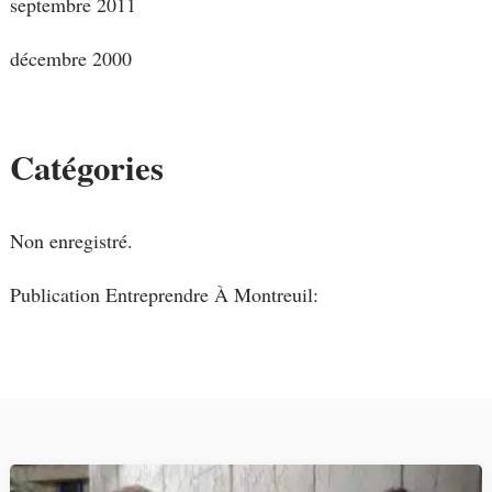
septembre 2011
décembre 2000
Catégories
Non enregistré.
Publication Entreprendre À Montreuil: