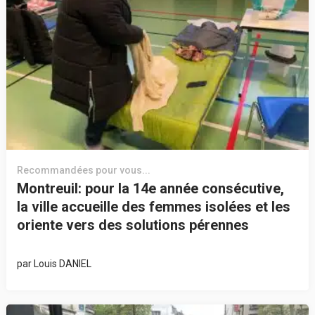
Recommandées pour vous...
Montreuil: pour la 14e année consécutive,
la ville accueille des femmes isolées et les
oriente vers des solutions pérennes
par
Louis DANIEL