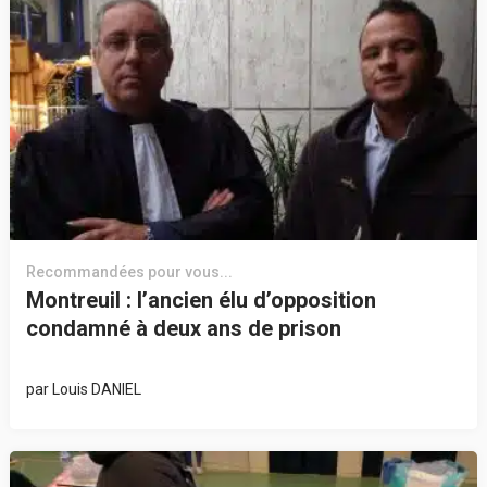
Recommandées pour vous...
Montreuil : l’ancien élu d’opposition
condamné à deux ans de prison
par
Louis DANIEL