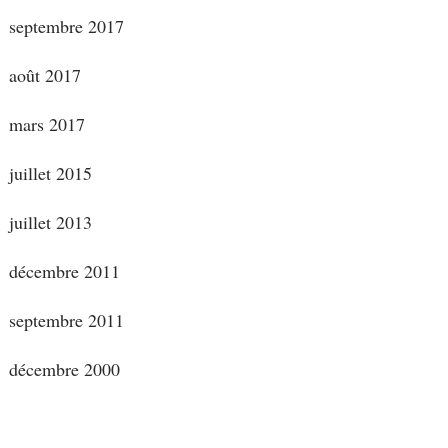
septembre 2017
août 2017
mars 2017
juillet 2015
juillet 2013
décembre 2011
septembre 2011
décembre 2000