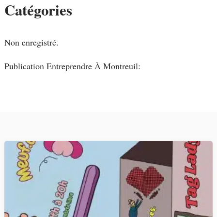
Catégories
Non enregistré.
Publication Entreprendre À Montreuil: