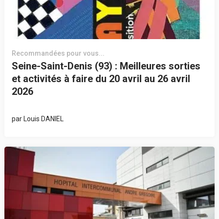
Recommandées pour vous...
Seine-Saint-Denis (93) : Meilleures sorties
et activités à faire du 20 avril au 26 avril
2026
par
Louis DANIEL