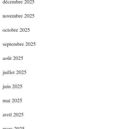
décembre 2025
novembre 2025
octobre 2025
septembre 2025
août 2025
juillet 2025
juin 2025
mai 2025
avril 2025
mars 2025