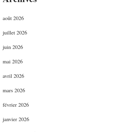
août 2026
juillet 2026
juin 2026
mai 2026
avril 2026
mars 2026
février 2026
janvier 2026