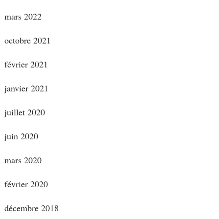
mars 2022
octobre 2021
février 2021
janvier 2021
juillet 2020
juin 2020
mars 2020
février 2020
décembre 2018