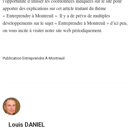
l’opportunité d’utiliser les coordonnées indiquées sur le site pour
apporter des explications sur cet article traitant du thème
« Entreprendre à Montreuil ». Il y a de prévu de multiples
développements sur le sujet « Entreprendre à Montreuil » d’ici peu,
on vous incite à visiter notre site web périodiquement.
Publication Entreprendre À Montreuil:
Louis DANIEL