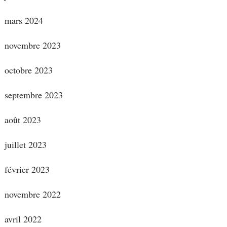
mars 2024
novembre 2023
octobre 2023
septembre 2023
août 2023
juillet 2023
février 2023
novembre 2022
avril 2022