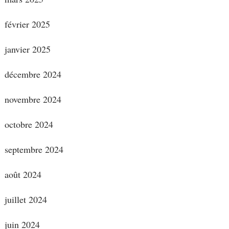
février 2025
janvier 2025
décembre 2024
novembre 2024
octobre 2024
septembre 2024
août 2024
juillet 2024
juin 2024