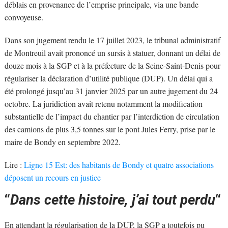
déblais en provenance de l’emprise principale, via une bande
convoyeuse.
Dans son jugement rendu le 17 juillet 2023, le tribunal administratif
de Montreuil avait prononcé un sursis à statuer, donnant un délai de
douze mois à la SGP et à la préfecture de la Seine-Saint-Denis pour
régulariser la déclaration d’utilité publique (DUP). Un délai qui a
été prolongé jusqu’au 31 janvier 2025 par un autre jugement du 24
octobre. La juridiction avait retenu notamment la modification
substantielle de l’impact du chantier par l’interdiction de circulation
des camions de plus 3,5 tonnes sur le pont Jules Ferry, prise par le
maire de Bondy en septembre 2022.
Lire :
Ligne 15 Est: des habitants de Bondy et quatre associations
déposent un recours en justice
“
Dans cette histoire, j’ai tout perdu
“
En attendant la régularisation de la DUP, la SGP a toutefois pu