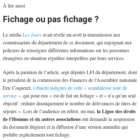
À lire aussi
Fichage ou pas fichage ?
Le média
Les Jours
avait révélé mi-avril la transmission aux
commissariats du département de ce document, qui enjoignait aux
policiers de renseigner différentes informations sur les personnes
étrangères en situation régulière interpellées par leurs services.
Après la parution de l’article, sept députés LFI du département, dont
le président de la commission des Finances de l’Assemblée nationale
Eric Coquerel,
s’étaient indignés de cette « scandaleuse note de
service »
, qui pour eux « est de fait un fichage » et « n’a qu’un seul
objectif : réduire drastiquement le nombre de délivrances de titres de
la Ligue des droits
séjours ». Lors de l’audience en référé, mi-mai,
de l’Homme et six autres associations
ont demandé la suspension
du document litigieux et la diffusion d’une version amendée qui
prohibe explicitement tout fichage.