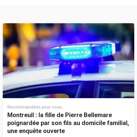
Recommandées pour vous...
Montreuil : la fille de Pierre Bellemare
poignardée par son fils au domicile familial,
une enquête ouverte