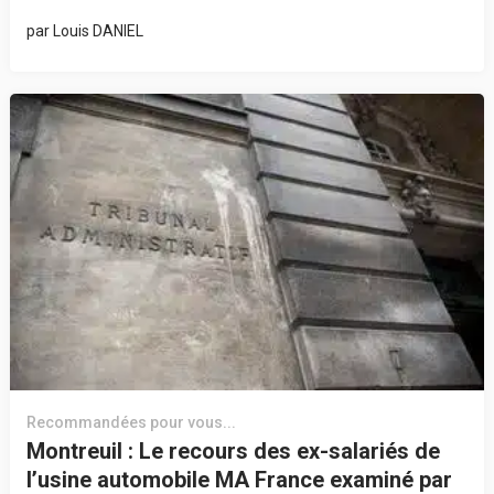
par
Louis DANIEL
Recommandées pour vous...
Montreuil : Le recours des ex-salariés de
l’usine automobile MA France examiné par