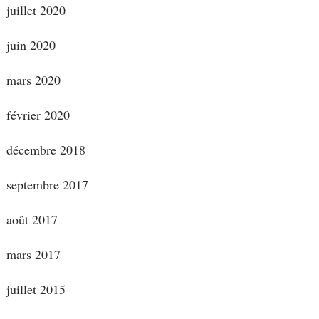
juillet 2020
juin 2020
mars 2020
février 2020
décembre 2018
septembre 2017
août 2017
mars 2017
juillet 2015