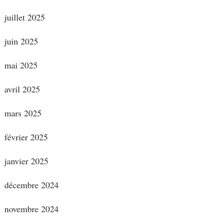
juillet 2025
juin 2025
mai 2025
avril 2025
mars 2025
février 2025
janvier 2025
décembre 2024
novembre 2024