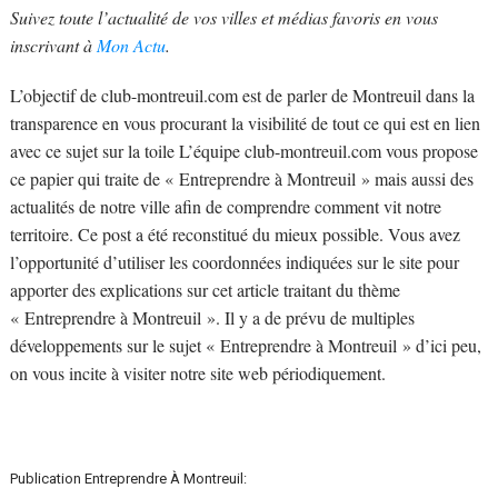
Suivez toute l’actualité de vos villes et médias favoris en vous
inscrivant à
Mon Actu
.
L’objectif de club-montreuil.com est de parler de Montreuil dans la
transparence en vous procurant la visibilité de tout ce qui est en lien
avec ce sujet sur la toile L’équipe club-montreuil.com vous propose
ce papier qui traite de « Entreprendre à Montreuil » mais aussi des
actualités de notre ville afin de comprendre comment vit notre
territoire. Ce post a été reconstitué du mieux possible. Vous avez
l’opportunité d’utiliser les coordonnées indiquées sur le site pour
apporter des explications sur cet article traitant du thème
« Entreprendre à Montreuil ». Il y a de prévu de multiples
développements sur le sujet « Entreprendre à Montreuil » d’ici peu,
on vous incite à visiter notre site web périodiquement.
Publication Entreprendre À Montreuil: