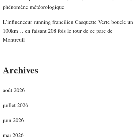
phénomène météorologique
L’influenceur running francilien Casquette Verte boucle un
100km… en faisant 208 fois le tour de ce parc de
Montreuil
Archives
août 2026
juillet 2026
juin 2026
mai 2026