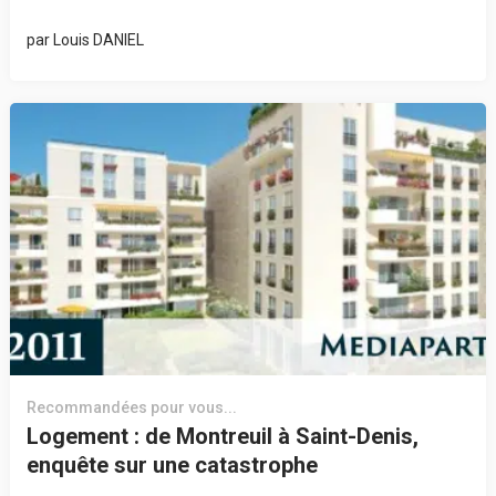
par
Louis DANIEL
Recommandées pour vous...
Logement : de Montreuil à Saint-Denis,
enquête sur une catastrophe