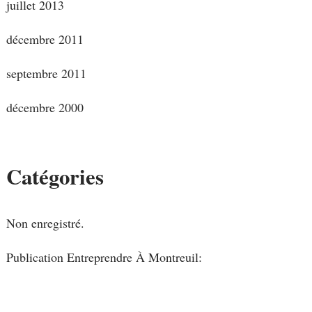
juillet 2013
décembre 2011
septembre 2011
décembre 2000
Catégories
Non enregistré.
Publication Entreprendre À Montreuil: