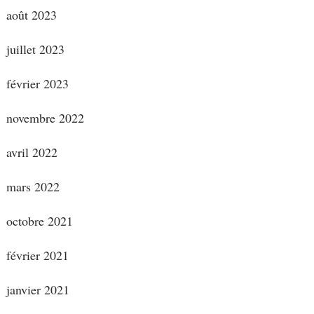
août 2023
juillet 2023
février 2023
novembre 2022
avril 2022
mars 2022
octobre 2021
février 2021
janvier 2021