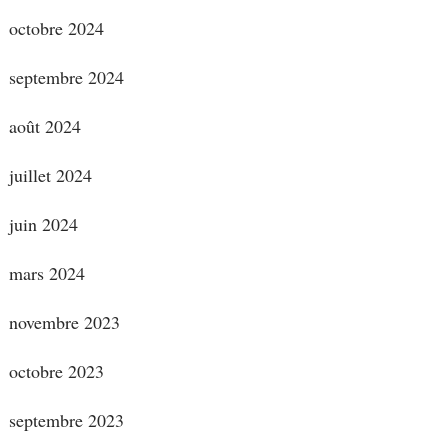
octobre 2024
septembre 2024
août 2024
juillet 2024
juin 2024
mars 2024
novembre 2023
octobre 2023
septembre 2023