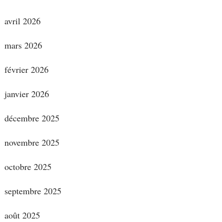
avril 2026
mars 2026
février 2026
janvier 2026
décembre 2025
novembre 2025
octobre 2025
septembre 2025
août 2025