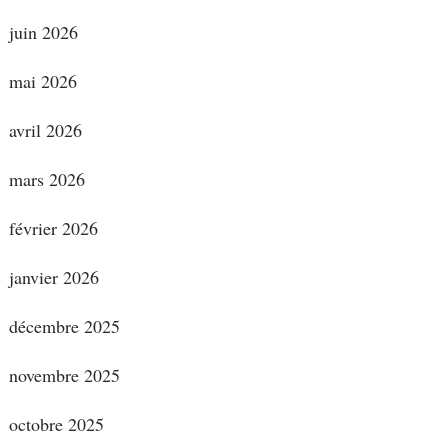
juin 2026
mai 2026
avril 2026
mars 2026
février 2026
janvier 2026
décembre 2025
novembre 2025
octobre 2025