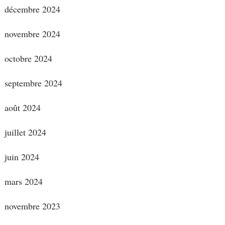
décembre 2024
novembre 2024
octobre 2024
septembre 2024
août 2024
juillet 2024
juin 2024
mars 2024
novembre 2023