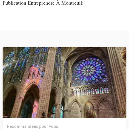
Publication Entreprendre À Montreuil:
Recommandées pour vous...