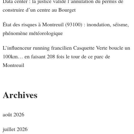
Data center : la justice valide l’annulation du permis de
construire d’un centre au Bourget
État des risques à Montreuil (93100) : inondation, séisme,
phénomène météorologique
L’influenceur running francilien Casquette Verte boucle un
100km… en faisant 208 fois le tour de ce parc de
Montreuil
Archives
août 2026
juillet 2026