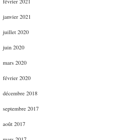
février 2021
janvier 2021
juillet 2020
juin 2020
mars 2020
février 2020
décembre 2018
septembre 2017
août 2017
mars 2017