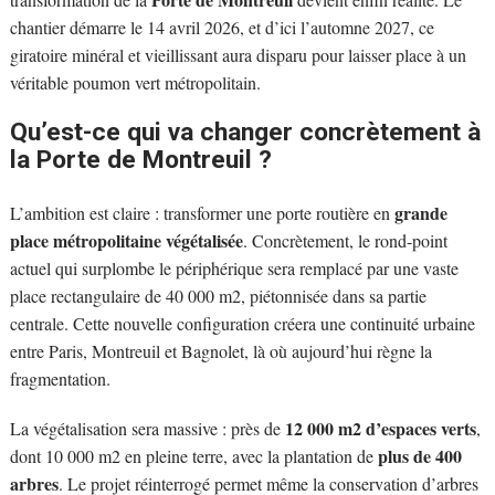
chantier démarre le 14 avril 2026, et d’ici l’automne 2027, ce
giratoire minéral et vieillissant aura disparu pour laisser place à un
véritable poumon vert métropolitain.
Qu’est-ce qui va changer concrètement à
la Porte de Montreuil ?
grande
L’ambition est claire : transformer une porte routière en
place métropolitaine végétalisée
. Concrètement, le rond-point
actuel qui surplombe le périphérique sera remplacé par une vaste
place rectangulaire de 40 000 m2, piétonnisée dans sa partie
centrale. Cette nouvelle configuration créera une continuité urbaine
entre Paris, Montreuil et Bagnolet, là où aujourd’hui règne la
fragmentation.
12 000 m2 d’espaces verts
La végétalisation sera massive : près de
,
plus de 400
dont 10 000 m2 en pleine terre, avec la plantation de
arbres
. Le projet réinterrogé permet même la conservation d’arbres