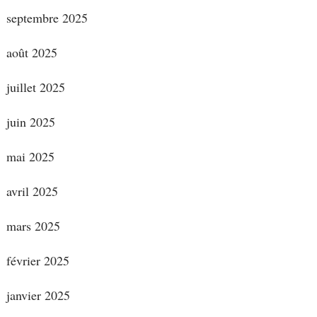
septembre 2025
août 2025
juillet 2025
juin 2025
mai 2025
avril 2025
mars 2025
février 2025
janvier 2025