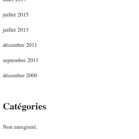
juillet 2015
juillet 2013
décembre 2011
septembre 2011
décembre 2000
Catégories
Non enregistré.