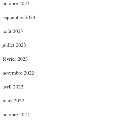
octobre 2023
septembre 2023
août 2023
juillet 2023
février 2023
novembre 2022
avril 2022
mars 2022
octobre 2021