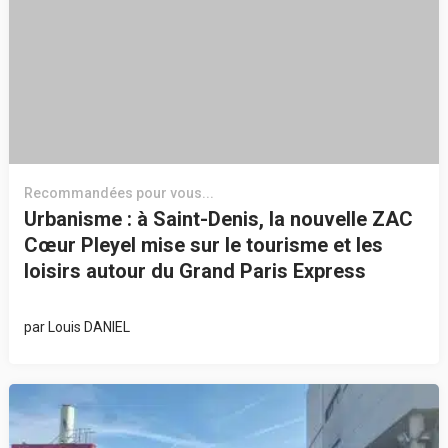
Recommandées pour vous...
Urbanisme : à Saint-Denis, la nouvelle ZAC
Cœur Pleyel mise sur le tourisme et les
loisirs autour du Grand Paris Express
par
Louis DANIEL