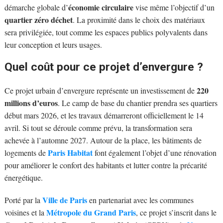
économie circulaire
démarche globale d’
vise même l’objectif d’un
quartier zéro déchet
. La proximité dans le choix des matériaux
sera privilégiée, tout comme les espaces publics polyvalents dans
leur conception et leurs usages.
Quel coût pour ce projet d’envergure ?
220
Ce projet urbain d’envergure représente un investissement de
millions d’euros
. Le camp de base du chantier prendra ses quartiers
début mars 2026, et les travaux démarreront officiellement le 14
avril. Si tout se déroule comme prévu, la transformation sera
achevée à l’automne 2027. Autour de la place, les bâtiments de
Paris Habitat
logements de
font également l’objet d’une rénovation
pour améliorer le confort des habitants et lutter contre la précarité
énergétique.
Ville de Paris
Porté par la
en partenariat avec les communes
Métropole du Grand Paris
voisines et la
, ce projet s’inscrit dans le