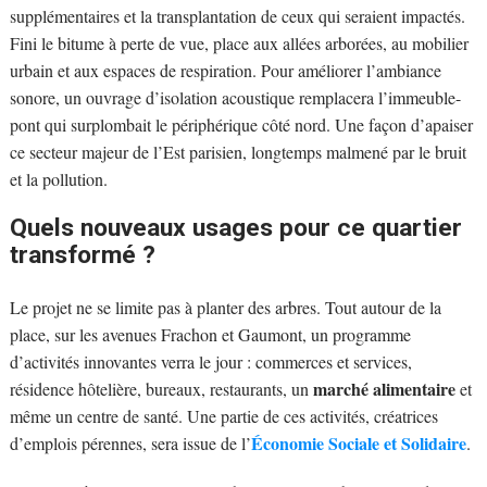
supplémentaires et la transplantation de ceux qui seraient impactés.
Fini le bitume à perte de vue, place aux allées arborées, au mobilier
urbain et aux espaces de respiration. Pour améliorer l’ambiance
sonore, un ouvrage d’isolation acoustique remplacera l’immeuble-
pont qui surplombait le périphérique côté nord. Une façon d’apaiser
ce secteur majeur de l’Est parisien, longtemps malmené par le bruit
et la pollution.
Quels nouveaux usages pour ce quartier
transformé ?
Le projet ne se limite pas à planter des arbres. Tout autour de la
place, sur les avenues Frachon et Gaumont, un programme
d’activités innovantes verra le jour : commerces et services,
marché alimentaire
résidence hôtelière, bureaux, restaurants, un
et
même un centre de santé. Une partie de ces activités, créatrices
Économie Sociale et Solidaire
d’emplois pérennes, sera issue de l’
.