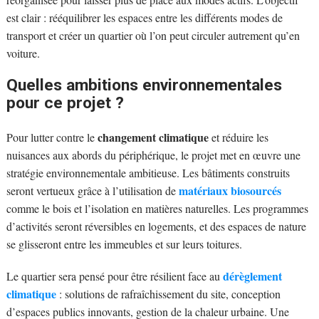
est clair : rééquilibrer les espaces entre les différents modes de
transport et créer un quartier où l’on peut circuler autrement qu’en
voiture.
Quelles ambitions environnementales
pour ce projet ?
changement climatique
Pour lutter contre le
et réduire les
nuisances aux abords du périphérique, le projet met en œuvre une
stratégie environnementale ambitieuse. Les bâtiments construits
matériaux biosourcés
seront vertueux grâce à l’utilisation de
comme le bois et l’isolation en matières naturelles. Les programmes
d’activités seront réversibles en logements, et des espaces de nature
se glisseront entre les immeubles et sur leurs toitures.
dérèglement
Le quartier sera pensé pour être résilient face au
climatique
: solutions de rafraîchissement du site, conception
d’espaces publics innovants, gestion de la chaleur urbaine. Une