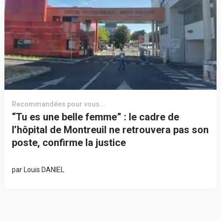
Recommandées pour vous...
“Tu es une belle femme” : le cadre de
l’hôpital de Montreuil ne retrouvera pas son
poste, confirme la justice
par
Louis DANIEL