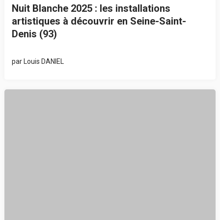
Nuit Blanche 2025 : les installations
artistiques à découvrir en Seine-Saint-
Denis (93)
par
Louis DANIEL