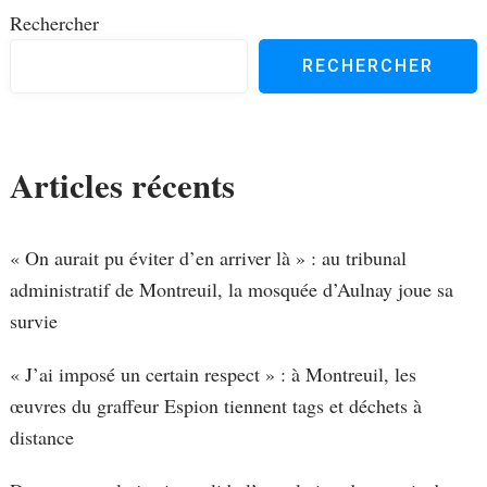
Rechercher
RECHERCHER
Articles récents
« On aurait pu éviter d’en arriver là » : au tribunal
administratif de Montreuil, la mosquée d’Aulnay joue sa
survie
« J’ai imposé un certain respect » : à Montreuil, les
œuvres du graffeur Espion tiennent tags et déchets à
distance