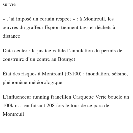
survie
« J’ai imposé un certain respect » : à Montreuil, les
œuvres du graffeur Espion tiennent tags et déchets à
distance
Data center : la justice valide l’annulation du permis de
construire d’un centre au Bourget
État des risques à Montreuil (93100) : inondation, séisme,
phénomène météorologique
L’influenceur running francilien Casquette Verte boucle un
100km… en faisant 208 fois le tour de ce parc de
Montreuil