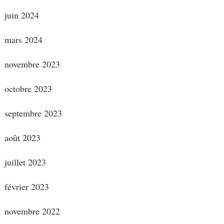
juin 2024
mars 2024
novembre 2023
octobre 2023
septembre 2023
août 2023
juillet 2023
février 2023
novembre 2022