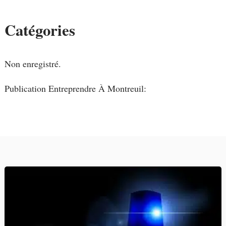
Catégories
Non enregistré.
Publication Entreprendre À Montreuil: