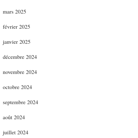
mars 2025
février 2025
janvier 2025
décembre 2024
novembre 2024
octobre 2024
septembre 2024
août 2024
juillet 2024