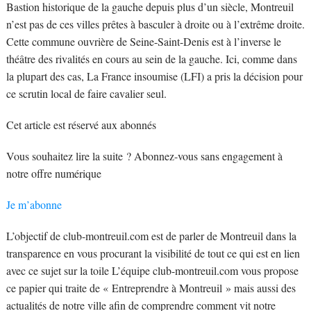
Bastion historique de la gauche depuis plus d’un siècle, Montreuil
n’est pas de ces villes prêtes à basculer à droite ou à l’extrême droite.
Cette commune ouvrière de Seine-Saint-Denis est à l’inverse le
théâtre des rivalités en cours au sein de la gauche. Ici, comme dans
la plupart des cas, La France insoumise (LFI) a pris la décision pour
ce scrutin local de faire cavalier seul.
Cet article est réservé aux abonnés
Vous souhaitez lire la suite ? Abonnez-vous sans engagement à
notre offre numérique
Je m’abonne
L’objectif de club-montreuil.com est de parler de Montreuil dans la
transparence en vous procurant la visibilité de tout ce qui est en lien
avec ce sujet sur la toile L’équipe club-montreuil.com vous propose
ce papier qui traite de « Entreprendre à Montreuil » mais aussi des
actualités de notre ville afin de comprendre comment vit notre