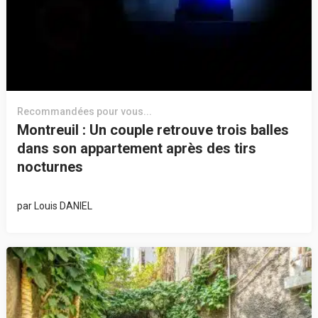
Recommandées pour vous...
Montreuil : Un couple retrouve trois balles
dans son appartement après des tirs
nocturnes
par
Louis DANIEL