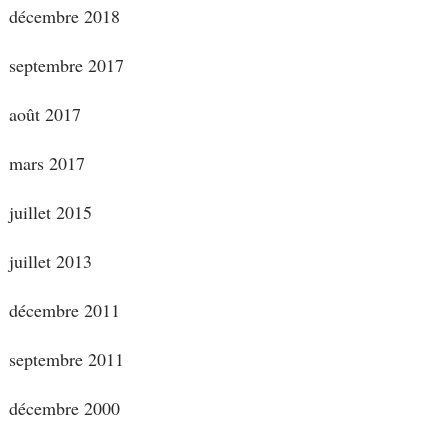
décembre 2018
septembre 2017
août 2017
mars 2017
juillet 2015
juillet 2013
décembre 2011
septembre 2011
décembre 2000