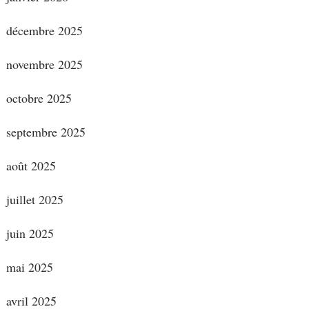
décembre 2025
novembre 2025
octobre 2025
septembre 2025
août 2025
juillet 2025
juin 2025
mai 2025
avril 2025