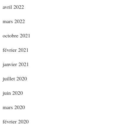
avril 2022
mars 2022
octobre 2021
février 2021
janvier 2021
juillet 2020
juin 2020
mars 2020
février 2020