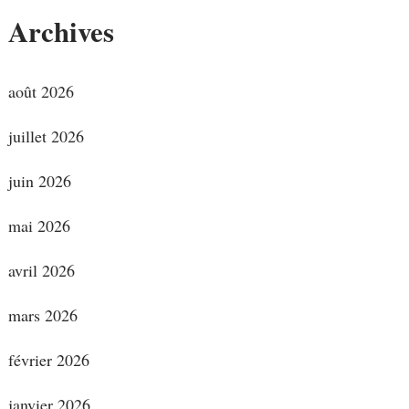
Archives
août 2026
juillet 2026
juin 2026
mai 2026
avril 2026
mars 2026
février 2026
janvier 2026