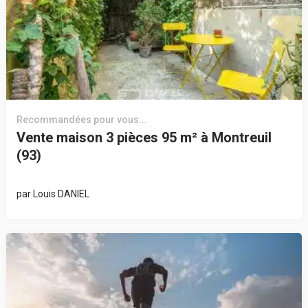
Recommandées pour vous...
Vente maison 3 pièces 95 m² à Montreuil
(93)
par
Louis DANIEL