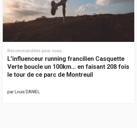
Recommandées pour vous...
L’influenceur running francilien Casquette
Verte boucle un 100km… en faisant 208 fois
le tour de ce parc de Montreuil
par
Louis DANIEL