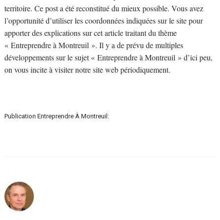
territoire. Ce post a été reconstitué du mieux possible. Vous avez
l’opportunité d’utiliser les coordonnées indiquées sur le site pour
apporter des explications sur cet article traitant du thème
« Entreprendre à Montreuil ». Il y a de prévu de multiples
développements sur le sujet « Entreprendre à Montreuil » d’ici peu,
on vous incite à visiter notre site web périodiquement.
Publication Entreprendre À Montreuil: