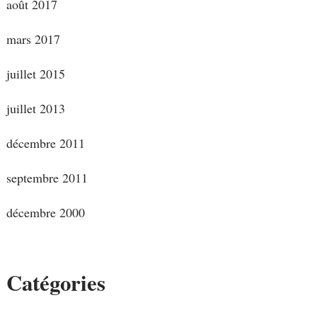
août 2017
mars 2017
juillet 2015
juillet 2013
décembre 2011
septembre 2011
décembre 2000
Catégories