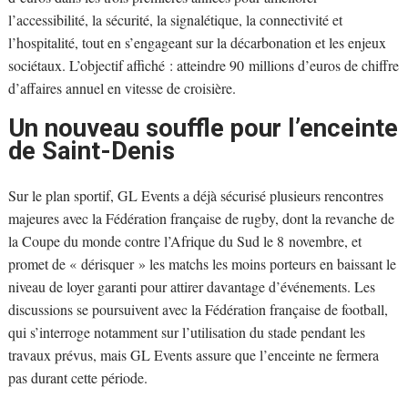
l’accessibilité, la sécurité, la signalétique, la connectivité et
l’hospitalité, tout en s’engageant sur la décarbonation et les enjeux
sociétaux. L’objectif affiché : atteindre 90 millions d’euros de chiffre
d’affaires annuel en vitesse de croisière.
Un nouveau souffle pour l’enceinte
de Saint-Denis
Sur le plan sportif, GL Events a déjà sécurisé plusieurs rencontres
majeures avec la Fédération française de rugby, dont la revanche de
la Coupe du monde contre l’Afrique du Sud le 8 novembre, et
promet de « dérisquer » les matchs les moins porteurs en baissant le
niveau de loyer garanti pour attirer davantage d’événements. Les
discussions se poursuivent avec la Fédération française de football,
qui s’interroge notamment sur l’utilisation du stade pendant les
travaux prévus, mais GL Events assure que l’enceinte ne fermera
pas durant cette période.