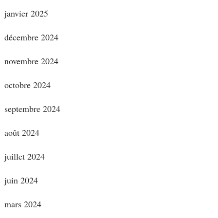
janvier 2025
décembre 2024
novembre 2024
octobre 2024
septembre 2024
août 2024
juillet 2024
juin 2024
mars 2024