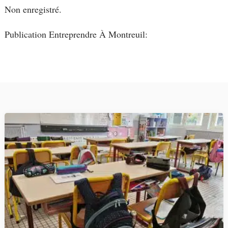
Non enregistré.
Publication Entreprendre À Montreuil: