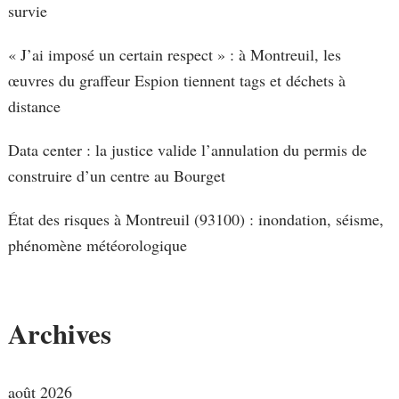
survie
« J’ai imposé un certain respect » : à Montreuil, les
œuvres du graffeur Espion tiennent tags et déchets à
distance
Data center : la justice valide l’annulation du permis de
construire d’un centre au Bourget
État des risques à Montreuil (93100) : inondation, séisme,
phénomène météorologique
Archives
août 2026