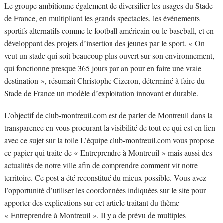
Le groupe ambitionne également de diversifier les usages du Stade
de France, en multipliant les grands spectacles, les événements
sportifs alternatifs comme le football américain ou le baseball, et en
développant des projets d’insertion des jeunes par le sport. « On
veut un stade qui soit beaucoup plus ouvert sur son environnement,
qui fonctionne presque 365 jours par an pour en faire une vraie
destination », résumait Christophe Cizeron, déterminé à faire du
Stade de France un modèle d’exploitation innovant et durable.
L’objectif de club-montreuil.com est de parler de Montreuil dans la
transparence en vous procurant la visibilité de tout ce qui est en lien
avec ce sujet sur la toile L’équipe club-montreuil.com vous propose
ce papier qui traite de « Entreprendre à Montreuil » mais aussi des
actualités de notre ville afin de comprendre comment vit notre
territoire. Ce post a été reconstitué du mieux possible. Vous avez
l’opportunité d’utiliser les coordonnées indiquées sur le site pour
apporter des explications sur cet article traitant du thème
« Entreprendre à Montreuil ». Il y a de prévu de multiples