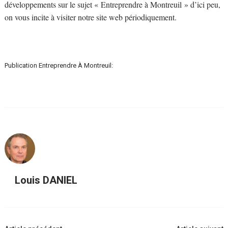
développements sur le sujet « Entreprendre à Montreuil » d’ici peu,
on vous incite à visiter notre site web périodiquement.
Publication Entreprendre À Montreuil:
Louis DANIEL