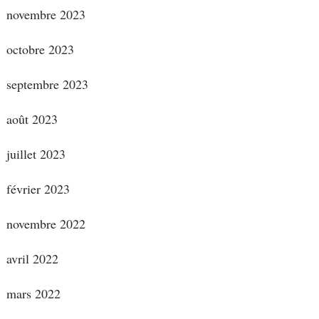
novembre 2023
octobre 2023
septembre 2023
août 2023
juillet 2023
février 2023
novembre 2022
avril 2022
mars 2022