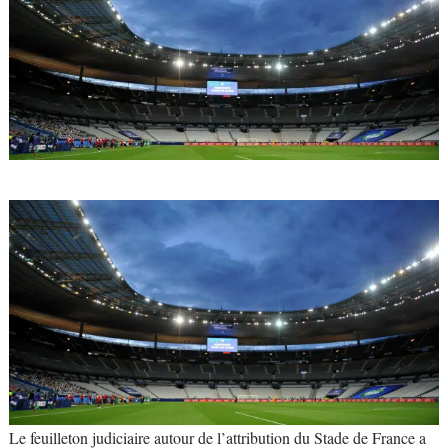
Le feuilleton judiciaire autour de l’attribution du Stade de France a