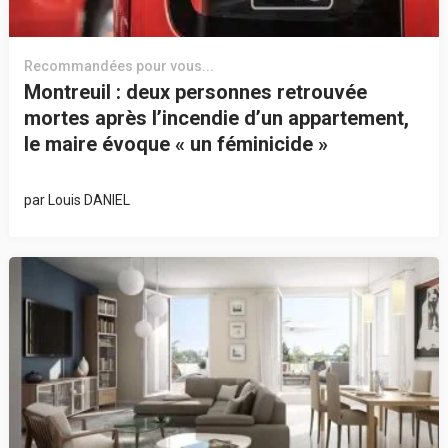
Recommandées pour vous...
Montreuil : deux personnes retrouvée
mortes après l’incendie d’un appartement,
le maire évoque « un féminicide »
par
Louis DANIEL