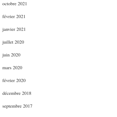
octobre 2021
février 2021
janvier 2021
juillet 2020
juin 2020
mars 2020
février 2020
décembre 2018
septembre 2017