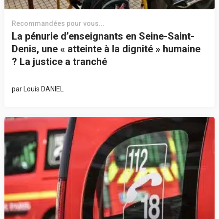
Recommandées pour vous...
La pénurie d’enseignants en Seine-Saint-
Denis, une « atteinte à la dignité » humaine
? La justice a tranché
par
Louis DANIEL