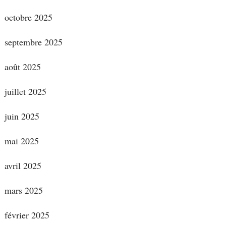
octobre 2025
septembre 2025
août 2025
juillet 2025
juin 2025
mai 2025
avril 2025
mars 2025
février 2025