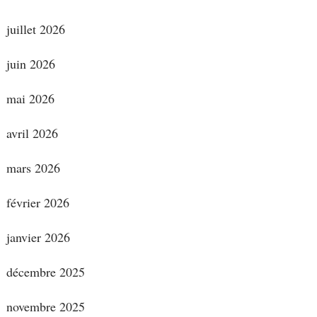
juillet 2026
juin 2026
mai 2026
avril 2026
mars 2026
février 2026
janvier 2026
décembre 2025
novembre 2025