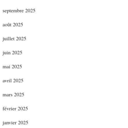
septembre 2025
août 2025
juillet 2025
juin 2025
mai 2025
avril 2025
mars 2025
février 2025
janvier 2025