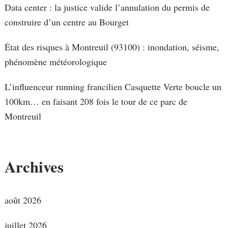
Data center : la justice valide l’annulation du permis de
construire d’un centre au Bourget
État des risques à Montreuil (93100) : inondation, séisme,
phénomène météorologique
L’influenceur running francilien Casquette Verte boucle un
100km… en faisant 208 fois le tour de ce parc de
Montreuil
Archives
août 2026
juillet 2026