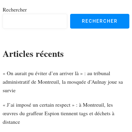
Rechercher
RECHERCHER
Articles récents
« On aurait pu éviter d’en arriver là » : au tribunal
administratif de Montreuil, la mosquée d’Aulnay joue sa
survie
« J’ai imposé un certain respect » : à Montreuil, les
œuvres du graffeur Espion tiennent tags et déchets à
distance