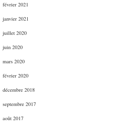
février 2021
janvier 2021
juillet 2020
juin 2020
mars 2020
février 2020
décembre 2018
septembre 2017
août 2017