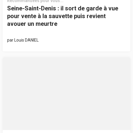
Recommandées pour vous...
Seine-Saint-Denis : il sort de garde à vue
pour vente à la sauvette puis revient
avouer un meurtre
par
Louis DANIEL