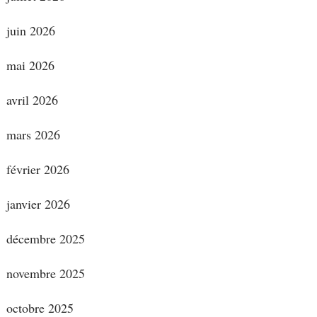
juin 2026
mai 2026
avril 2026
mars 2026
février 2026
janvier 2026
décembre 2025
novembre 2025
octobre 2025