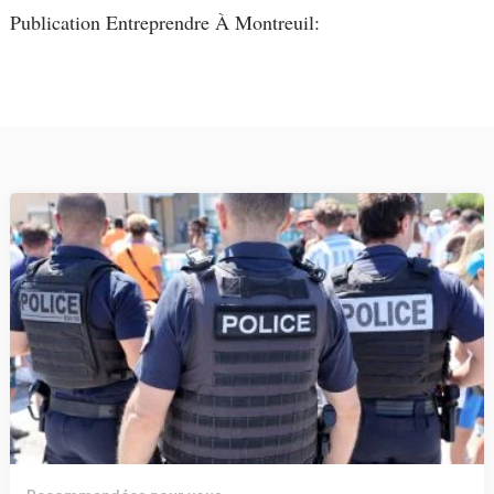
Publication Entreprendre À Montreuil: