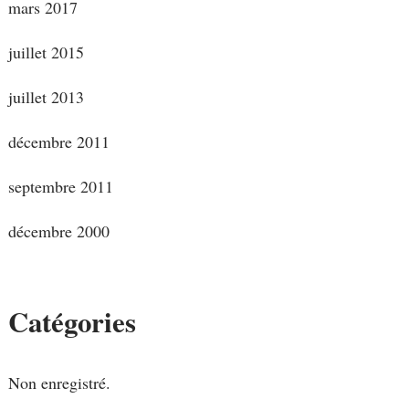
mars 2017
juillet 2015
juillet 2013
décembre 2011
septembre 2011
décembre 2000
Catégories
Non enregistré.