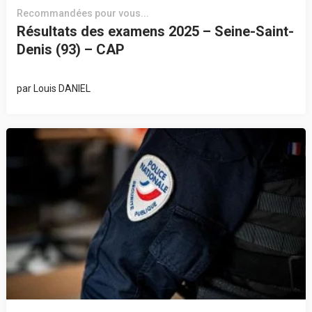
Recommandées pour vous...
Résultats des examens 2025 – Seine-Saint-
Denis (93) – CAP
par
Louis DANIEL