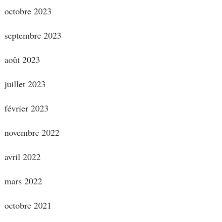
octobre 2023
septembre 2023
août 2023
juillet 2023
février 2023
novembre 2022
avril 2022
mars 2022
octobre 2021