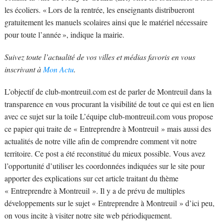
les écoliers. « Lors de la rentrée, les enseignants distribueront
gratuitement les manuels scolaires ainsi que le matériel nécessaire
pour toute l’année », indique la mairie.
Suivez toute l’actualité de vos villes et médias favoris en vous
inscrivant à
Mon Actu
.
L’objectif de club-montreuil.com est de parler de Montreuil dans la
transparence en vous procurant la visibilité de tout ce qui est en lien
avec ce sujet sur la toile L’équipe club-montreuil.com vous propose
ce papier qui traite de « Entreprendre à Montreuil » mais aussi des
actualités de notre ville afin de comprendre comment vit notre
territoire. Ce post a été reconstitué du mieux possible. Vous avez
l’opportunité d’utiliser les coordonnées indiquées sur le site pour
apporter des explications sur cet article traitant du thème
« Entreprendre à Montreuil ». Il y a de prévu de multiples
développements sur le sujet « Entreprendre à Montreuil » d’ici peu,
on vous incite à visiter notre site web périodiquement.