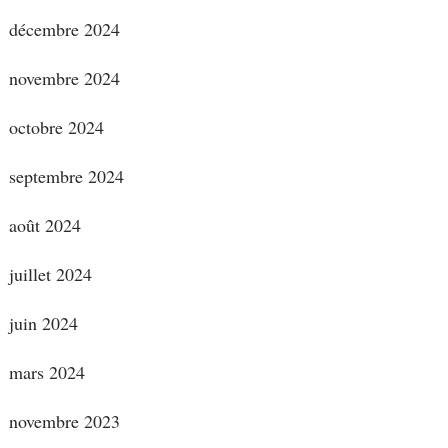
décembre 2024
novembre 2024
octobre 2024
septembre 2024
août 2024
juillet 2024
juin 2024
mars 2024
novembre 2023