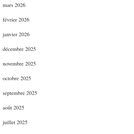
mars 2026
février 2026
janvier 2026
décembre 2025
novembre 2025
octobre 2025
septembre 2025
août 2025
juillet 2025