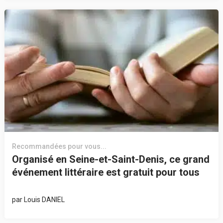
Recommandées pour vous...
Organisé en Seine-et-Saint-Denis, ce grand
événement littéraire est gratuit pour tous
par
Louis DANIEL