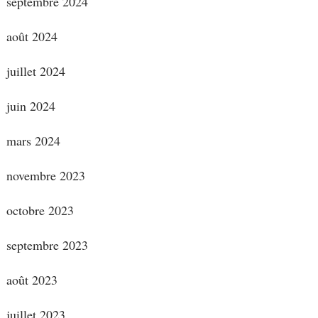
septembre 2024
août 2024
juillet 2024
juin 2024
mars 2024
novembre 2023
octobre 2023
septembre 2023
août 2023
juillet 2023