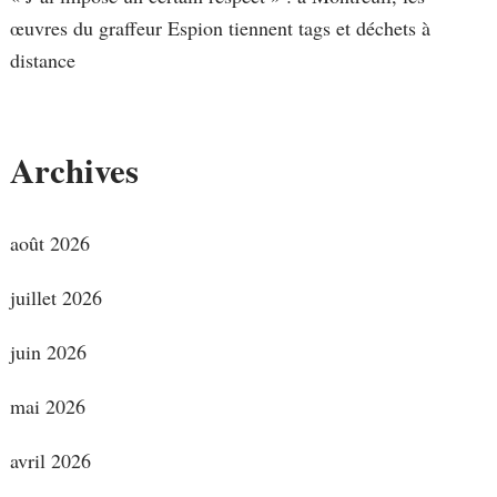
œuvres du graffeur Espion tiennent tags et déchets à
distance
Archives
août 2026
juillet 2026
juin 2026
mai 2026
avril 2026