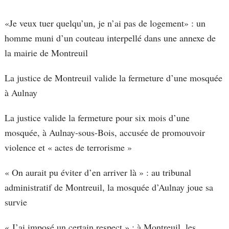
«Je veux tuer quelqu’un, je n’ai pas de logement» : un
homme muni d’un couteau interpellé dans une annexe de
la mairie de Montreuil
La justice de Montreuil valide la fermeture d’une mosquée
à Aulnay
La justice valide la fermeture pour six mois d’une
mosquée, à Aulnay-sous-Bois, accusée de promouvoir
violence et « actes de terrorisme »
« On aurait pu éviter d’en arriver là » : au tribunal
administratif de Montreuil, la mosquée d’Aulnay joue sa
survie
« J’ai imposé un certain respect » : à Montreuil, les