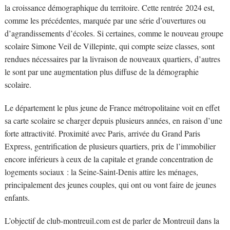
la croissance démographique du territoire. Cette rentrée 2024 est,
comme les précédentes, marquée par une série d’ouvertures ou
d’agrandissements d’écoles. Si certaines, comme le nouveau groupe
scolaire Simone Veil de Villepinte, qui compte seize classes, sont
rendues nécessaires par la livraison de nouveaux quartiers, d’autres
le sont par une augmentation plus diffuse de la démographie
scolaire.
Le département le plus jeune de France métropolitaine voit en effet
sa carte scolaire se charger depuis plusieurs années, en raison d’une
forte attractivité. Proximité avec Paris, arrivée du Grand Paris
Express, gentrification de plusieurs quartiers, prix de l’immobilier
encore inférieurs à ceux de la capitale et grande concentration de
logements sociaux : la Seine-Saint-Denis attire les ménages,
principalement des jeunes couples, qui ont ou vont faire de jeunes
enfants.
L’objectif de club-montreuil.com est de parler de Montreuil dans la