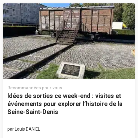
Recommandées pour vous...
Idées de sorties ce week-end : visites et
événements pour explorer l’histoire de la
Seine-Saint-Denis
par
Louis DANIEL