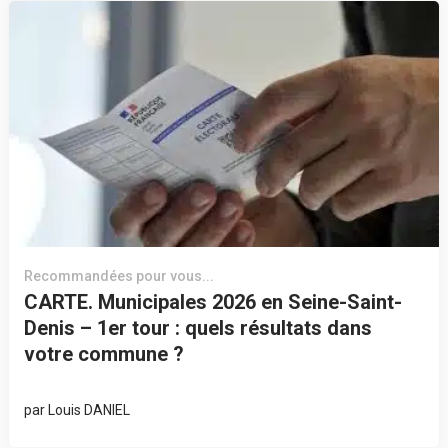
Recommandées pour vous...
CARTE. Municipales 2026 en Seine-Saint-
Denis – 1er tour : quels résultats dans
votre commune ?
par
Louis DANIEL