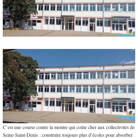
C’est une course contre la montre qui coûte cher aux collectivités de
Seine-Saint-Denis : construire toujours plus d’écoles pour absorber