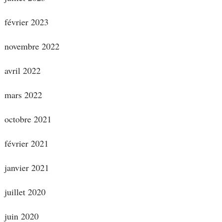
février 2023
novembre 2022
avril 2022
mars 2022
octobre 2021
février 2021
janvier 2021
juillet 2020
juin 2020