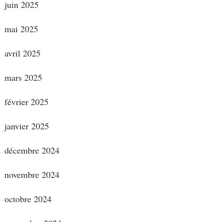
juin 2025
mai 2025
avril 2025
mars 2025
février 2025
janvier 2025
décembre 2024
novembre 2024
octobre 2024