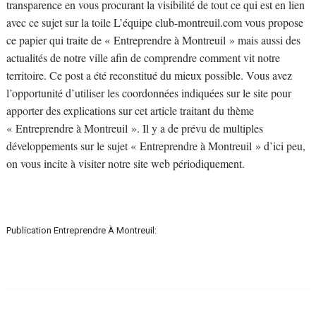
transparence en vous procurant la visibilité de tout ce qui est en lien
avec ce sujet sur la toile L’équipe club-montreuil.com vous propose
ce papier qui traite de « Entreprendre à Montreuil » mais aussi des
actualités de notre ville afin de comprendre comment vit notre
territoire. Ce post a été reconstitué du mieux possible. Vous avez
l’opportunité d’utiliser les coordonnées indiquées sur le site pour
apporter des explications sur cet article traitant du thème
« Entreprendre à Montreuil ». Il y a de prévu de multiples
développements sur le sujet « Entreprendre à Montreuil » d’ici peu,
on vous incite à visiter notre site web périodiquement.
Publication Entreprendre À Montreuil: