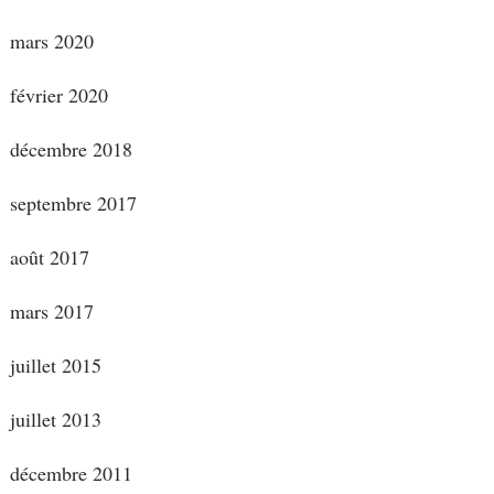
mars 2020
février 2020
décembre 2018
septembre 2017
août 2017
mars 2017
juillet 2015
juillet 2013
décembre 2011