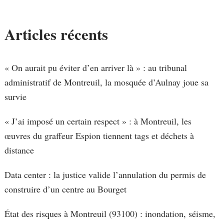
Articles récents
« On aurait pu éviter d’en arriver là » : au tribunal
administratif de Montreuil, la mosquée d’Aulnay joue sa
survie
« J’ai imposé un certain respect » : à Montreuil, les
œuvres du graffeur Espion tiennent tags et déchets à
distance
Data center : la justice valide l’annulation du permis de
construire d’un centre au Bourget
État des risques à Montreuil (93100) : inondation, séisme,