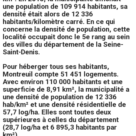
une population de 109 914 habitants, sa
densité était alors de 12 336
habitants/kilomètre carré. En ce qui
concerne la densité de population, cette
localité occupait donc le 5e rang au sein
des villes du département de la Seine-
Saint-Denis.
Pour héberger tous ses habitants,
Montreuil compte 51 451 logements.
Avec environ 110 000 habitants et une
superficie de 8,91 km², la municipalité a
une densité de population de 12 336
hab/km² et une densité résidentielle de
57,7 log/ha. Elles sont toutes deux
supérieures à celles du département
(28,7 log/ha et 6 895,3 habitants par
km²).