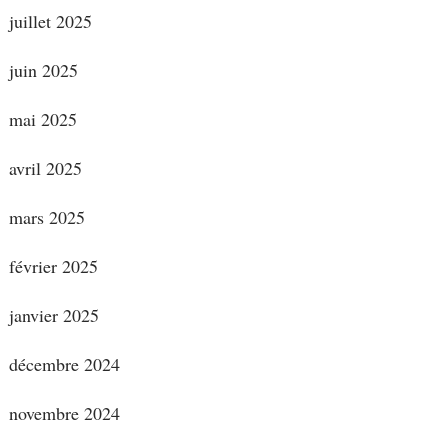
juillet 2025
juin 2025
mai 2025
avril 2025
mars 2025
février 2025
janvier 2025
décembre 2024
novembre 2024