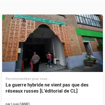
Recommandées pour vous...
La guerre hybride ne vient pas que des
réseaux russes [L’éditorial de CL]
par
Louis DANIEL