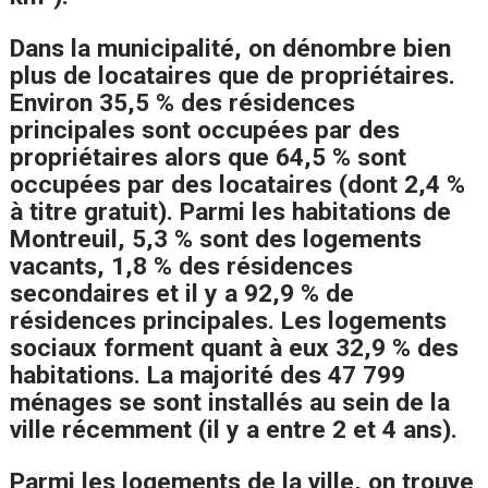
Dans la municipalité, on dénombre bien
plus de locataires que de propriétaires.
Environ 35,5 % des résidences
principales sont occupées par des
propriétaires alors que 64,5 % sont
occupées par des locataires (dont 2,4 %
à titre gratuit). Parmi les habitations de
Montreuil, 5,3 % sont des logements
vacants, 1,8 % des résidences
secondaires et il y a 92,9 % de
résidences principales. Les logements
sociaux forment quant à eux 32,9 % des
habitations. La majorité des 47 799
ménages se sont installés au sein de la
ville récemment (il y a entre 2 et 4 ans).
Parmi les logements de la ville, on trouve