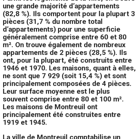
une grande majorité d’appartements
(82,8 %). Ils comportent pour la plupart 3
pièces (31,7 % du nombre total
d’appartements) pour une superficie
généralement comprise entre 60 et 80
m². On trouve également de nombreux
appartements de 2 pièces (28,5 %). Ils
ont, pour la plupart, été construits entre
1946 et 1970. Les maisons, quant à elles,
ne sont que 7 929 (soit 15,4 %) et sont
principalement composées de 4 pièces.
Leur surface moyenne est le plus
souvent comprise entre 80 et 100 m².
Les maisons de Montreuil ont
principalement été construites entre
1919 et 1945.
La ville de Montreuil comptabilise un