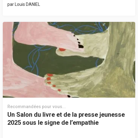
par
Louis DANIEL
Recommandées pour vous...
Un Salon du livre et de la presse jeunesse
2025 sous le signe de l’empathie