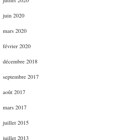
juin 2020
mars 2020
février 2020
décembre 2018
septembre 2017
août 2017
mars 2017
juillet 2015
juillet 2013