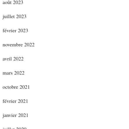
août 2023
juillet 2023
février 2023
novembre 2022
avril 2022
mars 2022
octobre 2021
février 2021
janvier 2021
juillet 2020