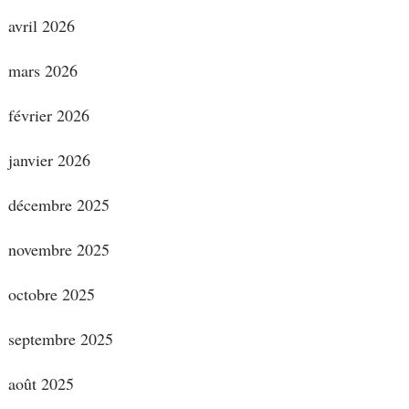
avril 2026
mars 2026
février 2026
janvier 2026
décembre 2025
novembre 2025
octobre 2025
septembre 2025
août 2025