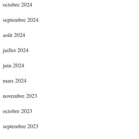
octobre 2024
septembre 2024
août 2024
juillet 2024
juin 2024
mars 2024
novembre 2023
octobre 2023
septembre 2023