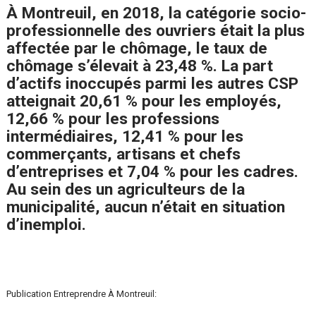
À Montreuil, en 2018, la catégorie socio-
professionnelle des ouvriers était la plus
affectée par le chômage, le taux de
chômage s’élevait à 23,48 %. La part
d’actifs inoccupés parmi les autres CSP
atteignait 20,61 % pour les employés,
12,66 % pour les professions
intermédiaires, 12,41 % pour les
commerçants, artisans et chefs
d’entreprises et 7,04 % pour les cadres.
Au sein des un agriculteurs de la
municipalité, aucun n’était en situation
d’inemploi.
Publication Entreprendre À Montreuil: