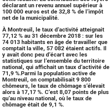
déclarant un revenu annuel supérieur à
100 000 euros est de 32,8 % de l’impôt
net de la municipalité.
À Montreuil, le taux d’activité atteignait
77,12 % au 31 décembre 2018 : sur les
74 013 habitants en âge de travailler que
comptait la ville, 57 082 étaient actifs. Il
y avait donc peu d’écart avec les
statistiques sur l’ensemble du territoire
national, qui affichait un taux d’activité de
71,9 %.
Parmi la population active de
Montreuil, on comptabilisait 9 800
chômeurs, le taux de chômage s’élevait
alors à 17,17 %. C’est 8,07 points de plus
qu’au niveau national, où le taux de
chômage était de 9,1 %.