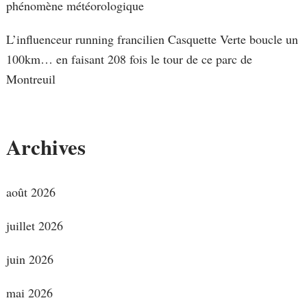
phénomène météorologique
L’influenceur running francilien Casquette Verte boucle un
100km… en faisant 208 fois le tour de ce parc de
Montreuil
Archives
août 2026
juillet 2026
juin 2026
mai 2026