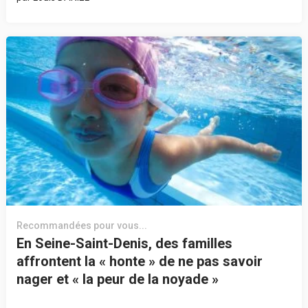
Recommandées pour vous...
En Seine-Saint-Denis, des familles
affrontent la « honte » de ne pas savoir
nager et « la peur de la noyade »