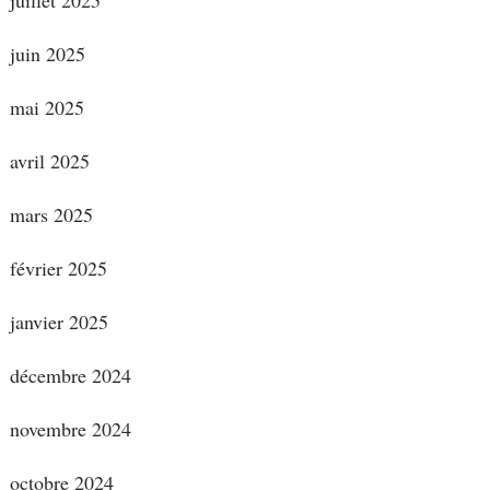
juillet 2025
juin 2025
mai 2025
avril 2025
mars 2025
février 2025
janvier 2025
décembre 2024
novembre 2024
octobre 2024