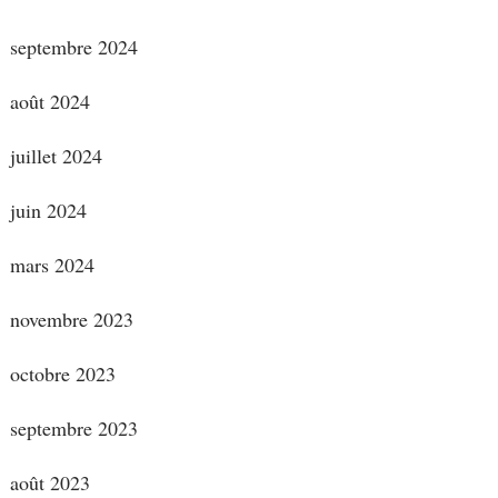
septembre 2024
août 2024
juillet 2024
juin 2024
mars 2024
novembre 2023
octobre 2023
septembre 2023
août 2023