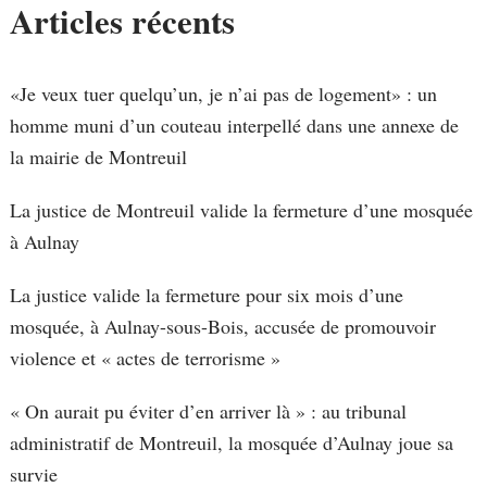
Articles récents
«Je veux tuer quelqu’un, je n’ai pas de logement» : un
homme muni d’un couteau interpellé dans une annexe de
la mairie de Montreuil
La justice de Montreuil valide la fermeture d’une mosquée
à Aulnay
La justice valide la fermeture pour six mois d’une
mosquée, à Aulnay-sous-Bois, accusée de promouvoir
violence et « actes de terrorisme »
« On aurait pu éviter d’en arriver là » : au tribunal
administratif de Montreuil, la mosquée d’Aulnay joue sa
survie