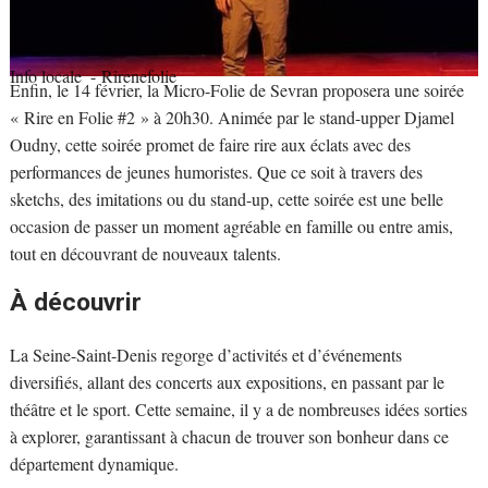
Info locale
- Rirenefolie
Enfin, le 14 février, la Micro-Folie de Sevran proposera une soirée
« Rire en Folie #2 » à 20h30. Animée par le stand-upper Djamel
Oudny, cette soirée promet de faire rire aux éclats avec des
performances de jeunes humoristes. Que ce soit à travers des
sketchs, des imitations ou du stand-up, cette soirée est une belle
occasion de passer un moment agréable en famille ou entre amis,
tout en découvrant de nouveaux talents.
À découvrir
La Seine-Saint-Denis regorge d’activités et d’événements
diversifiés, allant des concerts aux expositions, en passant par le
théâtre et le sport. Cette semaine, il y a de nombreuses idées sorties
à explorer, garantissant à chacun de trouver son bonheur dans ce
département dynamique.