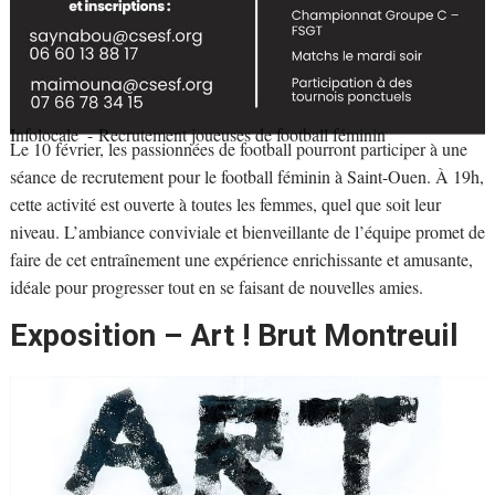
Infolocale
- Recrutement joueuses de football féminin
Le 10 février, les passionnées de football pourront participer à une
séance de recrutement pour le football féminin à Saint-Ouen. À 19h,
cette activité est ouverte à toutes les femmes, quel que soit leur
niveau. L’ambiance conviviale et bienveillante de l’équipe promet de
faire de cet entraînement une expérience enrichissante et amusante,
idéale pour progresser tout en se faisant de nouvelles amies.
Exposition – Art ! Brut Montreuil