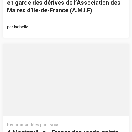
en garde des dérives de l’Association des
Maires d’Ile-de-France (A.M.I.F)
par
Isabelle
Recommandées pour vous...