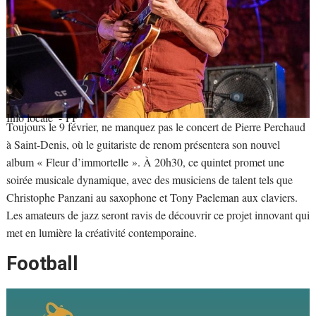
Info locale
- PP
Toujours le 9 février, ne manquez pas le concert de Pierre Perchaud
à Saint-Denis, où le guitariste de renom présentera son nouvel
album « Fleur d’immortelle ». À 20h30, ce quintet promet une
soirée musicale dynamique, avec des musiciens de talent tels que
Christophe Panzani au saxophone et Tony Paeleman aux claviers.
Les amateurs de jazz seront ravis de découvrir ce projet innovant qui
met en lumière la créativité contemporaine.
Football