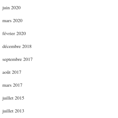
juin 2020
mars 2020
février 2020
décembre 2018
septembre 2017
août 2017
mars 2017
juillet 2015
juillet 2013