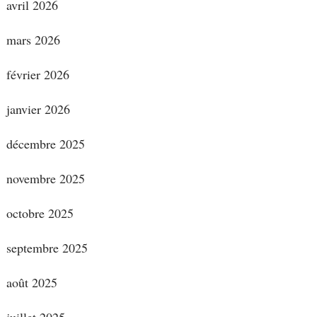
avril 2026
mars 2026
février 2026
janvier 2026
décembre 2025
novembre 2025
octobre 2025
septembre 2025
août 2025