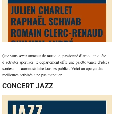
Que vous soyez amateur de musique, passionné d’art ou en quête
d’activités sportives, le département offre une palette variée d’idées
sorties qui sauront séduire tous les publics. Voici un aperçu des
meilleures activités à ne pas manquer
CONCERT JAZZ