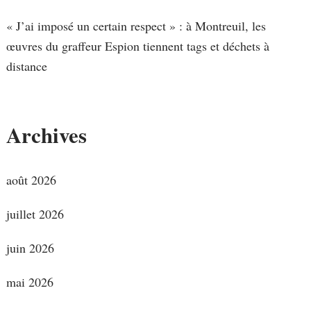
« J’ai imposé un certain respect » : à Montreuil, les
œuvres du graffeur Espion tiennent tags et déchets à
distance
Archives
août 2026
juillet 2026
juin 2026
mai 2026