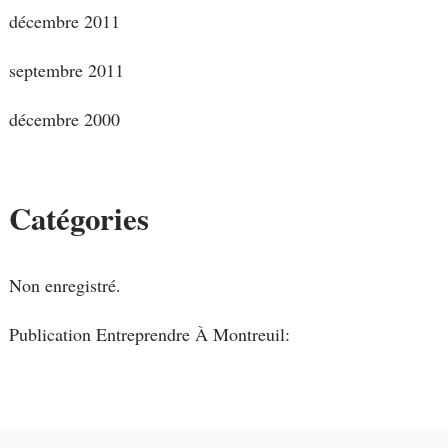
décembre 2011
septembre 2011
décembre 2000
Catégories
Non enregistré.
Publication Entreprendre À Montreuil: