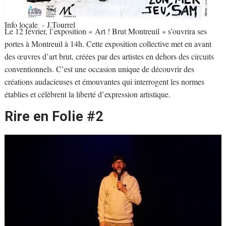
Info locale
- J.Tourrel
Le 12 février, l’exposition « Art ! Brut Montreuil » s’ouvrira ses
portes à Montreuil à 14h. Cette exposition collective met en avant
des œuvres d’art brut, créées par des artistes en dehors des circuits
conventionnels. C’est une occasion unique de découvrir des
créations audacieuses et émouvantes qui interrogent les normes
établies et célèbrent la liberté d’expression artistique.
Rire en Folie #2