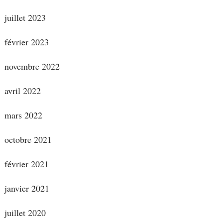
juillet 2023
février 2023
novembre 2022
avril 2022
mars 2022
octobre 2021
février 2021
janvier 2021
juillet 2020