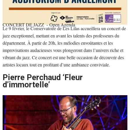
CONCERT DE JAZZ
- Open Agenda
Le 9 février, le Conservatoire de Les Lilas accueillera un concert de
jazz exceptionnel, mettant en avant les talents des professeurs du
département. À partir de 20h, les mélodies envoûtantes et les
improvisations audacieuses vous plongeront dans l’univers riche et
vibrant du jazz. Ce concert est une belle occasion de découvrir des
artistes locaux tout en profitant d’une ambiance conviviale.
Pierre Perchaud ‘Fleur
d’immortelle’