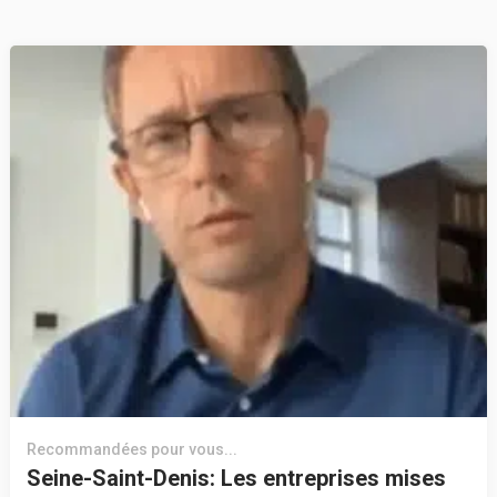
Recommandées pour vous...
Seine-Saint-Denis: Les entreprises mises