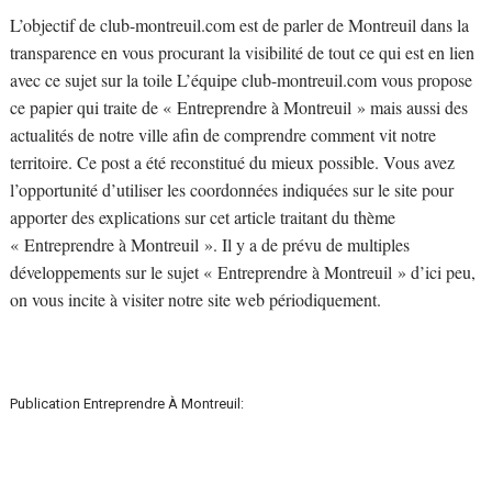
L’objectif de club-montreuil.com est de parler de Montreuil dans la
transparence en vous procurant la visibilité de tout ce qui est en lien
avec ce sujet sur la toile L’équipe club-montreuil.com vous propose
ce papier qui traite de « Entreprendre à Montreuil » mais aussi des
actualités de notre ville afin de comprendre comment vit notre
territoire. Ce post a été reconstitué du mieux possible. Vous avez
l’opportunité d’utiliser les coordonnées indiquées sur le site pour
apporter des explications sur cet article traitant du thème
« Entreprendre à Montreuil ». Il y a de prévu de multiples
développements sur le sujet « Entreprendre à Montreuil » d’ici peu,
on vous incite à visiter notre site web périodiquement.
Publication Entreprendre À Montreuil: