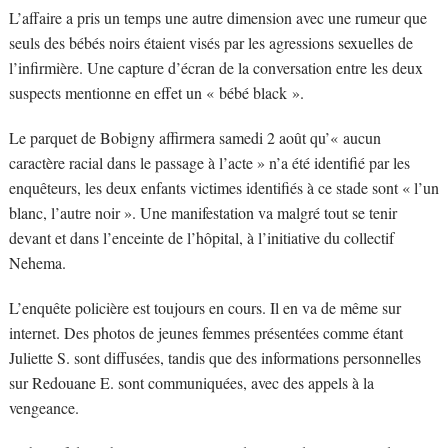
L’affaire a pris un temps une autre dimension avec une rumeur que
seuls des bébés noirs étaient visés par les agressions sexuelles de
l’infirmière. Une capture d’écran de la conversation entre les deux
suspects mentionne en effet un « bébé black ».
Le parquet de Bobigny affirmera samedi 2 août qu’« aucun
caractère racial dans le passage à l’acte » n’a été identifié par les
enquêteurs, les deux enfants victimes identifiés à ce stade sont « l’un
blanc, l’autre noir ». Une manifestation va malgré tout se tenir
devant et dans l’enceinte de l’hôpital, à l’initiative du collectif
Nehema.
L’enquête policière est toujours en cours. Il en va de même sur
internet. Des photos de jeunes femmes présentées comme étant
Juliette S. sont diffusées, tandis que des informations personnelles
sur Redouane E. sont communiquées, avec des appels à la
vengeance.