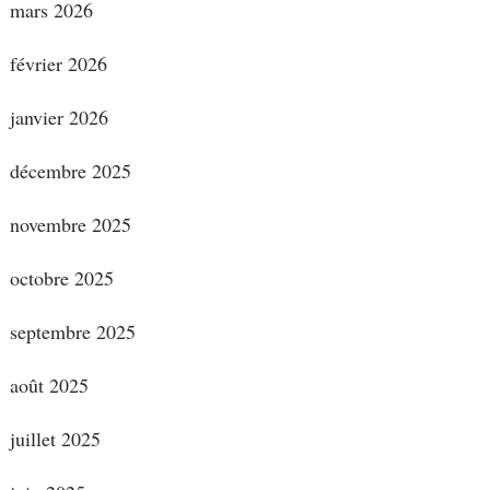
mars 2026
février 2026
janvier 2026
décembre 2025
novembre 2025
octobre 2025
septembre 2025
août 2025
juillet 2025