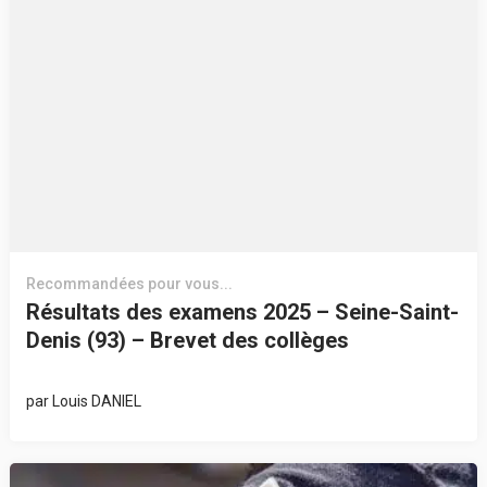
Recommandées pour vous...
Résultats des examens 2025 – Seine-Saint-
Denis (93) – Brevet des collèges
par
Louis DANIEL