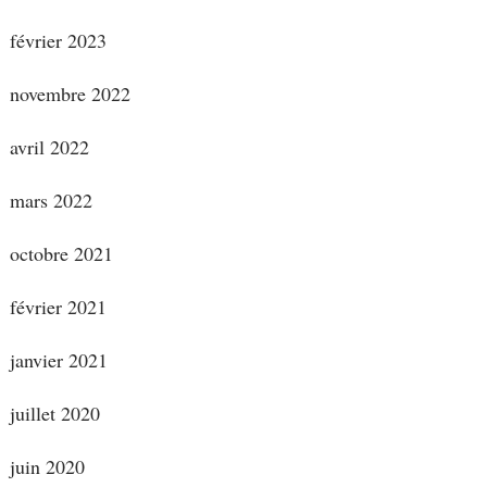
février 2023
novembre 2022
avril 2022
mars 2022
octobre 2021
février 2021
janvier 2021
juillet 2020
juin 2020