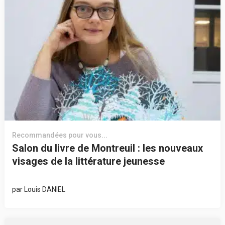
Recommandées pour vous...
Salon du livre de Montreuil : les nouveaux
visages de la littérature jeunesse
par
Louis DANIEL