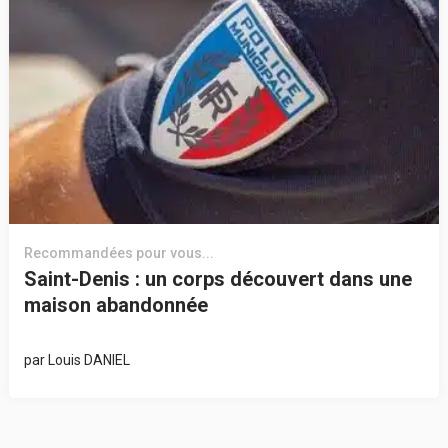
Recommandées pour vous...
Saint-Denis : un corps découvert dans une
maison abandonnée
par
Louis DANIEL