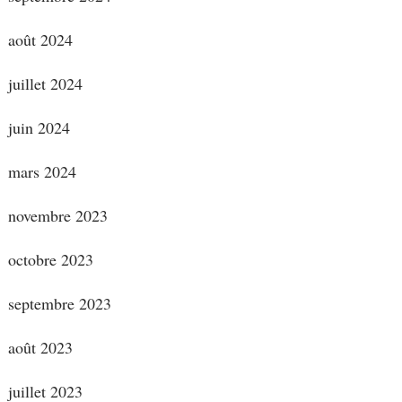
août 2024
juillet 2024
juin 2024
mars 2024
novembre 2023
octobre 2023
septembre 2023
août 2023
juillet 2023