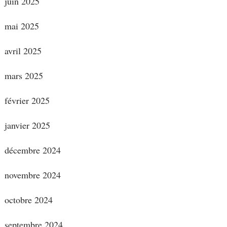
juin 2025
mai 2025
avril 2025
mars 2025
février 2025
janvier 2025
décembre 2024
novembre 2024
octobre 2024
septembre 2024