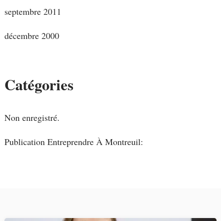
septembre 2011
décembre 2000
Catégories
Non enregistré.
Publication Entreprendre À Montreuil: