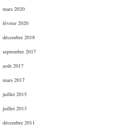
mars 2020
février 2020
décembre 2018
septembre 2017
août 2017
mars 2017
juillet 2015
juillet 2013
décembre 2011