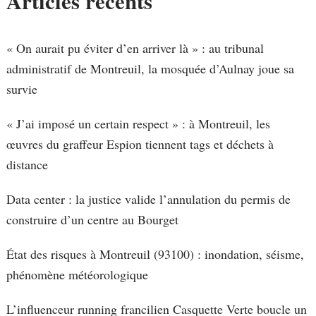
Articles récents
« On aurait pu éviter d’en arriver là » : au tribunal
administratif de Montreuil, la mosquée d’Aulnay joue sa
survie
« J’ai imposé un certain respect » : à Montreuil, les
œuvres du graffeur Espion tiennent tags et déchets à
distance
Data center : la justice valide l’annulation du permis de
construire d’un centre au Bourget
État des risques à Montreuil (93100) : inondation, séisme,
phénomène météorologique
L’influenceur running francilien Casquette Verte boucle un