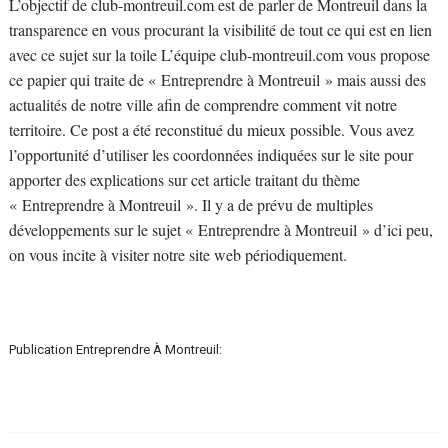
L’objectif de club-montreuil.com est de parler de Montreuil dans la
transparence en vous procurant la visibilité de tout ce qui est en lien
avec ce sujet sur la toile L’équipe club-montreuil.com vous propose
ce papier qui traite de « Entreprendre à Montreuil » mais aussi des
actualités de notre ville afin de comprendre comment vit notre
territoire. Ce post a été reconstitué du mieux possible. Vous avez
l’opportunité d’utiliser les coordonnées indiquées sur le site pour
apporter des explications sur cet article traitant du thème
« Entreprendre à Montreuil ». Il y a de prévu de multiples
développements sur le sujet « Entreprendre à Montreuil » d’ici peu,
on vous incite à visiter notre site web périodiquement.
Publication Entreprendre À Montreuil: