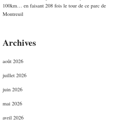
100km… en faisant 208 fois le tour de ce parc de
Montreuil
Archives
août 2026
juillet 2026
juin 2026
mai 2026
avril 2026