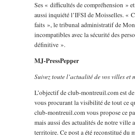
Ses « difficultés de compréhension » 
aussi inquiété l’IFSI de Moisselles. « C
faits », le tribunal administratif de Mo
incompatibles avec la sécurité des pers
définitive ».
MJ-PressPepper
Suivez toute l’actualité de vos villes et
L’objectif de club-montreuil.com est de
vous procurant la visibilité de tout ce qu
club-montreuil.com vous propose ce pap
mais aussi des actualités de notre vill
territoire. Ce post a été reconstitué du