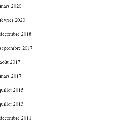
mars 2020
février 2020
décembre 2018
septembre 2017
août 2017
mars 2017
juillet 2015
juillet 2013
décembre 2011