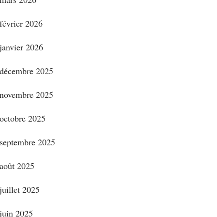
février 2026
janvier 2026
décembre 2025
novembre 2025
octobre 2025
septembre 2025
août 2025
juillet 2025
juin 2025