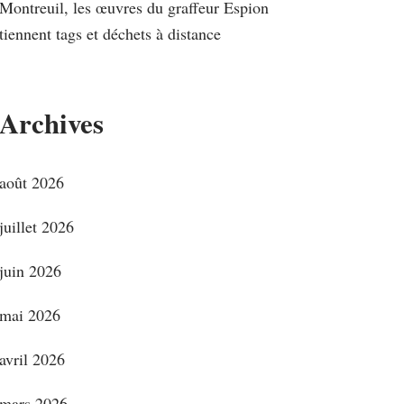
Montreuil, les œuvres du graffeur Espion
tiennent tags et déchets à distance
Archives
août 2026
juillet 2026
juin 2026
mai 2026
avril 2026
mars 2026