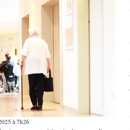
 2025 à 7h26