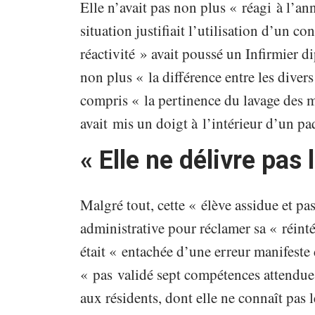
Elle n’avait pas non plus « réagi à l’a
situation justifiait l’utilisation d’un c
réactivité » avait poussé un Infirmier di
non plus « la différence entre les divers
compris « la pertinence du lavage des m
avait mis un doigt à l’intérieur d’un pa
« Elle ne délivre pas
Malgré tout, cette « élève assidue et pas
administrative pour réclamer sa « réinté
était « entachée d’une erreur manifeste 
« pas validé sept compétences attendues
aux résidents, dont elle ne connaît pas 