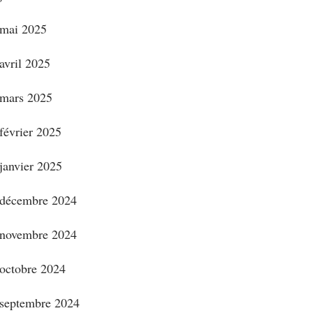
mai 2025
avril 2025
mars 2025
février 2025
janvier 2025
décembre 2024
novembre 2024
octobre 2024
septembre 2024