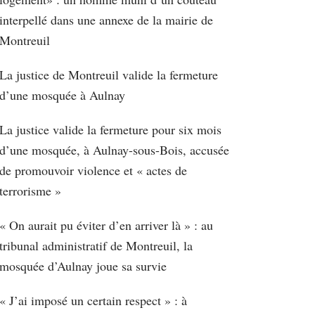
interpellé dans une annexe de la mairie de
Montreuil
La justice de Montreuil valide la fermeture
d’une mosquée à Aulnay
La justice valide la fermeture pour six mois
d’une mosquée, à Aulnay-sous-Bois, accusée
de promouvoir violence et « actes de
terrorisme »
« On aurait pu éviter d’en arriver là » : au
tribunal administratif de Montreuil, la
mosquée d’Aulnay joue sa survie
« J’ai imposé un certain respect » : à