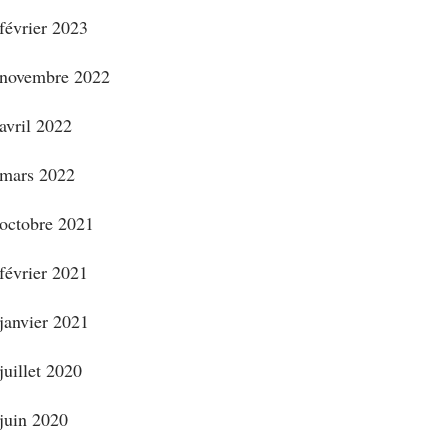
février 2023
novembre 2022
avril 2022
mars 2022
octobre 2021
février 2021
janvier 2021
juillet 2020
juin 2020