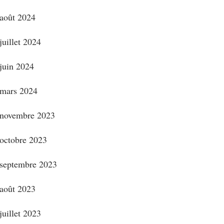
août 2024
juillet 2024
juin 2024
mars 2024
novembre 2023
octobre 2023
septembre 2023
août 2023
juillet 2023