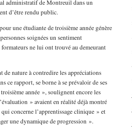
nal administratif de Montreuil dans un
ent d’être rendu public.
 pour une étudiante de troisième année génère
 personnes soignées un sentiment
s formateurs ne lui ont trouvé au demeurant
 de nature à contredire les appréciations
ns ce rapport, se borne à se prévaloir de ses
troisième année », soulignent encore les
évaluation » avaient en réalité déjà montré
e qui concerne l’apprentissage clinique » et
ager une dynamique de progression ».