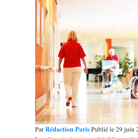
Rédaction Paris
Par
Publié le 29 juin