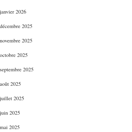
janvier 2026
décembre 2025
novembre 2025
octobre 2025
septembre 2025
août 2025
juillet 2025
juin 2025
mai 2025