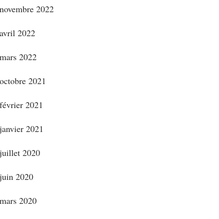
novembre 2022
avril 2022
mars 2022
octobre 2021
février 2021
janvier 2021
juillet 2020
juin 2020
mars 2020