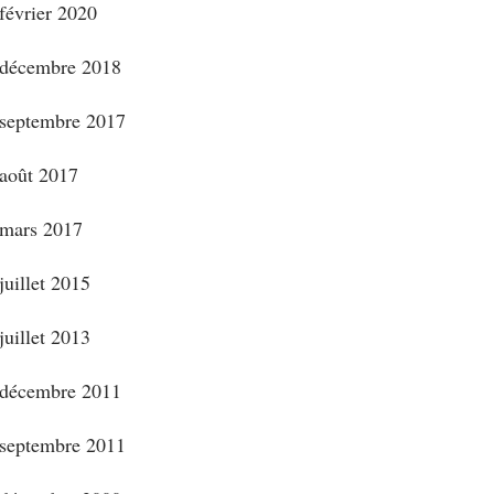
février 2020
décembre 2018
septembre 2017
août 2017
mars 2017
juillet 2015
juillet 2013
décembre 2011
septembre 2011