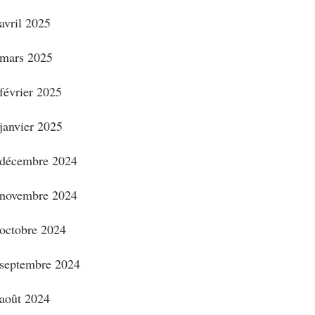
avril 2025
mars 2025
février 2025
janvier 2025
décembre 2024
novembre 2024
octobre 2024
septembre 2024
août 2024