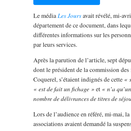
Le média
Les Jours
avait révélé, mi-avr
département de ce document, dans leque
différentes informations sur les personn
par leurs services.
Après la parution de l’article, sept dé
dont le président de la commission des 
Coquerel, s’étaient indignés de cette
« 
« est de fait un fichage »
et
« n’a qu’un
nombre de délivrances de titres de séjo
Lors de l’audience en référé, mi-mai, la
associations avaient demandé la suspens