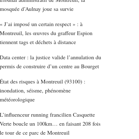
mosquée d’Aulnay joue sa survie
« J’ai imposé un certain respect » : à
Montreuil, les œuvres du graffeur Espion
tiennent tags et déchets à distance
Data center : la justice valide l’annulation du
permis de construire d’un centre au Bourget
État des risques à Montreuil (93100) :
inondation, séisme, phénomène
météorologique
L’influenceur running francilien Casquette
Verte boucle un 100km… en faisant 208 fois
le tour de ce parc de Montreuil