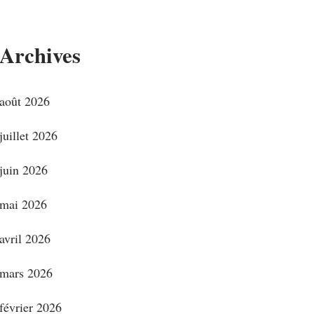
Archives
août 2026
juillet 2026
juin 2026
mai 2026
avril 2026
mars 2026
février 2026