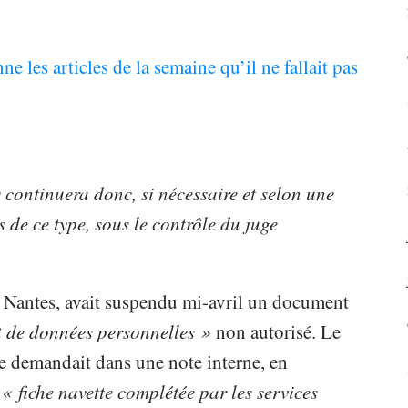
e les articles de la semaine qu’il ne fallait pas
 continuera donc, si nécessaire et selon une
 de ce type, sous le contrôle du juge
de Nantes, avait suspendu mi-avril un document
t de données personnelles »
non autorisé. Le
ce demandait dans une note interne, en
e
« fiche navette complétée par les services