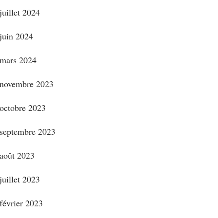
juillet 2024
juin 2024
mars 2024
novembre 2023
octobre 2023
septembre 2023
août 2023
juillet 2023
février 2023