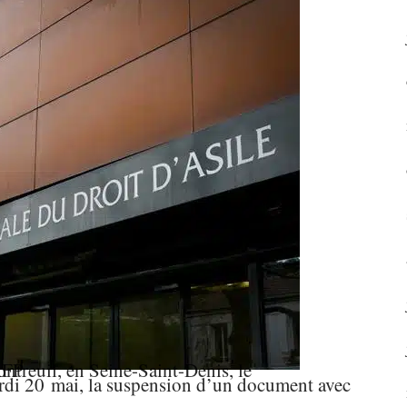
AFP
ardi 20 mai, la suspension d’un document avec