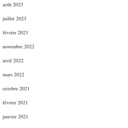
août 2023
juillet 2023
février 2023
novembre 2022
avril 2022
mars 2022
octobre 2021
février 2021
janvier 2021