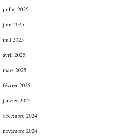
juillet 2025
juin 2025
mai 2025
avril 2025
mars 2025
février 2025
janvier 2025
décembre 2024
novembre 2024