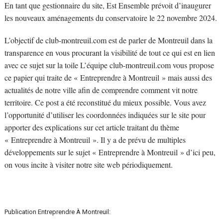
En tant que gestionnaire du site, Est Ensemble prévoit d’inaugurer
les nouveaux aménagements du conservatoire le 22 novembre 2024.
L’objectif de club-montreuil.com est de parler de Montreuil dans la
transparence en vous procurant la visibilité de tout ce qui est en lien
avec ce sujet sur la toile L’équipe club-montreuil.com vous propose
ce papier qui traite de « Entreprendre à Montreuil » mais aussi des
actualités de notre ville afin de comprendre comment vit notre
territoire. Ce post a été reconstitué du mieux possible. Vous avez
l’opportunité d’utiliser les coordonnées indiquées sur le site pour
apporter des explications sur cet article traitant du thème
« Entreprendre à Montreuil ». Il y a de prévu de multiples
développements sur le sujet « Entreprendre à Montreuil » d’ici peu,
on vous incite à visiter notre site web périodiquement.
Publication Entreprendre À Montreuil: