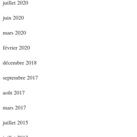
juillet 2020
juin 2020
mars 2020
février 2020
décembre 2018
septembre 2017
août 2017
mars 2017
juillet 2015