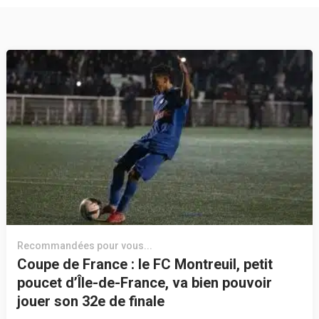
Recommandées pour vous...
Coupe de France : le FC Montreuil, petit
poucet d’Île-de-France, va bien pouvoir
jouer son 32e de finale