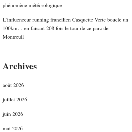
phénomène météorologique
L’influenceur running francilien Casquette Verte boucle un
100km… en faisant 208 fois le tour de ce parc de
Montreuil
Archives
août 2026
juillet 2026
juin 2026
mai 2026