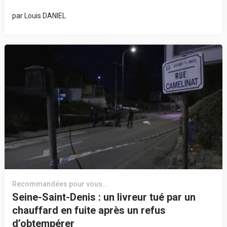
par
Louis DANIEL
Recommandées pour vous...
Seine-Saint-Denis : un livreur tué par un
chauffard en fuite après un refus
d’obtempérer