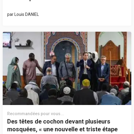
par
Louis DANIEL
Recommandées pour vous...
Des têtes de cochon devant plusieurs
mosquées, « une nouvelle et triste étape