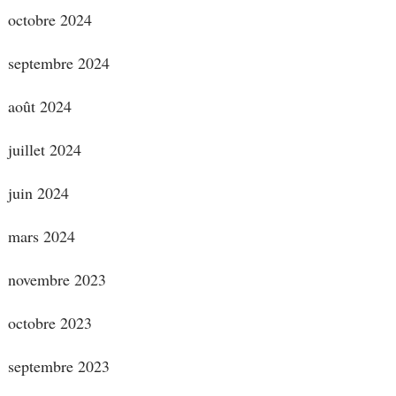
octobre 2024
septembre 2024
août 2024
juillet 2024
juin 2024
mars 2024
novembre 2023
octobre 2023
septembre 2023