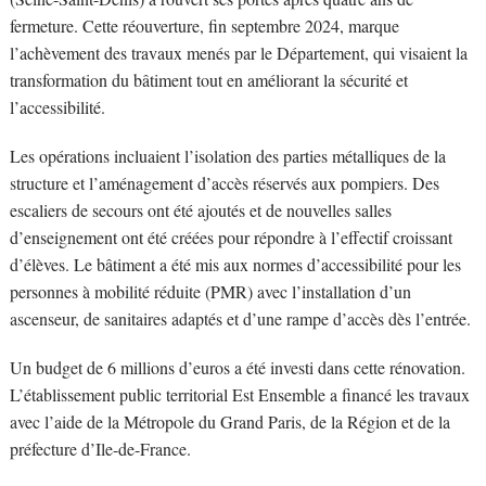
fermeture. Cette réouverture, fin septembre 2024, marque
l’achèvement des travaux menés par le Département, qui visaient la
transformation du bâtiment tout en améliorant la sécurité et
l’accessibilité.
Les opérations incluaient l’isolation des parties métalliques de la
structure et l’aménagement d’accès réservés aux pompiers. Des
escaliers de secours ont été ajoutés et de nouvelles salles
d’enseignement ont été créées pour répondre à l’effectif croissant
d’élèves. Le bâtiment a été mis aux normes d’accessibilité pour les
personnes à mobilité réduite (PMR) avec l’installation d’un
ascenseur, de sanitaires adaptés et d’une rampe d’accès dès l’entrée.
Un budget de 6 millions d’euros a été investi dans cette rénovation.
L’établissement public territorial Est Ensemble a financé les travaux
avec l’aide de la Métropole du Grand Paris, de la Région et de la
préfecture d’Ile-de-France.