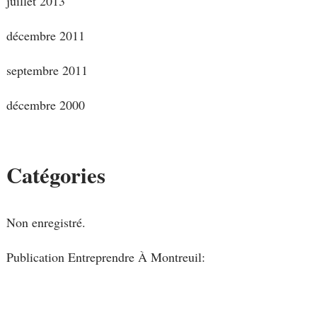
juillet 2013
décembre 2011
septembre 2011
décembre 2000
Catégories
Non enregistré.
Publication Entreprendre À Montreuil: