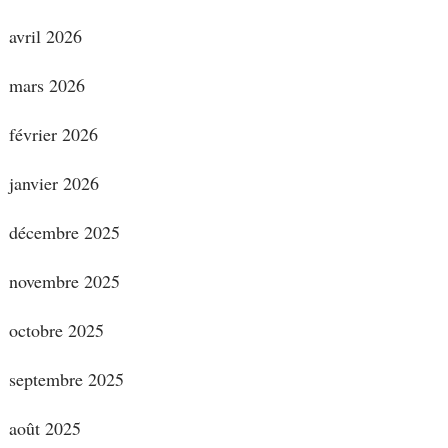
avril 2026
mars 2026
février 2026
janvier 2026
décembre 2025
novembre 2025
octobre 2025
septembre 2025
août 2025