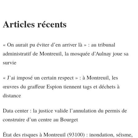
Articles récents
« On aurait pu éviter d’en arriver là » : au tribunal
administratif de Montreuil, la mosquée d’Aulnay joue sa
survie
« J’ai imposé un certain respect » : à Montreuil, les
œuvres du graffeur Espion tiennent tags et déchets à
distance
Data center : la justice valide l’annulation du permis de
construire d’un centre au Bourget
État des risques à Montreuil (93100) : inondation, séisme,