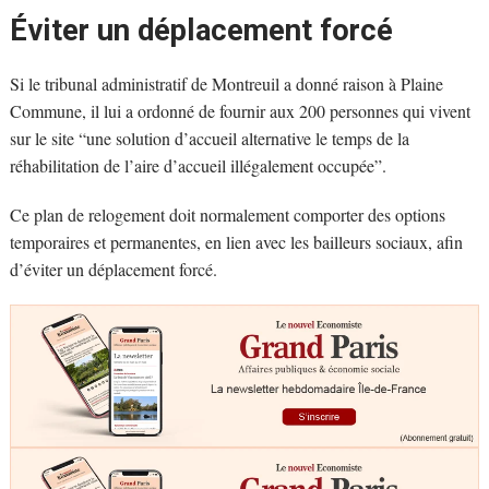
Éviter un déplacement forcé
Si le tribunal administratif de Montreuil a donné raison à Plaine
Commune, il lui a ordonné de fournir aux 200 personnes qui vivent
sur le site “une solution d’accueil alternative le temps de la
réhabilitation de l’aire d’accueil illégalement occupée”.
Ce plan de relogement doit normalement comporter des options
temporaires et permanentes, en lien avec les bailleurs sociaux, afin
d’éviter un déplacement forcé.