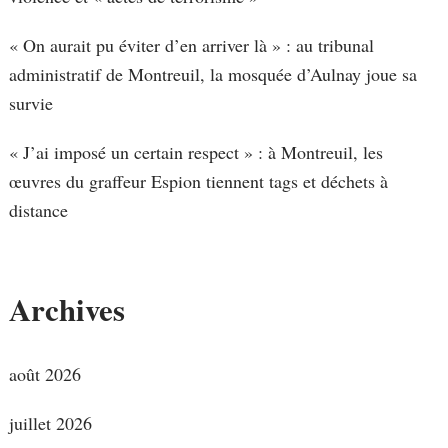
« On aurait pu éviter d’en arriver là » : au tribunal
administratif de Montreuil, la mosquée d’Aulnay joue sa
survie
« J’ai imposé un certain respect » : à Montreuil, les
œuvres du graffeur Espion tiennent tags et déchets à
distance
Archives
août 2026
juillet 2026