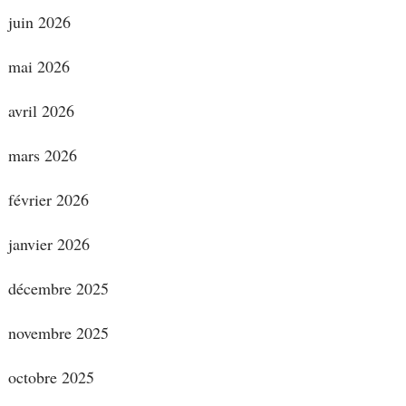
juin 2026
mai 2026
avril 2026
mars 2026
février 2026
janvier 2026
décembre 2025
novembre 2025
octobre 2025