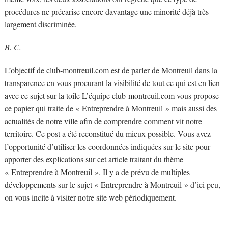
procédures ne précarise encore davantage une minorité déjà très
largement discriminée.
B. C.
L’objectif de club-montreuil.com est de parler de Montreuil dans la
transparence en vous procurant la visibilité de tout ce qui est en lien
avec ce sujet sur la toile L’équipe club-montreuil.com vous propose
ce papier qui traite de « Entreprendre à Montreuil » mais aussi des
actualités de notre ville afin de comprendre comment vit notre
territoire. Ce post a été reconstitué du mieux possible. Vous avez
l’opportunité d’utiliser les coordonnées indiquées sur le site pour
apporter des explications sur cet article traitant du thème
« Entreprendre à Montreuil ». Il y a de prévu de multiples
développements sur le sujet « Entreprendre à Montreuil » d’ici peu,
on vous incite à visiter notre site web périodiquement.