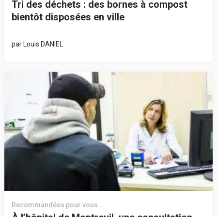
Tri des déchets : des bornes à compost
bientôt disposées en ville
par
Louis DANIEL
Recommandées pour vous...