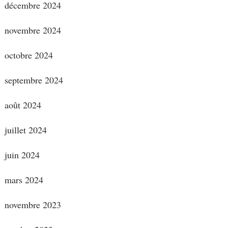
décembre 2024
novembre 2024
octobre 2024
septembre 2024
août 2024
juillet 2024
juin 2024
mars 2024
novembre 2023