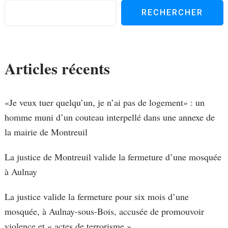
RECHERCHER
Articles récents
«Je veux tuer quelqu’un, je n’ai pas de logement» : un
homme muni d’un couteau interpellé dans une annexe de
la mairie de Montreuil
La justice de Montreuil valide la fermeture d’une mosquée
à Aulnay
La justice valide la fermeture pour six mois d’une
mosquée, à Aulnay-sous-Bois, accusée de promouvoir
violence et « actes de terrorisme »