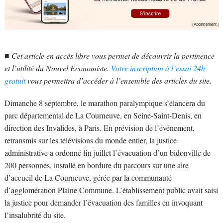
■
Cet article en accès libre vous permet de découvrir la pertinence
et l’utilité du Nouvel Economiste.
Votre inscription à l’essai 24h
gratuit
vous permettra d’accéder à l’ensemble des articles du site.
Dimanche 8 septembre, le marathon paralympique s’élancera du
parc départemental de La Courneuve, en Seine-Saint-Denis, en
direction des Invalides, à Paris. En prévision de l’événement,
retransmis sur les télévisions du monde entier, la justice
administrative a ordonné fin juillet l’évacuation d’un bidonville de
200 personnes, installé en bordure du parcours sur une aire
d’accueil de La Courneuve, gérée par la communauté
d’agglomération Plaine Commune. L’établissement public avait saisi
la justice pour demander l’évacuation des familles en invoquant
l’insalubrité du site.