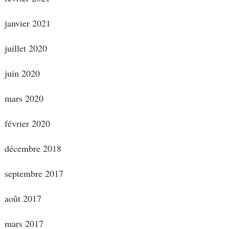
janvier 2021
juillet 2020
juin 2020
mars 2020
février 2020
décembre 2018
septembre 2017
août 2017
mars 2017