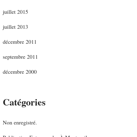
juillet 2015
juillet 2013
décembre 2011
septembre 2011
décembre 2000
Catégories
Non enregistré.