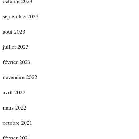
octobre 2023
septembre 2023
août 2023
juillet 2023
février 2023
novembre 2022
avril 2022
mars 2022
octobre 2021
février 2021