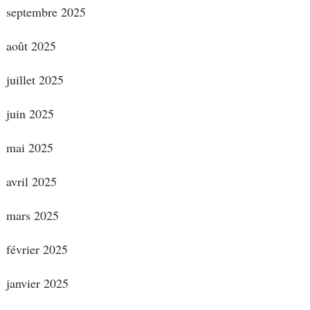
septembre 2025
août 2025
juillet 2025
juin 2025
mai 2025
avril 2025
mars 2025
février 2025
janvier 2025