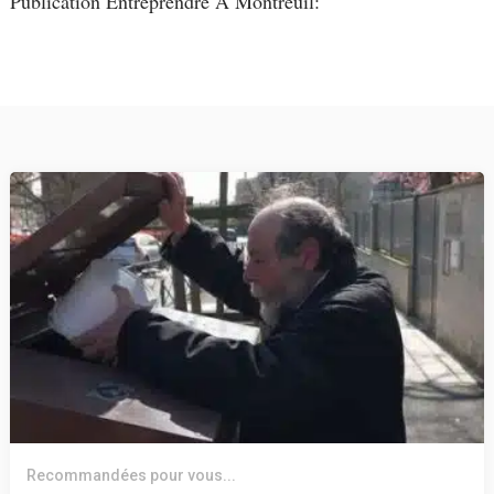
Publication Entreprendre À Montreuil:
Recommandées pour vous...