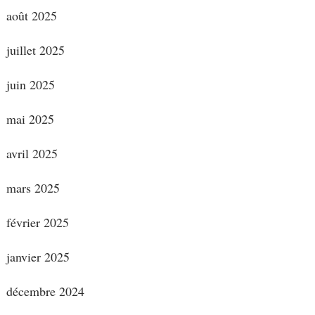
août 2025
juillet 2025
juin 2025
mai 2025
avril 2025
mars 2025
février 2025
janvier 2025
décembre 2024