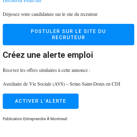
Découvrir Petits-fils
Déposez votre candidature sur le site du recruteur
POSTULER SUR LE SITE DU
RECRUTEUR
Créez une alerte emploi
Recevez les offres similaires à cette annonce :
Auxiliaire de Vie Sociale (AVS)
–
Seine-Saint-Denis
en
CDI
ACTIVER L’ALERTE
Publication Entreprendre À Montreuil: