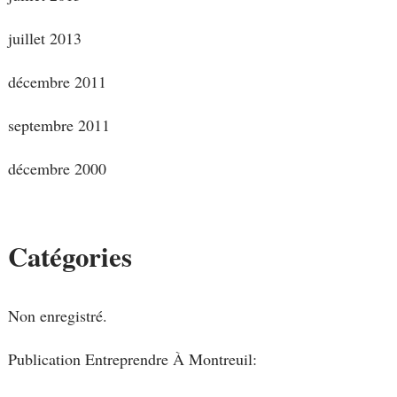
juillet 2013
décembre 2011
septembre 2011
décembre 2000
Catégories
Non enregistré.
Publication Entreprendre À Montreuil: