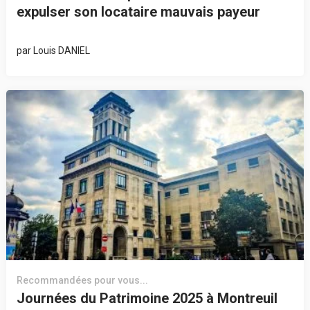
expulser son locataire mauvais payeur
par
Louis DANIEL
Recommandées pour vous...
Journées du Patrimoine 2025 à Montreuil