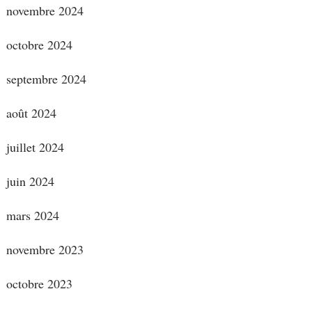
novembre 2024
octobre 2024
septembre 2024
août 2024
juillet 2024
juin 2024
mars 2024
novembre 2023
octobre 2023