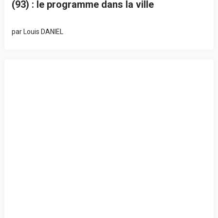
(93) : le programme dans la ville
par
Louis DANIEL