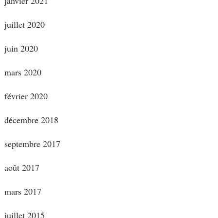
janvier 2021
juillet 2020
juin 2020
mars 2020
février 2020
décembre 2018
septembre 2017
août 2017
mars 2017
juillet 2015