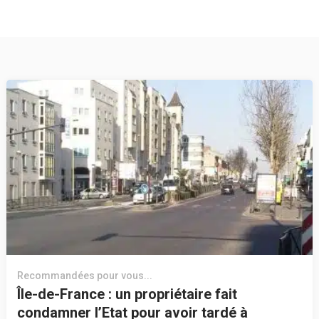
Recommandées pour vous...
Île-de-France : un propriétaire fait
condamner l’Etat pour avoir tardé à