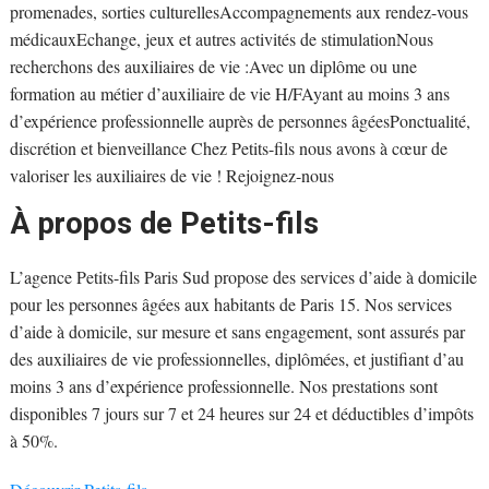
promenades, sorties culturellesAccompagnements aux rendez-vous
médicauxEchange, jeux et autres activités de stimulationNous
recherchons des auxiliaires de vie :Avec un diplôme ou une
formation au métier d’auxiliaire de vie H/FAyant au moins 3 ans
d’expérience professionnelle auprès de personnes âgéesPonctualité,
discrétion et bienveillance Chez Petits-fils nous avons à cœur de
valoriser les auxiliaires de vie ! Rejoignez-nous
À propos de Petits-fils
L’agence Petits-fils Paris Sud propose des services d’aide à domicile
pour les personnes âgées aux habitants de Paris 15. Nos services
d’aide à domicile, sur mesure et sans engagement, sont assurés par
des auxiliaires de vie professionnelles, diplômées, et justifiant d’au
moins 3 ans d’expérience professionnelle. Nos prestations sont
disponibles 7 jours sur 7 et 24 heures sur 24 et déductibles d’impôts
à 50%.