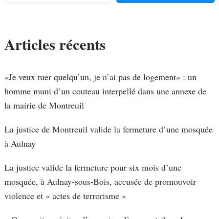
Articles récents
«Je veux tuer quelqu’un, je n’ai pas de logement» : un
homme muni d’un couteau interpellé dans une annexe de
la mairie de Montreuil
La justice de Montreuil valide la fermeture d’une mosquée
à Aulnay
La justice valide la fermeture pour six mois d’une
mosquée, à Aulnay-sous-Bois, accusée de promouvoir
violence et « actes de terrorisme »