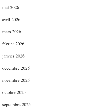
mai 2026
avril 2026
mars 2026
février 2026
janvier 2026
décembre 2025
novembre 2025
octobre 2025
septembre 2025