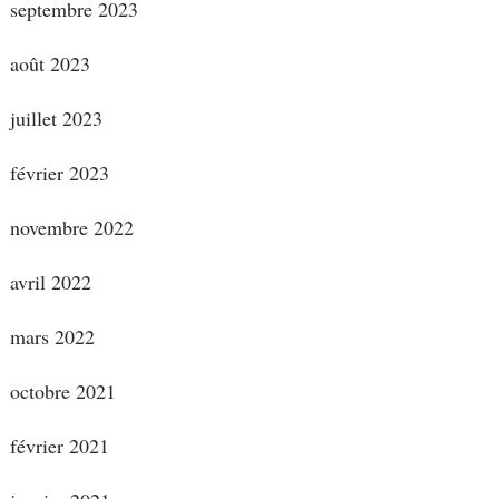
septembre 2023
août 2023
juillet 2023
février 2023
novembre 2022
avril 2022
mars 2022
octobre 2021
février 2021