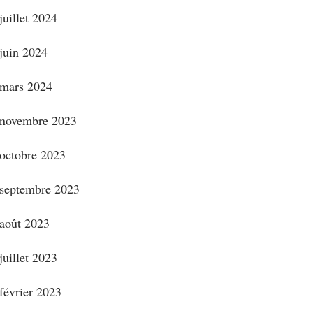
juillet 2024
juin 2024
mars 2024
novembre 2023
octobre 2023
septembre 2023
août 2023
juillet 2023
février 2023