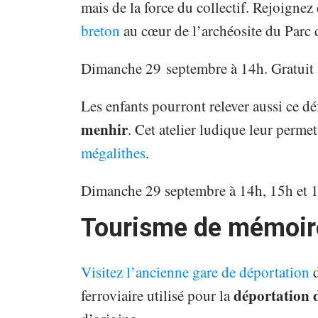
mais de la force du collectif. Rejoignez
breton
au cœur de l’archéosite du Parc 
Dimanche 29 septembre à 14h. Gratuit
Les enfants pourront relever aussi ce défi
menhir
. Cet atelier ludique leur perme
mégalithes
.
Dimanche 29 septembre à 14h, 15h et 1
Tourisme de mémoir
Visitez l’ancienne gare de déportation
déportation d
ferroviaire utilisé pour la