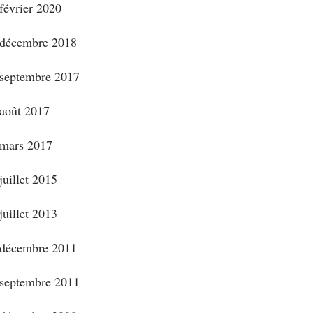
février 2020
décembre 2018
septembre 2017
août 2017
mars 2017
juillet 2015
juillet 2013
décembre 2011
septembre 2011