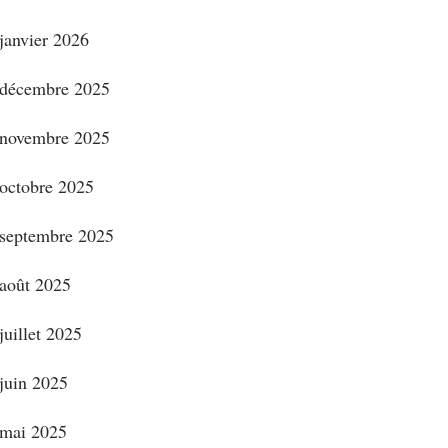
janvier 2026
décembre 2025
novembre 2025
octobre 2025
septembre 2025
août 2025
juillet 2025
juin 2025
mai 2025