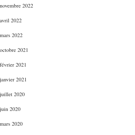
novembre 2022
avril 2022
mars 2022
octobre 2021
février 2021
janvier 2021
juillet 2020
juin 2020
mars 2020