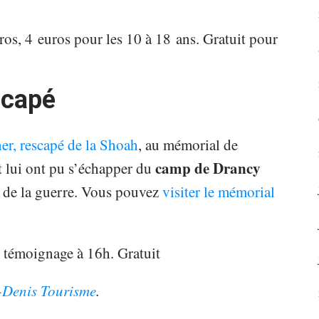
os, 4 euros pour les 10 à 18 ans. Gratuit pour
scapé
er, rescapé de la Shoah
, au mémorial de
camp de Drancy
t lui ont pu s’échapper du
in de la guerre. Vous pouvez
visiter le mémorial
 témoignage à 16h. Gratuit
-Denis Tourisme
.