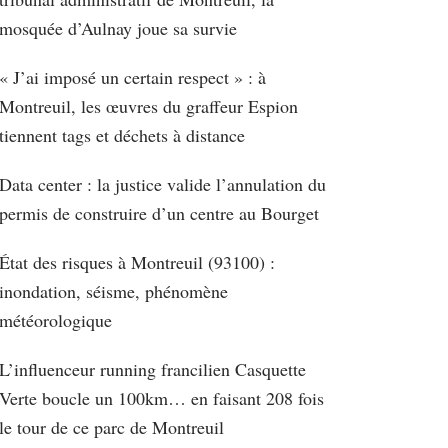
mosquée d’Aulnay joue sa survie
« J’ai imposé un certain respect » : à
Montreuil, les œuvres du graffeur Espion
tiennent tags et déchets à distance
Data center : la justice valide l’annulation du
permis de construire d’un centre au Bourget
État des risques à Montreuil (93100) :
inondation, séisme, phénomène
météorologique
L’influenceur running francilien Casquette
Verte boucle un 100km… en faisant 208 fois
le tour de ce parc de Montreuil