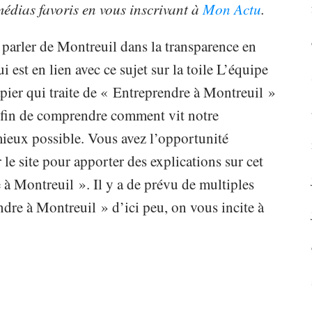
 médias favoris en vous inscrivant à
Mon Actu
.
 parler de Montreuil dans la transparence en
i est en lien avec ce sujet sur la toile L’équipe
ier qui traite de « Entreprendre à Montreuil »
e afin de comprendre comment vit notre
 mieux possible. Vous avez l’opportunité
 le site pour apporter des explications sur cet
 à Montreuil ». Il y a de prévu de multiples
dre à Montreuil » d’ici peu, on vous incite à