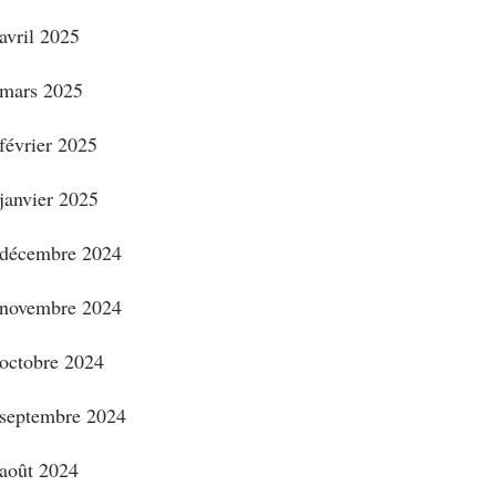
avril 2025
mars 2025
février 2025
janvier 2025
décembre 2024
novembre 2024
octobre 2024
septembre 2024
août 2024