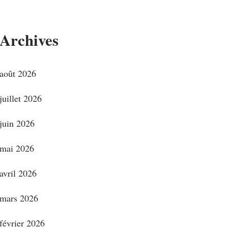
Archives
août 2026
juillet 2026
juin 2026
mai 2026
avril 2026
mars 2026
février 2026