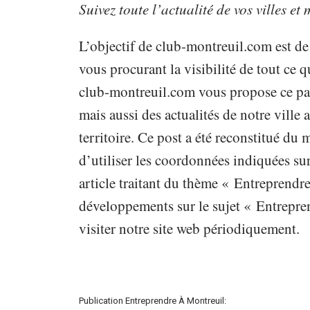
Suivez toute l’actualité de vos villes et
L’objectif de club-montreuil.com est de
vous procurant la visibilité de tout ce qu
club-montreuil.com vous propose ce pap
mais aussi des actualités de notre vill
territoire. Ce post a été reconstitué du
d’utiliser les coordonnées indiquées sur
article traitant du thème « Entreprendre
développements sur le sujet « Entrepren
visiter notre site web périodiquement.
Publication Entreprendre À Montreuil: