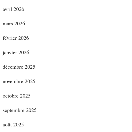
avril 2026
mars 2026
février 2026
janvier 2026
décembre 2025
novembre 2025
octobre 2025
septembre 2025
août 2025