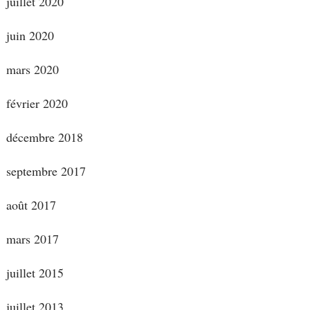
juillet 2020
juin 2020
mars 2020
février 2020
décembre 2018
septembre 2017
août 2017
mars 2017
juillet 2015
juillet 2013