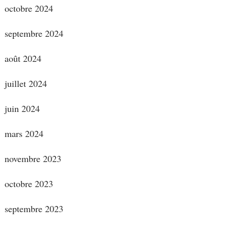
octobre 2024
septembre 2024
août 2024
juillet 2024
juin 2024
mars 2024
novembre 2023
octobre 2023
septembre 2023