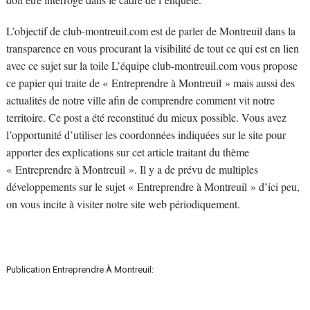
L’objectif de club-montreuil.com est de parler de Montreuil dans la
transparence en vous procurant la visibilité de tout ce qui est en lien
avec ce sujet sur la toile L’équipe club-montreuil.com vous propose
ce papier qui traite de « Entreprendre à Montreuil » mais aussi des
actualités de notre ville afin de comprendre comment vit notre
territoire. Ce post a été reconstitué du mieux possible. Vous avez
l’opportunité d’utiliser les coordonnées indiquées sur le site pour
apporter des explications sur cet article traitant du thème
« Entreprendre à Montreuil ». Il y a de prévu de multiples
développements sur le sujet « Entreprendre à Montreuil » d’ici peu,
on vous incite à visiter notre site web périodiquement.
Publication Entreprendre À Montreuil: