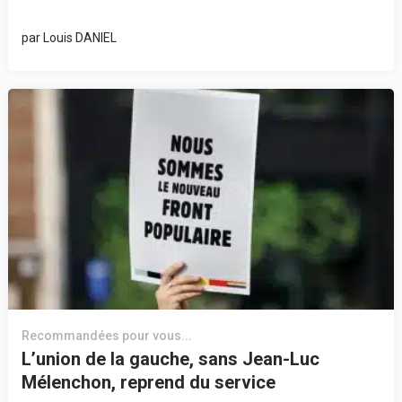
par
Louis DANIEL
Recommandées pour vous...
L’union de la gauche, sans Jean-Luc
Mélenchon, reprend du service