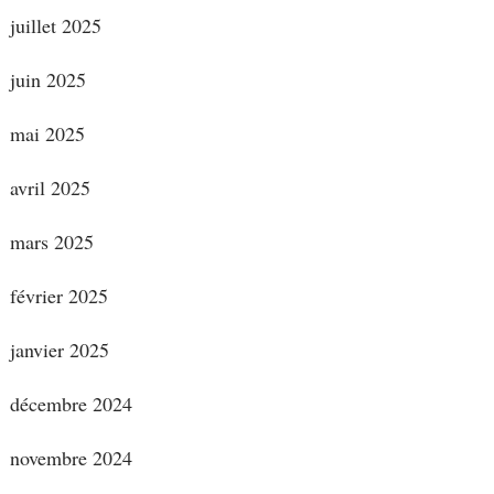
juillet 2025
juin 2025
mai 2025
avril 2025
mars 2025
février 2025
janvier 2025
décembre 2024
novembre 2024