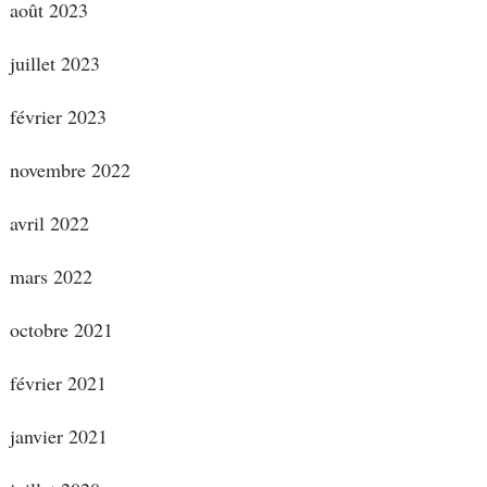
août 2023
juillet 2023
février 2023
novembre 2022
avril 2022
mars 2022
octobre 2021
février 2021
janvier 2021