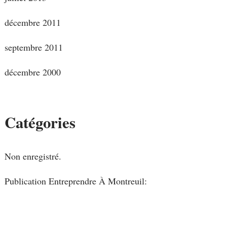
décembre 2011
septembre 2011
décembre 2000
Catégories
Non enregistré.
Publication Entreprendre À Montreuil: