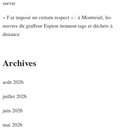
survie
« J’ai imposé un certain respect » : à Montreuil, les
œuvres du graffeur Espion tiennent tags et déchets à
distance
Archives
août 2026
juillet 2026
juin 2026
mai 2026