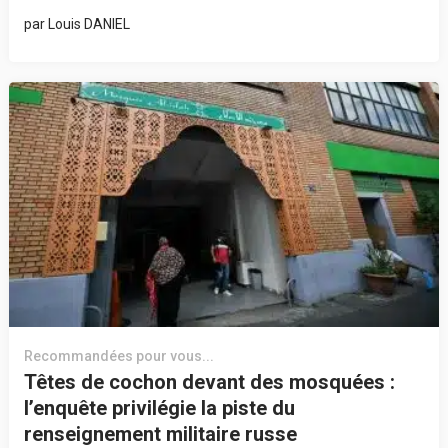
par
Louis DANIEL
Recommandées pour vous...
Têtes de cochon devant des mosquées :
l’enquête privilégie la piste du
renseignement militaire russe