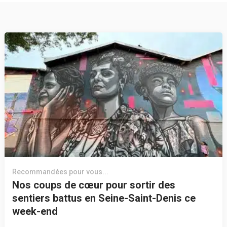
Recommandées pour vous...
Nos coups de cœur pour sortir des
sentiers battus en Seine-Saint-Denis ce
week-end