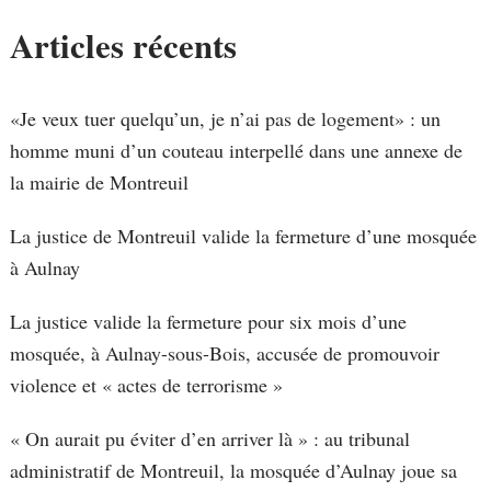
Articles récents
«Je veux tuer quelqu’un, je n’ai pas de logement» : un
homme muni d’un couteau interpellé dans une annexe de
la mairie de Montreuil
La justice de Montreuil valide la fermeture d’une mosquée
à Aulnay
La justice valide la fermeture pour six mois d’une
mosquée, à Aulnay-sous-Bois, accusée de promouvoir
violence et « actes de terrorisme »
« On aurait pu éviter d’en arriver là » : au tribunal
administratif de Montreuil, la mosquée d’Aulnay joue sa