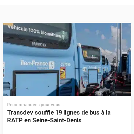
Recommandées pour vous...
Transdev souffle 19 lignes de bus à la
RATP en Seine-Saint-Denis