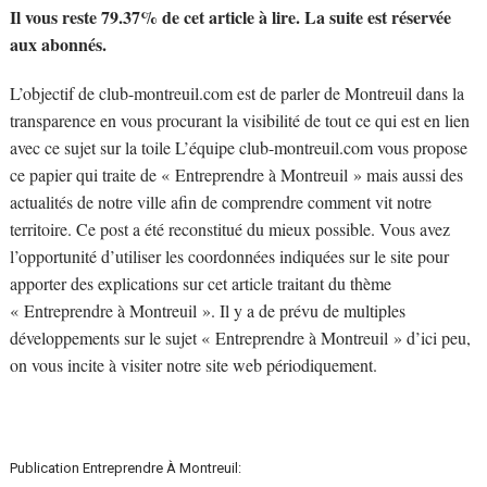
Il vous reste 79.37% de cet article à lire. La suite est réservée
aux abonnés.
L’objectif de club-montreuil.com est de parler de Montreuil dans la
transparence en vous procurant la visibilité de tout ce qui est en lien
avec ce sujet sur la toile L’équipe club-montreuil.com vous propose
ce papier qui traite de « Entreprendre à Montreuil » mais aussi des
actualités de notre ville afin de comprendre comment vit notre
territoire. Ce post a été reconstitué du mieux possible. Vous avez
l’opportunité d’utiliser les coordonnées indiquées sur le site pour
apporter des explications sur cet article traitant du thème
« Entreprendre à Montreuil ». Il y a de prévu de multiples
développements sur le sujet « Entreprendre à Montreuil » d’ici peu,
on vous incite à visiter notre site web périodiquement.
Publication Entreprendre À Montreuil: