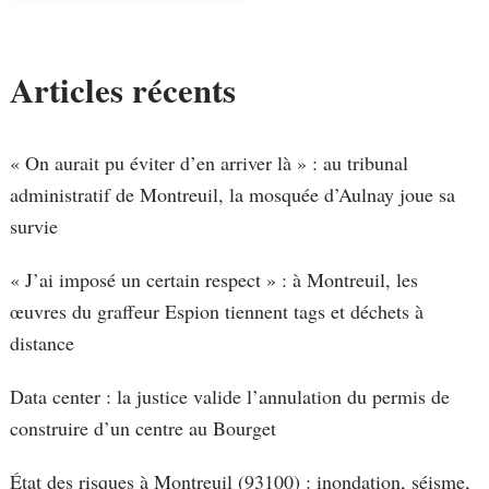
Articles récents
« On aurait pu éviter d’en arriver là » : au tribunal
administratif de Montreuil, la mosquée d’Aulnay joue sa
survie
« J’ai imposé un certain respect » : à Montreuil, les
œuvres du graffeur Espion tiennent tags et déchets à
distance
Data center : la justice valide l’annulation du permis de
construire d’un centre au Bourget
État des risques à Montreuil (93100) : inondation, séisme,