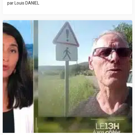
par
Louis DANIEL