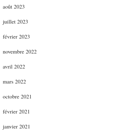
août 2023
juillet 2023
février 2023
novembre 2022
avril 2022
mars 2022
octobre 2021
février 2021
janvier 2021