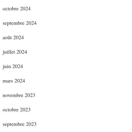
octobre 2024
septembre 2024
août 2024
juillet 2024
juin 2024
mars 2024
novembre 2023
octobre 2023
septembre 2023