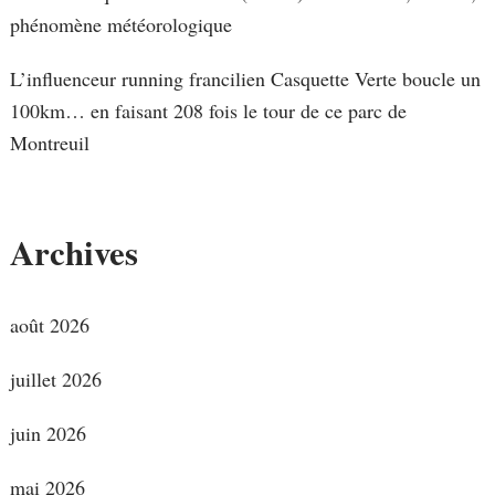
phénomène météorologique
L’influenceur running francilien Casquette Verte boucle un
100km… en faisant 208 fois le tour de ce parc de
Montreuil
Archives
août 2026
juillet 2026
juin 2026
mai 2026