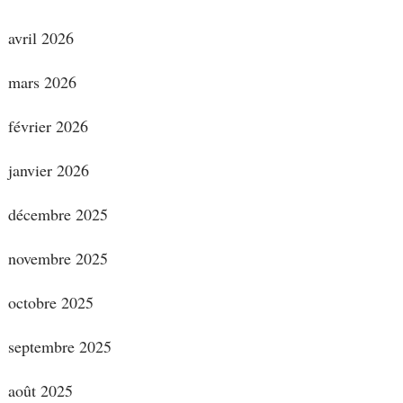
avril 2026
mars 2026
février 2026
janvier 2026
décembre 2025
novembre 2025
octobre 2025
septembre 2025
août 2025