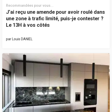
Recommandées pour vous...
J’ai reçu une amende pour avoir roulé dans
une zone à trafic limité, puis-je contester ?
Le 13H à vos côtés
par
Louis DANIEL