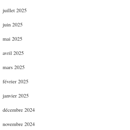
juillet 2025
juin 2025
mai 2025
avril 2025
mars 2025
février 2025
janvier 2025
décembre 2024
novembre 2024