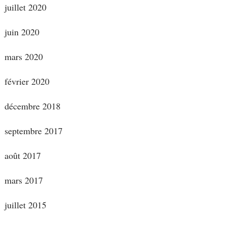
juillet 2020
juin 2020
mars 2020
février 2020
décembre 2018
septembre 2017
août 2017
mars 2017
juillet 2015