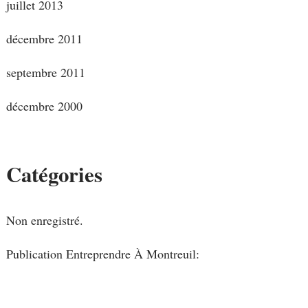
juillet 2013
décembre 2011
septembre 2011
décembre 2000
Catégories
Non enregistré.
Publication Entreprendre À Montreuil: